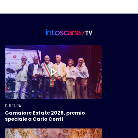
CULTURA
Camaiore Estate 2026, premio
speciale a Carlo Conti