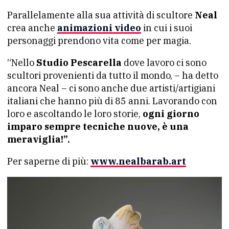
Parallelamente alla sua attività di scultore
Neal
crea anche
animazioni video
in cui i suoi
personaggi prendono vita come per magia.
“Nello
Studio Pescarella
dove lavoro ci sono
scultori provenienti da tutto il mondo, – ha detto
ancora Neal – ci sono anche due artisti/artigiani
italiani che hanno più di 85 anni. Lavorando con
loro e ascoltando le loro storie,
ogni giorno
imparo sempre tecniche nuove, è una
meraviglia!”.
Per saperne di più:
www.nealbarab.art