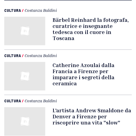
CULTURA
/
Costanza Baldini
Bärbel Reinhard la fotografa,
curatrice e insegnante
tedesca con il cuore in
Toscana
CULTURA
/
Costanza Baldini
Catherine Azoulai dalla
Francia a Firenze per
imparare i segreti della
ceramica
CULTURA
/
Costanza Baldini
L'artista Andrew Smaldone da
Denver a Firenze per
riscoprire una vita "slow"