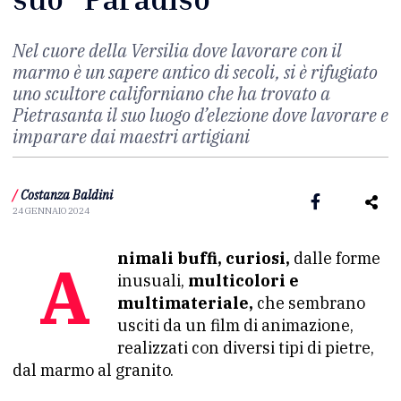
Nel cuore della Versilia dove lavorare con il
marmo è un sapere antico di secoli, si è rifugiato
uno scultore californiano che ha trovato a
Pietrasanta il suo luogo d’elezione dove lavorare e
imparare dai maestri artigiani
/
Costanza Baldini
24 GENNAIO 2024
Animali buffi, curiosi,
dalle forme
inusuali,
multicolori e
multimateriale,
che sembrano
usciti da un film di animazione,
realizzati con diversi tipi di pietre,
dal marmo al granito.