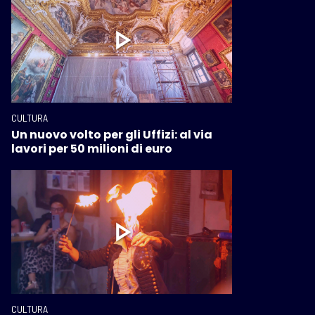
CULTURA
Un nuovo volto per gli Uffizi: al via
lavori per 50 milioni di euro
CULTURA