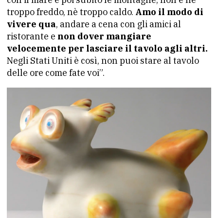
troppo freddo, nè troppo caldo.
Amo il modo di
vivere qua
, andare a cena con gli amici al
ristorante e
non dover mangiare
velocemente per lasciare il tavolo agli altri.
Negli Stati Uniti è così, non puoi stare al tavolo
delle ore come fate voi”.