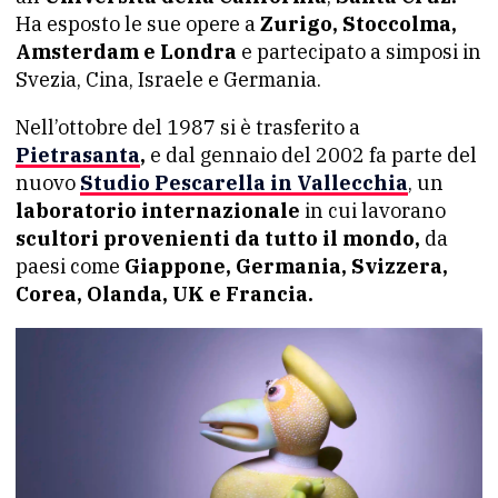
Ha esposto le sue opere a
Zurigo, Stoccolma,
Amsterdam e Londra
e partecipato a simposi in
Svezia, Cina, Israele e Germania.
Nell’ottobre del 1987 si è trasferito a
Pietrasanta
,
e dal gennaio del 2002 fa parte del
nuovo
Studio Pescarella in Vallecchia
, un
laboratorio internazionale
in cui lavorano
scultori provenienti da tutto il mondo,
da
paesi come
Giappone, Germania, Svizzera,
Corea, Olanda, UK e Francia.