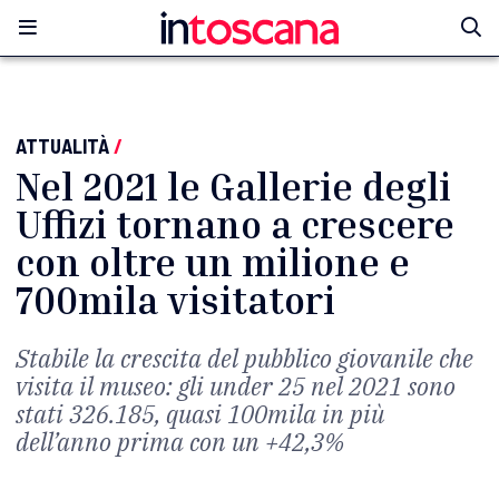
ATTUALITÀ
/
Nel 2021 le Gallerie degli
Uffizi tornano a crescere
con oltre un milione e
700mila visitatori
Stabile la crescita del pubblico giovanile che
visita il museo: gli under 25 nel 2021 sono
stati 326.185, quasi 100mila in più
dell’anno prima con un +42,3%