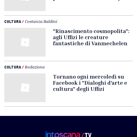
CULTURA
/
Costanza Baldini
"Rinascimento cosmopolita":
agli Uffizi le creature
fantastiche di Vanmechelen
CULTURA
/
Redazione
Tornano ogni mercoledì su
Facebook i "Dialoghi d'arte e
cultura" degli Uffizi