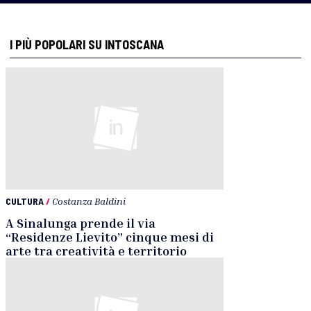
I PIÙ POPOLARI SU INTOSCANA
CULTURA
/
Costanza Baldini
A Sinalunga prende il via
“Residenze Lievito” cinque mesi di
arte tra creatività e territorio