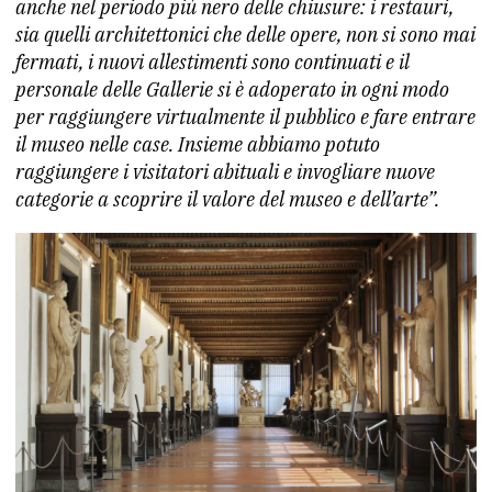
anche nel periodo più nero delle chiusure: i restauri,
sia quelli architettonici che delle opere, non si sono mai
fermati, i nuovi allestimenti sono continuati e il
personale delle Gallerie si è adoperato in ogni modo
per raggiungere virtualmente il pubblico e fare entrare
il museo nelle case. Insieme abbiamo potuto
raggiungere i visitatori abituali e invogliare nuove
categorie a scoprire il valore del museo e dell’arte”.