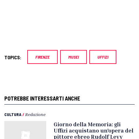
TOPICS:
FIRENZE
MUSEI
UFFIZI
POTREBBE INTERESSARTI ANCHE
CULTURA
/
Redazione
Giorno della Memoria: gli
Uffizi acquistano un'opera del
pittore ebreo Rudolf Levy