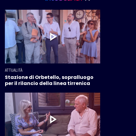
ATTUALITÀ
Stazione di Orbetello, sopralluogo
per il rilancio della linea tirrenica