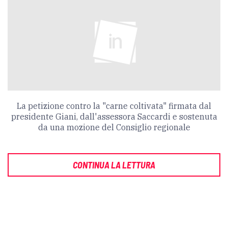
La petizione contro la "carne coltivata" firmata dal
presidente Giani, dall'assessora Saccardi e sostenuta
da una mozione del Consiglio regionale
CONTINUA LA LETTURA