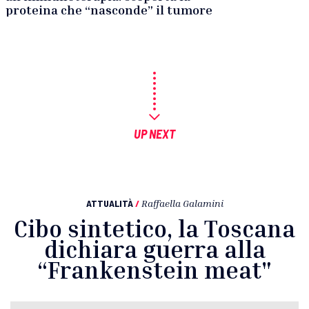
proteina che “nasconde” il tumore
UP NEXT
ATTUALITÀ
/
Raffaella Galamini
Cibo sintetico, la Toscana
dichiara guerra alla
“Frankenstein meat"