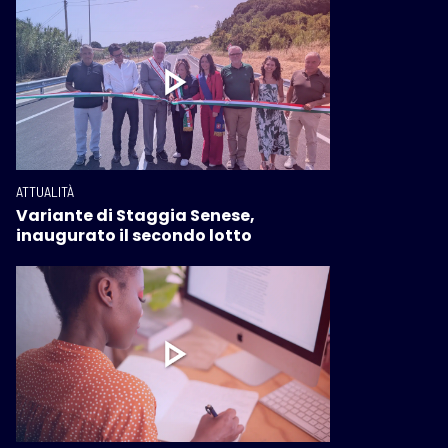
ATTUALITÀ
Variante di Staggia Senese,
inaugurato il secondo lotto