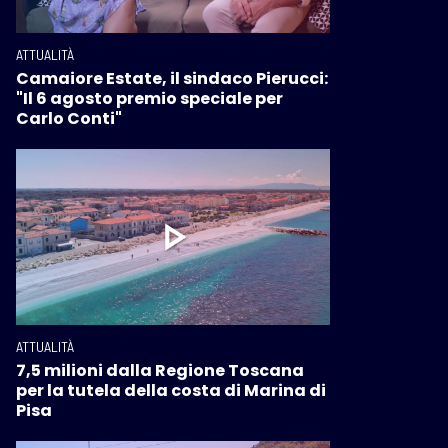
ATTUALITÀ
Camaiore Estate, il sindaco Pierucci:
"Il 6 agosto premio speciale per
Carlo Conti"
ATTUALITÀ
7,5 milioni dalla Regione Toscana
per la tutela della costa di Marina di
Pisa