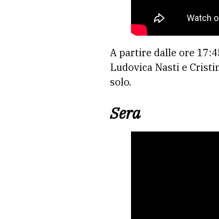
A partire dalle ore 17:4
Ludovica Nasti e Cristi
solo.
Sera