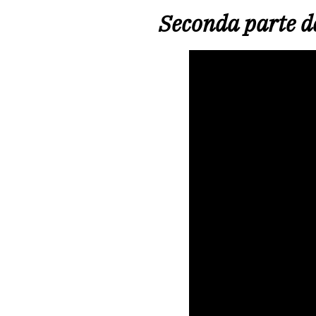
Seconda parte d