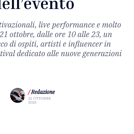
ell’evento
ivazionali, live performance e molto
21 ottobre, dalle ore 10 alle 23, un
co di ospiti, artisti e influencer in
stival dedicato alle nuove generazioni
/
Redazione
21 OTTOBRE
2023