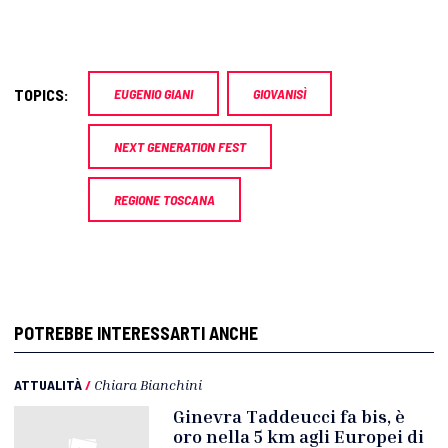
TOPICS:
EUGENIO GIANI
GIOVANISÌ
NEXT GENERATION FEST
REGIONE TOSCANA
POTREBBE INTERESSARTI ANCHE
ATTUALITÀ
/
Chiara Bianchini
Ginevra Taddeucci fa bis, è
oro nella 5 km agli Europei di