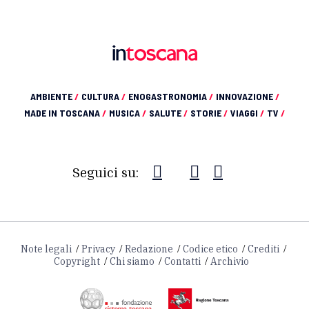
AMBIENTE
/
CULTURA
/
ENOGASTRONOMIA
/
INNOVAZIONE
/
MADE IN TOSCANA
/
MUSICA
/
SALUTE
/
STORIE
/
VIAGGI
/
TV
/
Seguici su:
Note legali
Privacy
Redazione
Codice etico
Crediti
Copyright
Chi siamo
Contatti
Archivio