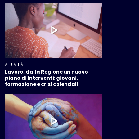
ATTUALITÀ
Lavoro, dalla Regione un nuovo
piano di interventi: giovani,
formazione e crisi aziendali