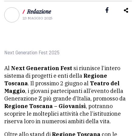
/
Redazione
23 MAGGIO 2025
Next Generation Fest 2025
Al
Next Generation Fest
si riunisce l’intero
sistema di progetti e enti della
Regione
Toscana
. Il prossimo 2 giugno al
Teatro del
Maggio
, i giovani partecipanti all’evento della
Generazione Z più grande d’Italia, promosso da
Regione Toscana – Giovanisì
, potranno
scoprire le molteplici attività che l’istituzione
riserva loro in numerosi ambiti della vita.
Oltre allo stand di
Regione Toscana
con le