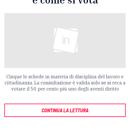
Cinque le schede in materia di disciplina del lavoro e
cittadinanza. La consultazione è valida solo se si reca a
votare il 50 per cento più uno degli aventi diritto
CONTINUA LA LETTURA