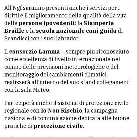
All’Ngf saranno presenti anche i servizi per i
diritti e il miglioramento della qualità della vita
delle
persone ipovedenti
: la
Stamperia
Braille
e la
scuola nazionale cani guida
di
Scandicci con i suoi labrador.
Il
consorzio Lamma
– sempre più riconosciuto
come eccellenza di livello internazionale nel
campo delle previsioni meteorologiche e del
monitoraggio dei cambiamenti climatici-
realizzerà all’interno del suo stand collegamenti
con la sala Meteo.
Parteciperà anche il sistema di protezione civile
regionale con
Io Non Rischio
, la campagna
nazionale di comunicazione dedicata alle buone
pratiche di
protezione civile
.