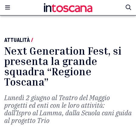
ATTUALITÀ
/
Next Generation Fest, si
presenta la grande
squadra “Regione
Toscana”
Lunedì 2 giugno al Teatro del Maggio
progetti ed enti con le loro attività:
dall’Ispro al Lamma, dalla Scuola cani guida
al progetto Trio