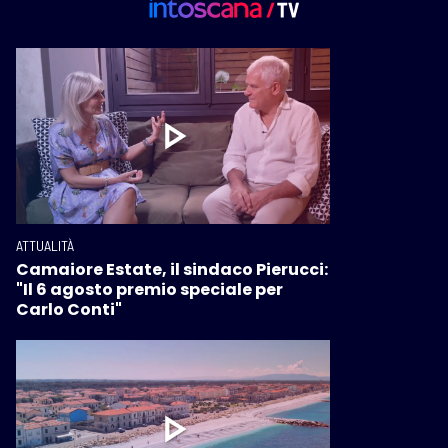
ATTUALITÀ
Camaiore Estate, il sindaco Pierucci:
"Il 6 agosto premio speciale per
Carlo Conti"