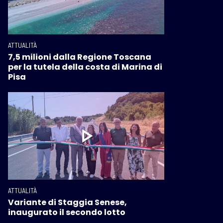
ATTUALITÀ
7,5 milioni dalla Regione Toscana
per la tutela della costa di Marina di
Pisa
ATTUALITÀ
Variante di Staggia Senese,
inaugurato il secondo lotto