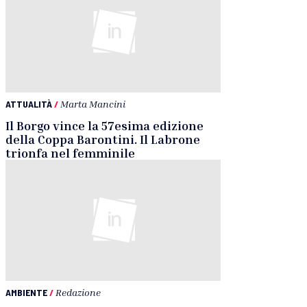
ATTUALITÀ
/
Marta Mancini
Il Borgo vince la 57esima edizione
della Coppa Barontini. Il Labrone
trionfa nel femminile
AMBIENTE
/
Redazione