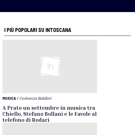
I PIÙ POPOLARI SU INTOSCANA
MUSICA
/
Costanza Baldini
A Prato un settembre in musica tra
Chiello, Stefano Bollani e le Favole al
telefono di Rodari