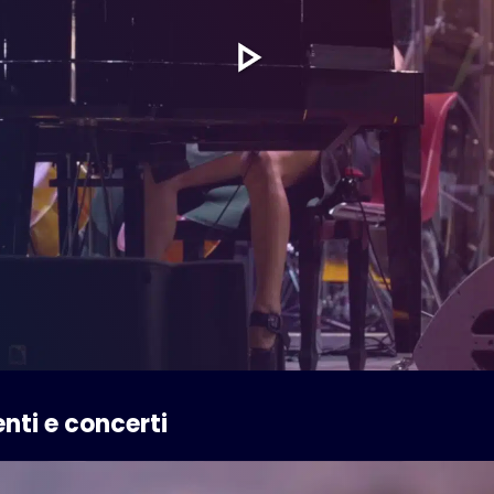
nti e concerti