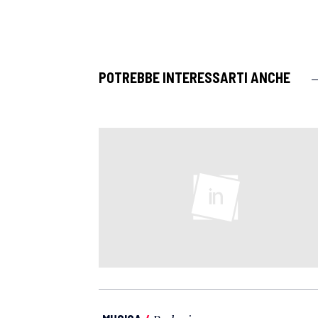
POTREBBE INTERESSARTI ANCHE