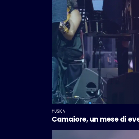
MUSICA
Camaiore, un mese di eve