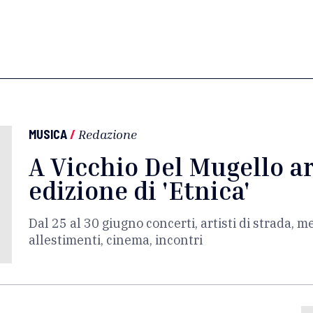
MUSICA
/
Redazione
A Vicchio Del Mugello a
edizione di 'Etnica'
Dal 25 al 30 giugno concerti, artisti di strada, m
allestimenti, cinema, incontri