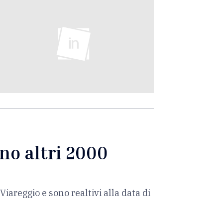
no altri 2000
iareggio e sono realtivi alla data di