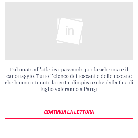
Dal nuoto all'atletica, passando per la scherma e il
canottaggio. Tutto l'elenco dei toscani e delle toscane
che hanno ottenuto la carta olimpica e che dalla fine di
luglio voleranno a Parigi
CONTINUA LA LETTURA