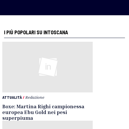
I PIÙ POPOLARI SU INTOSCANA
ATTUALITÀ
/
Redazione
Boxe: Martina Righi campionessa
europea Ebu Gold nei pesi
superpiuma