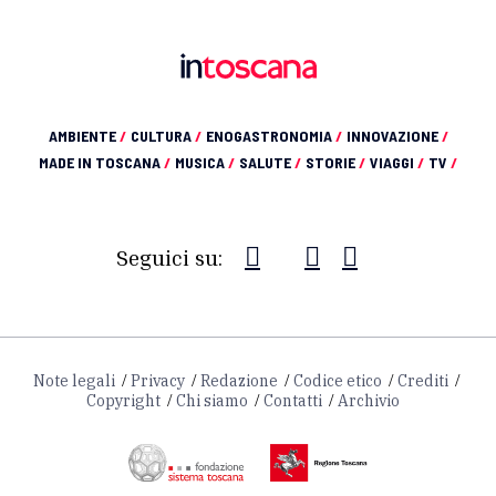
AMBIENTE
/
CULTURA
/
ENOGASTRONOMIA
/
INNOVAZIONE
/
MADE IN TOSCANA
/
MUSICA
/
SALUTE
/
STORIE
/
VIAGGI
/
TV
/
Seguici su:
Note legali
Privacy
Redazione
Codice etico
Crediti
Copyright
Chi siamo
Contatti
Archivio