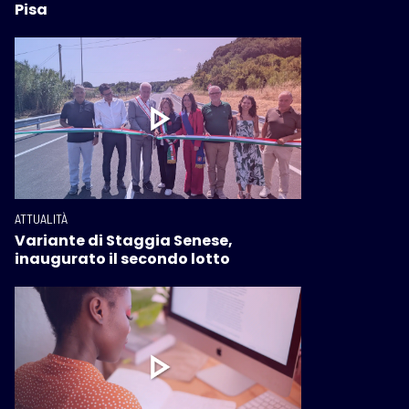
Pisa
ATTUALITÀ
Variante di Staggia Senese,
inaugurato il secondo lotto