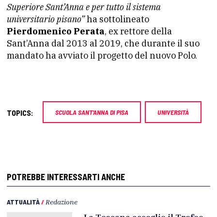
Superiore Sant’Anna e per tutto il sistema
universitario pisano”
ha sottolineato
Pierdomenico Perata
, ex rettore della
Sant’Anna dal 2013 al 2019, che durante il suo
mandato ha avviato il progetto del nuovo Polo.
TOPICS:
SCUOLA SANT'ANNA DI PISA
UNIVERSITÀ
POTREBBE INTERESSARTI ANCHE
ATTUALITÀ
/
Redazione