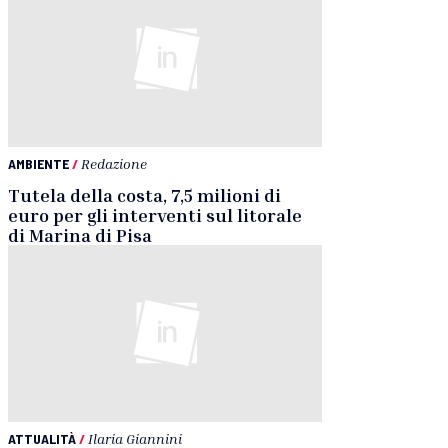
AMBIENTE
/
Redazione
Tutela della costa, 7,5 milioni di
euro per gli interventi sul litorale
di Marina di Pisa
ATTUALITÀ
/
Ilaria Giannini