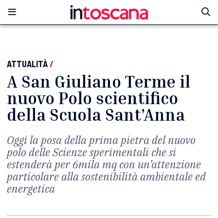
ATTUALITÀ
/
A San Giuliano Terme il
nuovo Polo scientifico
della Scuola Sant’Anna
Oggi la posa della prima pietra del nuovo
polo delle Scienze sperimentali che si
estenderà per 6mila mq con un’attenzione
particolare alla sostenibilità ambientale ed
energetica