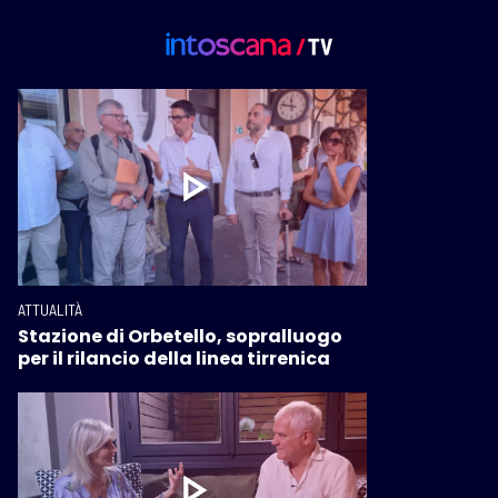
ATTUALITÀ
Stazione di Orbetello, sopralluogo
per il rilancio della linea tirrenica