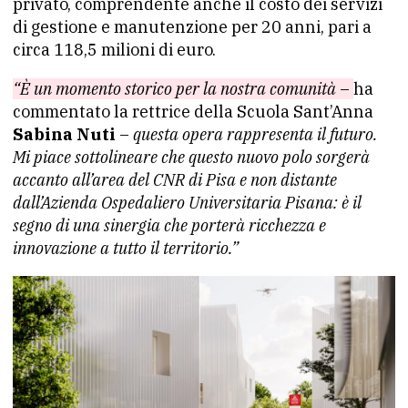
privato, comprendente anche il costo dei servizi
di gestione e manutenzione per 20 anni, pari a
circa 118,5 milioni di euro.
“È un momento storico per la nostra comunità
–
ha
commentato la rettrice della Scuola Sant’Anna
Sabina Nuti
–
questa opera rappresenta il futuro.
Mi piace sottolineare che questo nuovo polo sorgerà
accanto all’area del CNR di Pisa e non distante
dall’Azienda Ospedaliero Universitaria Pisana: è il
segno di una sinergia che porterà ricchezza e
innovazione a tutto il territorio.”