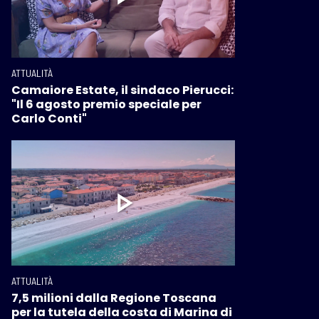
ATTUALITÀ
Camaiore Estate, il sindaco Pierucci:
"Il 6 agosto premio speciale per
Carlo Conti"
ATTUALITÀ
7,5 milioni dalla Regione Toscana
per la tutela della costa di Marina di