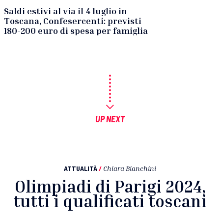
Saldi estivi al via il 4 luglio in
Toscana, Confesercenti: previsti
180-200 euro di spesa per famiglia
UP NEXT
ATTUALITÀ
/
Chiara Bianchini
Olimpiadi di Parigi 2024,
tutti i qualificati toscani