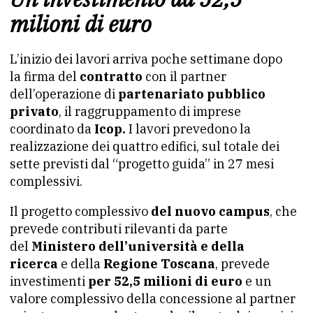
milioni di euro
L’inizio dei lavori arriva poche settimane dopo
la firma del
contratto
con il partner
dell’operazione di
partenariato
pubblico
privato
, il raggruppamento di imprese
coordinato da
Icop.
I lavori prevedono la
realizzazione dei quattro edifici, sul totale dei
sette previsti dal “progetto guida” in 27 mesi
complessivi.
Il progetto complessivo
del nuovo campus
, che
prevede contributi rilevanti da parte
del
Ministero dell’università e della
ricerca
e della
Regione Toscana
, prevede
investimenti
per 52,5 milioni di euro
e un
valore complessivo della concessione al partner