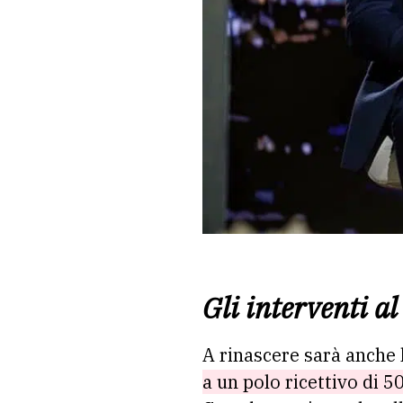
Gli interventi a
A rinascere sarà anche 
a un polo ricettivo di 