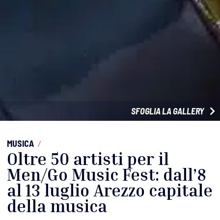
SFOGLIA LA GALLERY
MUSICA
/
Oltre 50 artisti per il
Men/Go Music Fest: dall’8
al 13 luglio Arezzo capitale
della musica