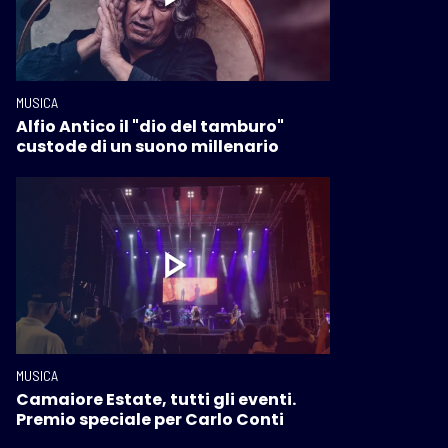
MUSICA
Alfio Antico il "dio del tamburo"
custode di un suono millenario
MUSICA
Camaiore Estate, tutti gli eventi.
Premio speciale per Carlo Conti