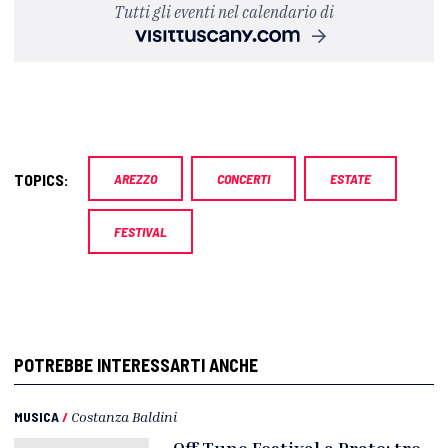
Tutti gli eventi nel calendario di
TOPICS:
AREZZO
CONCERTI
ESTATE
FESTIVAL
POTREBBE INTERESSARTI ANCHE
MUSICA
/
Costanza Baldini