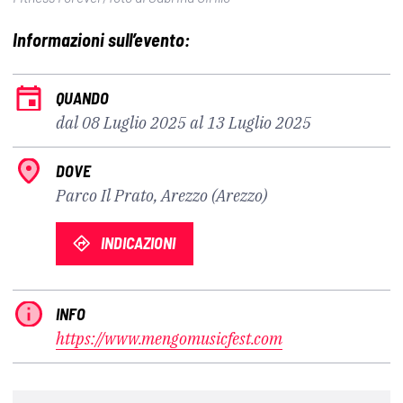
Informazioni sull’evento:
QUANDO
dal 08 Luglio 2025 al 13 Luglio 2025
DOVE
Parco Il Prato, Arezzo (Arezzo)
INDICAZIONI
INFO
https://www.mengomusicfest.com