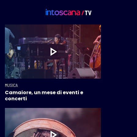
MUSICA
Camaiore, un mese di eventi e
concerti