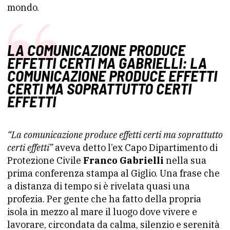
mondo.
LA COMUNICAZIONE PRODUCE
EFFETTI CERTI MA GABRIELLI: LA
COMUNICAZIONE PRODUCE EFFETTI
CERTI MA SOPRATTUTTO CERTI
EFFETTI
“La comunicazione produce effetti certi ma soprattutto
certi effetti”
aveva detto l’ex Capo Dipartimento di
Protezione Civile
Franco Gabrielli
nella sua
prima conferenza stampa al Giglio. Una frase che
a distanza di tempo si è rivelata quasi una
profezia. Per gente che ha fatto della propria
isola in mezzo al mare il luogo dove vivere e
lavorare, circondata da calma, silenzio e serenità