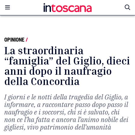
OPINIONE
/
La straordinaria
“famiglia” del Giglio, dieci
anni dopo il naufragio
della Concordia
I giorni e le notti della tragedia del Giglio, a
informare, a raccontare passo dopo passo il
naufragio e i soccorsi, chi si è salvato, chi
non ce l’ha fatta e ancora l’animo nobile dei
gigliesi, vivo patrimonio dell’umanità