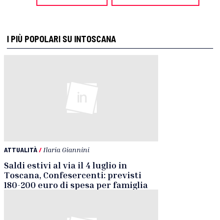
I PIÙ POPOLARI SU INTOSCANA
ATTUALITÀ
/
Ilaria Giannini
Saldi estivi al via il 4 luglio in
Toscana, Confesercenti: previsti
180-200 euro di spesa per famiglia