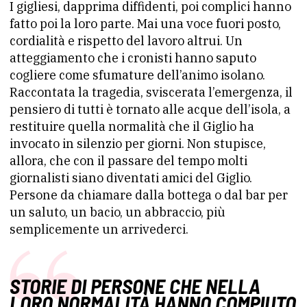
I gigliesi, dapprima diffidenti, poi complici hanno
fatto poi la loro parte. Mai una voce fuori posto,
cordialità e rispetto del lavoro altrui. Un
atteggiamento che i cronisti hanno saputo
cogliere come sfumature dell’animo isolano.
Raccontata la tragedia, sviscerata l’emergenza, il
pensiero di tutti è tornato alle acque dell’isola, a
restituire quella normalità che il Giglio ha
invocato in silenzio per giorni. Non stupisce,
allora, che con il passare del tempo molti
giornalisti siano diventati amici del Giglio.
Persone da chiamare dalla bottega o dal bar per
un saluto, un bacio, un abbraccio, più
semplicemente un arrivederci.
STORIE DI PERSONE CHE NELLA
LORO NORMALITÀ HANNO COMPIUTO