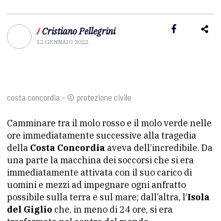
/
Cristiano Pellegrini
12 GENNAIO 2022
costa concordia - © protezione civile
Camminare tra il molo rosso e il molo verde nelle
ore immediatamente successive alla tragedia
della
Costa Concordia
aveva dell’incredibile. Da
una parte la macchina dei soccorsi che si era
immediatamente attivata con il suo carico di
uomini e mezzi ad impegnare ogni anfratto
possibile sulla terra e sul mare; dall’altra, l’
Isola
del Giglio
che, in meno di 24 ore, si era