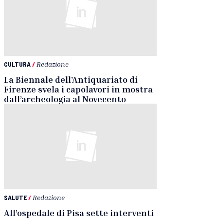
CULTURA
/
Redazione
La Biennale dell’Antiquariato di
Firenze svela i capolavori in mostra
dall’archeologia al Novecento
SALUTE
/
Redazione
All’ospedale di Pisa sette interventi