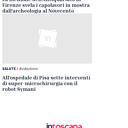
Firenze svela i capolavori in mostra
dall’archeologia al Novecento
SALUTE
/
Redazione
All’ospedale di Pisa sette interventi
di super-microchirurgia con il
robot Symani