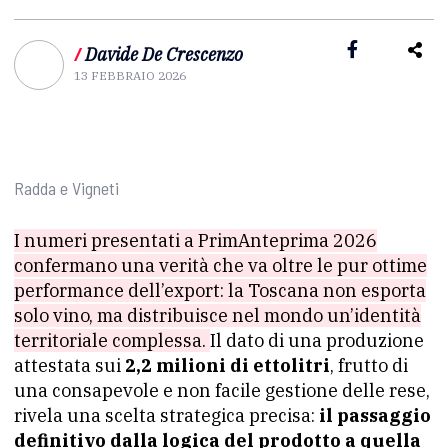
/
Davide De Crescenzo
13 FEBBRAIO 2026
Radda e Vigneti
I numeri presentati a PrimAnteprima 2026
confermano una verità che va oltre le pur ottime
performance dell’export: la Toscana non esporta
solo vino, ma distribuisce nel mondo un’identità
territoriale complessa.
Il dato di una produzione
attestata sui
2,2 milioni di ettolitri
, frutto di
una consapevole e non facile gestione delle rese,
rivela una scelta strategica precisa:
il passaggio
definitivo dalla logica del prodotto a quella