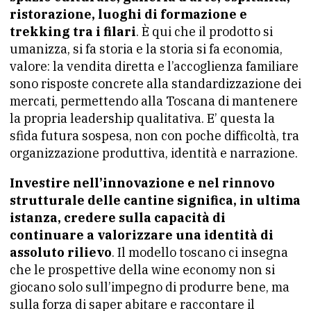
ristorazione, luoghi di formazione e
trekking tra i filari
. È qui che il prodotto si
umanizza, si fa storia e la storia si fa economia,
valore: la vendita diretta e l’accoglienza familiare
sono risposte concrete alla standardizzazione dei
mercati, permettendo alla Toscana di mantenere
la propria leadership qualitativa. E’ questa la
sfida futura sospesa, non con poche difficoltà, tra
organizzazione produttiva, identità e narrazione.
Investire nell’innovazione e nel rinnovo
strutturale delle cantine significa, in ultima
istanza, credere sulla capacità di
continuare a valorizzare una identità di
assoluto rilievo
. Il modello toscano ci insegna
che le prospettive della wine economy non si
giocano solo sull’impegno di produrre bene, ma
sulla forza di saper abitare e raccontare il