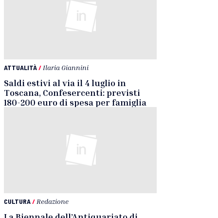
ATTUALITÀ
/
Ilaria Giannini
Saldi estivi al via il 4 luglio in
Toscana, Confesercenti: previsti
180-200 euro di spesa per famiglia
CULTURA
/
Redazione
La Biennale dell’Antiquariato di