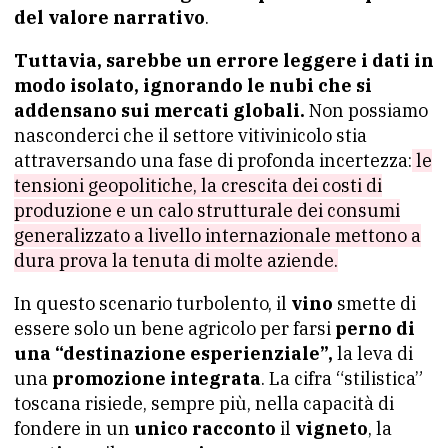
del valore narrativo
.
Tuttavia, sarebbe un errore leggere i dati in
modo isolato, ignorando le nubi che si
addensano sui mercati globali.
Non possiamo
nasconderci che il settore vitivinicolo stia
attraversando una fase di profonda incertezza:
le
tensioni geopolitiche, la crescita dei costi di
produzione e un calo strutturale dei consumi
generalizzato a livello internazionale mettono a
dura prova la tenuta di molte aziende.
In questo scenario turbolento, il
vino
smette di
essere solo un bene agricolo per farsi
perno di
una “destinazione esperienziale”,
la leva di
una
promozione integrata
. La cifra “stilistica”
toscana risiede, sempre più, nella capacità di
fondere in un
unico racconto
il
vigneto
, la