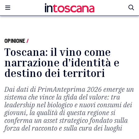
OPINIONE
/
Toscana: il vino come
narrazione d’identità e
destino dei territori
Dai dati di PrimAnteprima 2026 emerge un
sistema che vince la sfida del valore: tra
leadership nel biologico e nuovi consumi dei
giovani, la qualità di questa regione si
conferma un asset strategico fondato sulla
forza del racconto e sulla cura dei luoghi