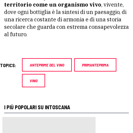
territorio come un organismo vivo
, vivente,
dove ogni bottiglia è la sintesi di un paesaggio, di
una ricerca costante di armonia e di una storia
secolare che guarda con estrema consapevolezza
al futuro.
TOPICS:
ANTEPRIME DEL VINO
PRIMANTEPRIMA
VINO
I PIÙ POPOLARI SU INTOSCANA