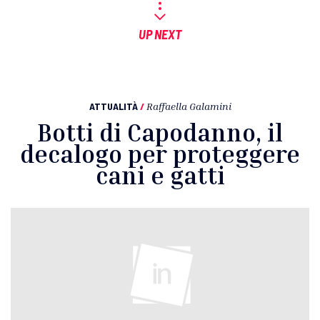
UP NEXT
ATTUALITÀ
/
Raffaella Galamini
Botti di Capodanno, il
decalogo per proteggere
cani e gatti