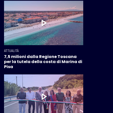
ATTUALITÀ
7,5 milioni dalla Regione Toscana
per la tutela della costa di Marina di
Pisa