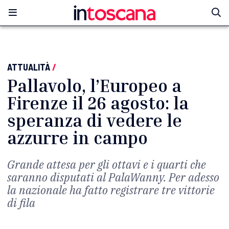
ATTUALITÀ
/
Pallavolo, l’Europeo a
Firenze il 26 agosto: la
speranza di vedere le
azzurre in campo
Grande attesa per gli ottavi e i quarti che
saranno disputati al PalaWanny. Per adesso
la nazionale ha fatto registrare tre vittorie
di fila