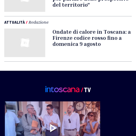
del territorio"
ATTUALITÀ
/
Redazione
Ondate di calore in Toscana: a
Firenze codice rosso fino a
domenica 9 agosto