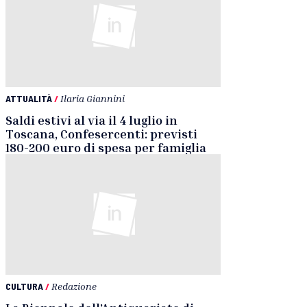
ATTUALITÀ
/
Ilaria Giannini
Saldi estivi al via il 4 luglio in
Toscana, Confesercenti: previsti
180-200 euro di spesa per famiglia
CULTURA
/
Redazione