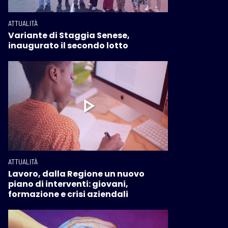
ATTUALITÀ
Variante di Staggia Senese,
inaugurato il secondo lotto
ATTUALITÀ
Lavoro, dalla Regione un nuovo
piano di interventi: giovani,
formazione e crisi aziendali