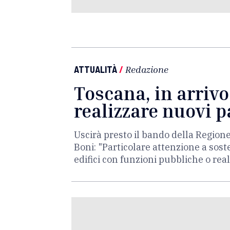
ATTUALITÀ
/
Redazione
Toscana, in arrivo
realizzare nuovi 
Uscirà presto il bando della Regione
Boni: "Particolare attenzione a soste
edifici con funzioni pubbliche o real