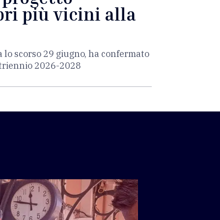
ri più vicini alla
a lo scorso 29 giugno, ha confermato
l triennio 2026-2028