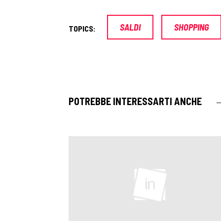
SALDI
SHOPPING
TOPICS:
POTREBBE INTERESSARTI ANCHE