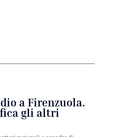
dio a Firenzuola.
ica gli altri