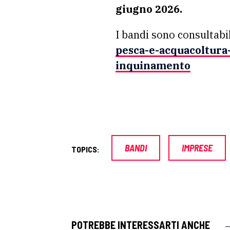
giugno 2026.
I bandi sono consultabi
pesca-e-acquacoltura-
inquinamento
BANDI
IMPRESE
TOPICS:
POTREBBE INTERESSARTI ANCHE