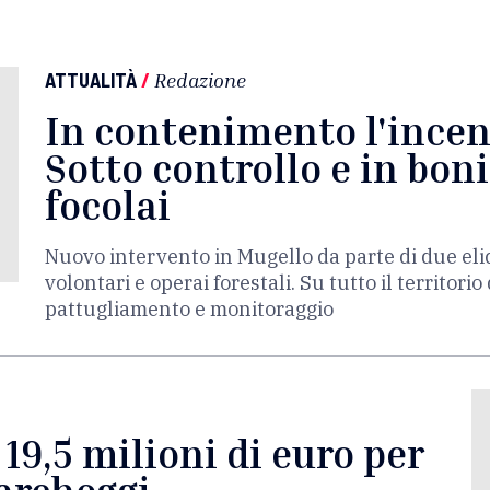
ATTUALITÀ
/
Redazione
In contenimento l'incen
Sotto controllo e in bonif
focolai
Nuovo intervento in Mugello da parte di due elic
volontari e operai forestali. Su tutto il territori
pattugliamento e monitoraggio
 19,5 milioni di euro per