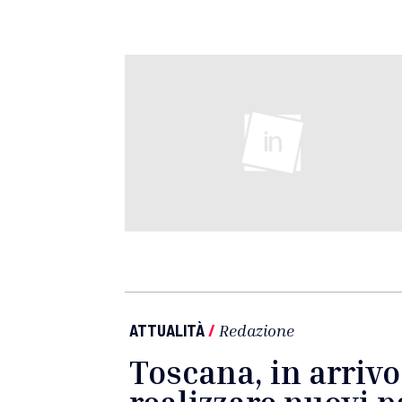
ATTUALITÀ
/
Redazione
Toscana, in arrivo