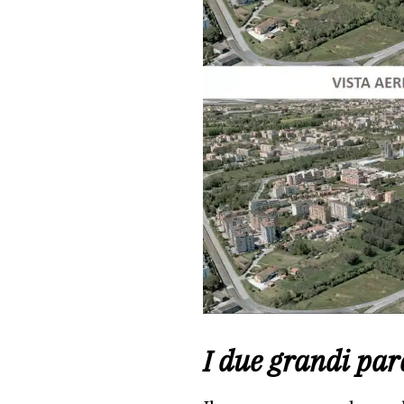
I due grandi par