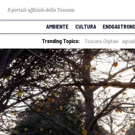
Il portale ufficiale della Toscana
AMBIENTE
CULTURA
ENOGASTRONO
Trending Topics:
Toscana Digitale
agroal