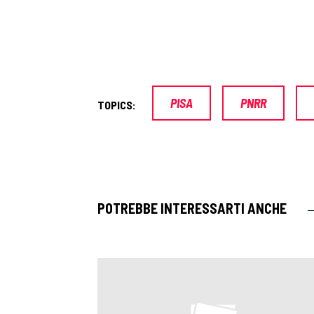
PISA
PNRR
TOPICS:
POTREBBE INTERESSARTI ANCHE