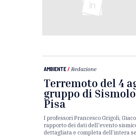
AMBIENTE
/
Redazione
Terremoto del 4 ag
gruppo di Sismolog
Pisa
I professori Francesco Grigoli, Gi
rapporto dei dati dell'evento sismic
dettagliata e completa dell’intera 