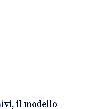
vi, il modello