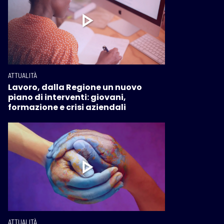
ATTUALITÀ
Lavoro, dalla Regione un nuovo
piano di interventi: giovani,
formazione e crisi aziendali
ATTUALITÀ