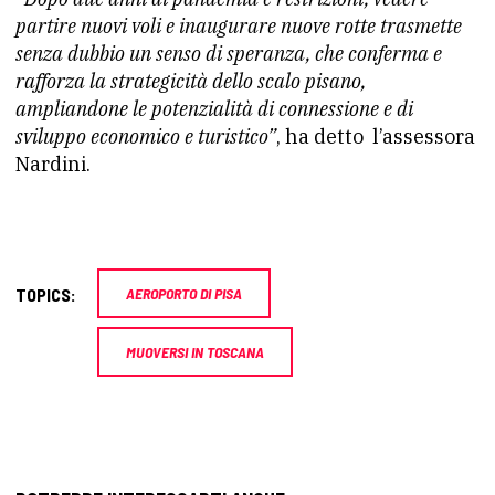
partire nuovi voli e inaugurare nuove rotte trasmette
senza dubbio un senso di speranza, che conferma e
rafforza la strategicità dello scalo pisano,
ampliandone le potenzialità di connessione e di
sviluppo economico e turistico”
, ha detto l’assessora
Nardini.
TOPICS:
AEROPORTO DI PISA
MUOVERSI IN TOSCANA