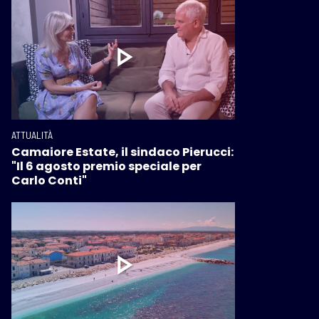
ATTUALITÀ
Camaiore Estate, il sindaco Pierucci:
"Il 6 agosto premio speciale per
Carlo Conti"