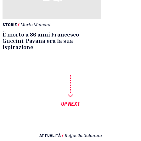
STORIE
/
Marta Mancini
È morto a 86 anni Francesco
Guccini. Pavana era la sua
ispirazione
UP NEXT
ATTUALITÀ
/
Raffaella Galamini