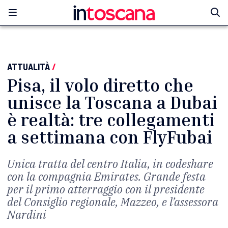
ATTUALITÀ
/
Pisa, il volo diretto che
unisce la Toscana a Dubai
è realtà: tre collegamenti
a settimana con FlyFubai
Unica tratta del centro Italia, in codeshare
con la compagnia Emirates. Grande festa
per il primo atterraggio con il presidente
del Consiglio regionale, Mazzeo, e l’assessora
Nardini