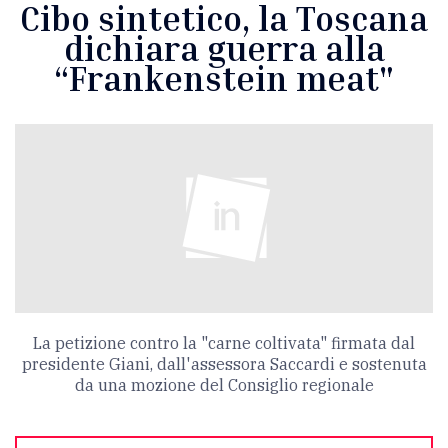
Cibo sintetico, la Toscana
dichiara guerra alla
“Frankenstein meat"
La petizione contro la "carne coltivata" firmata dal
presidente Giani, dall'assessora Saccardi e sostenuta
da una mozione del Consiglio regionale