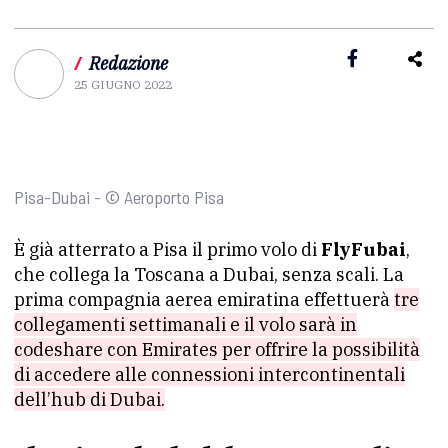
/
Redazione
25 GIUGNO 2022
Pisa-Dubai - © Aeroporto Pisa
È già atterrato a Pisa il primo volo di
FlyFubai
,
che collega la Toscana a Dubai, senza scali. La
prima compagnia aerea emiratina effettuerà
tre
collegamenti settimanali e il volo sarà in
codeshare con Emirates per offrire la possibilità
di accedere alle connessioni intercontinentali
dell’hub di Dubai.