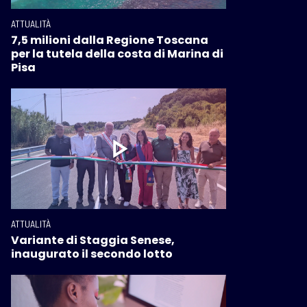
ATTUALITÀ
7,5 milioni dalla Regione Toscana
per la tutela della costa di Marina di
Pisa
ATTUALITÀ
Variante di Staggia Senese,
inaugurato il secondo lotto