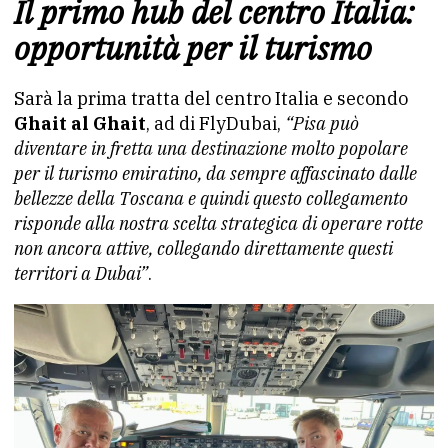
Il primo hub del centro Italia:
opportunità per il turismo
Sarà la prima tratta del centro Italia e secondo
Ghait al Ghait
, ad di FlyDubai,
“Pisa può
diventare in fretta una destinazione molto popolare
per il turismo emiratino, da sempre affascinato dalle
bellezze della Toscana e quindi questo collegamento
risponde alla nostra scelta strategica di operare rotte
non ancora attive, collegando direttamente questi
territori a Dubai”
.