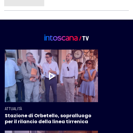
ATTUALITÀ
Stazione di Orbetello, sopralluogo
per il rilancio della linea tirrenica