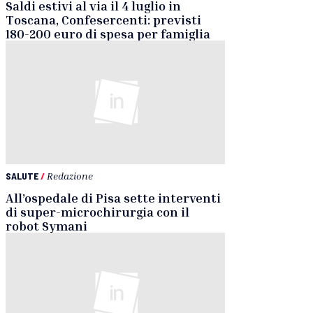
Saldi estivi al via il 4 luglio in
Toscana, Confesercenti: previsti
180-200 euro di spesa per famiglia
SALUTE
/
Redazione
All’ospedale di Pisa sette interventi
di super-microchirurgia con il
robot Symani