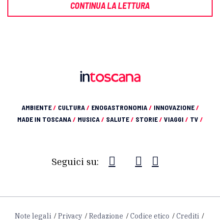
CONTINUA LA LETTURA
AMBIENTE
/
CULTURA
/
ENOGASTRONOMIA
/
INNOVAZIONE
/
MADE IN TOSCANA
/
MUSICA
/
SALUTE
/
STORIE
/
VIAGGI
/
TV
/
Seguici su:
Note legali
Privacy
Redazione
Codice etico
Crediti