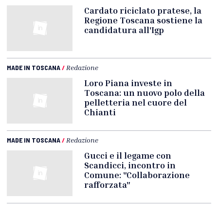
Cardato riciclato pratese, la
Regione Toscana sostiene la
candidatura all'Igp
MADE IN TOSCANA
/
Redazione
Loro Piana investe in
Toscana: un nuovo polo della
pelletteria nel cuore del
Chianti
MADE IN TOSCANA
/
Redazione
Gucci e il legame con
Scandicci, incontro in
Comune: "Collaborazione
rafforzata"