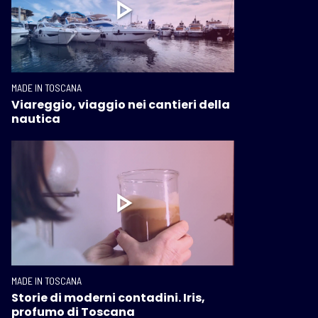
MADE IN TOSCANA
Viareggio, viaggio nei cantieri della
nautica
MADE IN TOSCANA
Storie di moderni contadini. Iris,
profumo di Toscana