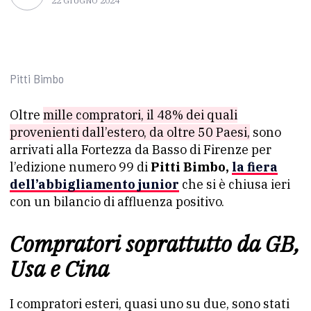
22 GIUGNO 2024
Pitti Bimbo
Oltre
mille compratori, il 48% dei quali
provenienti dall’estero, da oltre 50 Paesi,
sono
arrivati alla Fortezza da Basso di Firenze per
l’edizione numero 99 di
Pitti Bimbo,
la fiera
dell’abbigliamento junior
che si è chiusa ieri
con un bilancio di affluenza positivo.
Compratori soprattutto da GB,
Usa e Cina
I compratori esteri, quasi uno su due, sono stati