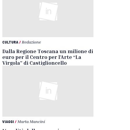
CULTURA
/
Redazione
Dalla Regione Toscana un milione di
euro per il Centro per l’Arte “La
Virgola” di Castiglioncello
VIAGGI
/
Marta Mancini