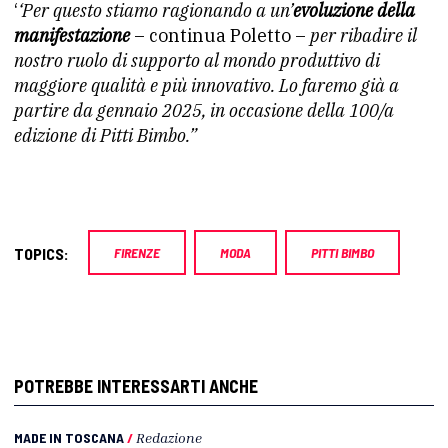
‘
‘Per questo stiamo ragionando a un’
evoluzione della
manifestazione
– continua Poletto –
per ribadire il
nostro ruolo di supporto al mondo produttivo di
maggiore qualità e più innovativo. Lo faremo già a
partire da gennaio 2025, in occasione della 100/a
edizione di Pitti Bimbo.”
TOPICS:
FIRENZE
MODA
PITTI BIMBO
POTREBBE INTERESSARTI ANCHE
MADE IN TOSCANA
/
Redazione