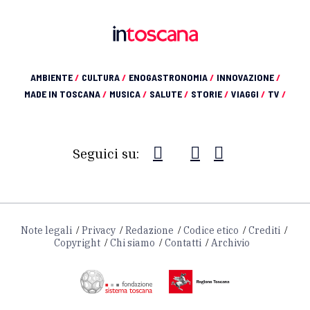
AMBIENTE
/
CULTURA
/
ENOGASTRONOMIA
/
INNOVAZIONE
/
MADE IN TOSCANA
/
MUSICA
/
SALUTE
/
STORIE
/
VIAGGI
/
TV
/
Seguici su:
Note legali
Privacy
Redazione
Codice etico
Crediti
Copyright
Chi siamo
Contatti
Archivio