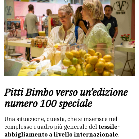
Pitti Bimbo verso un’edizione
numero 100 speciale
Una situazione, questa, che si inserisce nel
complesso quadro più generale del
tessile-
abbigliamento a livello internazionale
.