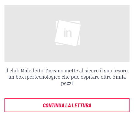
Il club Maledetto Toscano mette al sicuro il suo tesoro:
un box ipertecnologico che può ospitare oltre 5mila
pezzi
CONTINUA LA LETTURA