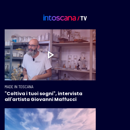
MADE IN TOSCANA
"Coltiva i tuoi sogni", intervista
all'artista Giovanni Maffucci