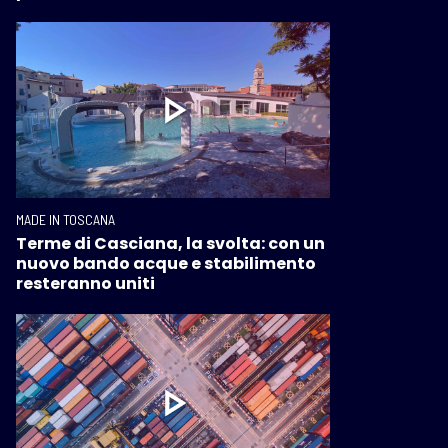
MADE IN TOSCANA
Terme di Casciana, la svolta: con un
nuovo bando acque e stabilimento
resteranno uniti