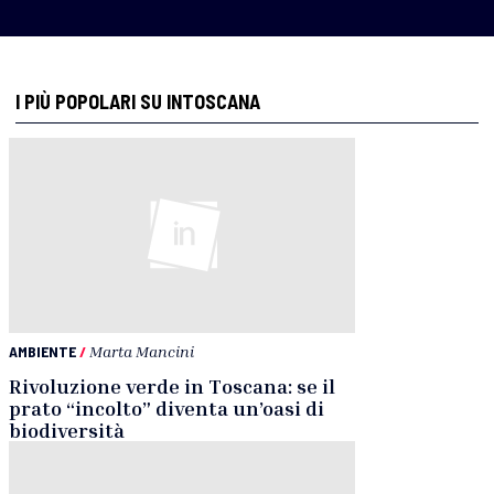
I PIÙ POPOLARI SU INTOSCANA
AMBIENTE
/
Marta Mancini
Rivoluzione verde in Toscana: se il
prato “incolto” diventa un’oasi di
biodiversità