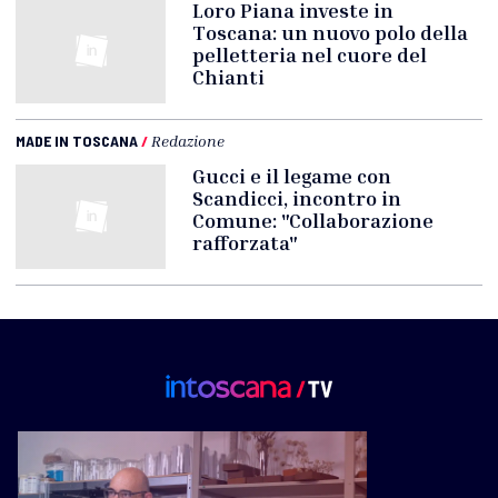
Loro Piana investe in
Toscana: un nuovo polo della
pelletteria nel cuore del
Chianti
MADE IN TOSCANA
/
Redazione
Gucci e il legame con
Scandicci, incontro in
Comune: "Collaborazione
rafforzata"