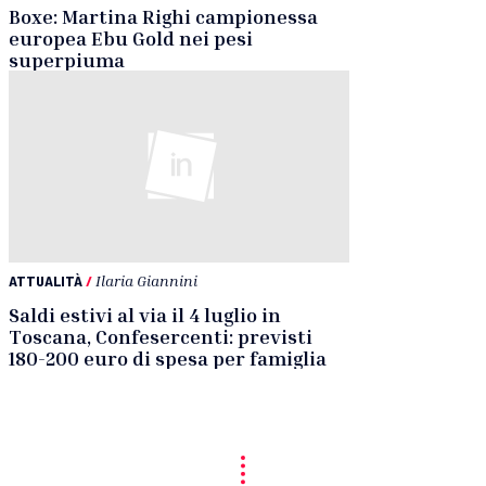
Boxe: Martina Righi campionessa
europea Ebu Gold nei pesi
superpiuma
ATTUALITÀ
/
Ilaria Giannini
Saldi estivi al via il 4 luglio in
Toscana, Confesercenti: previsti
180-200 euro di spesa per famiglia