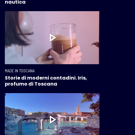
nautica
MADE IN TOSCANA
Storie di moderni contadini. Iris,
profumo di Toscana