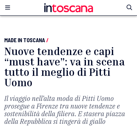
MADE IN TOSCANA
/
Nuove tendenze e capi
“must have”: va in scena
tutto il meglio di Pitti
Uomo
Il viaggio nell’alta moda di Pitti Uomo
prosegue a Firenze tra nuove tendenze e
sostenibilità della filiera. E stasera piazza
della Repubblica si tingerà di giallo