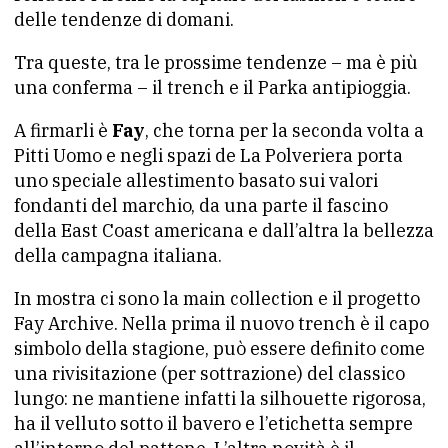
delle tendenze di domani.
Tra queste, tra le prossime tendenze – ma è più
una conferma – il trench e il Parka antipioggia.
A firmarli è
Fay
, che torna per la seconda volta a
Pitti Uomo e negli spazi de La Polveriera porta
uno speciale allestimento basato sui valori
fondanti del marchio, da una parte il fascino
della East Coast americana e dall’altra la bellezza
della campagna italiana.
In mostra ci sono la main collection e il progetto
Fay Archive. Nella prima il nuovo trench è il capo
simbolo della stagione, può essere definito come
una rivisitazione (per sottrazione) del classico
lungo: ne mantiene infatti la silhouette rigorosa,
ha il velluto sotto il bavero e l’etichetta sempre