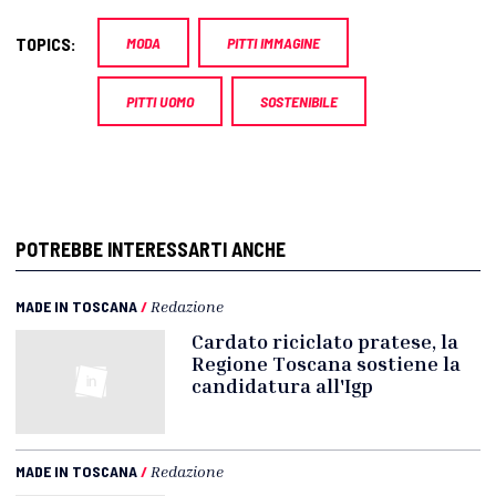
TOPICS:
MODA
PITTI IMMAGINE
PITTI UOMO
SOSTENIBILE
POTREBBE INTERESSARTI ANCHE
MADE IN TOSCANA
/
Redazione
Cardato riciclato pratese, la
Regione Toscana sostiene la
candidatura all'Igp
MADE IN TOSCANA
/
Redazione