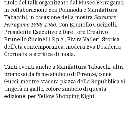
titolo del talk organizzato dal Museo Ferragamo,
in collaborazione con Polimoda e Manifattura
Tabacchi, in occasione della mostra
Salvatore
Ferragamo 1898-1960
. Con Brunello Cucinelli,
Presidente Esecutivo e Direttore Creativo
Brunello Cucinelli S.p.A., Elvira Valleri, Storica
dell’età contemporanea, modera Eva Desiderio,
Giornalista e critica di moda.
Tanti eventi anche a Manifattura Tabacchi, altri
promossi da firme simbolo di Firenze, come
Gucci, mentre stasera piazza della Repubblica si
tingerà di giallo, colore simbolo di questa
edizione, per Yellow Shopping Night.