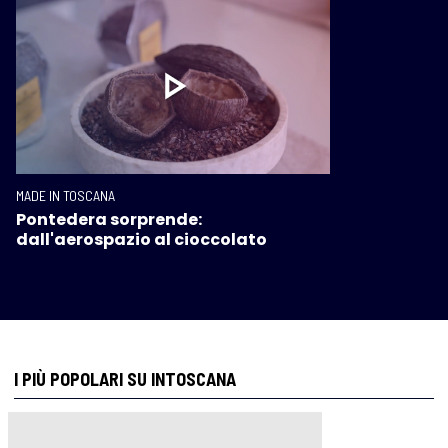
MADE IN TOSCANA
Pontedera sorprende:
dall'aerospazio al cioccolato
I PIÙ POPOLARI SU INTOSCANA