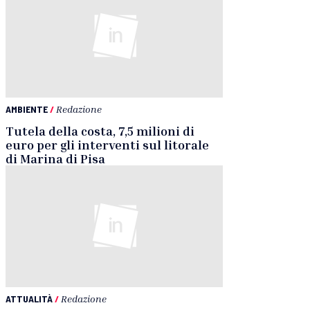
AMBIENTE
/
Redazione
Tutela della costa, 7,5 milioni di
euro per gli interventi sul litorale
di Marina di Pisa
ATTUALITÀ
/
Redazione