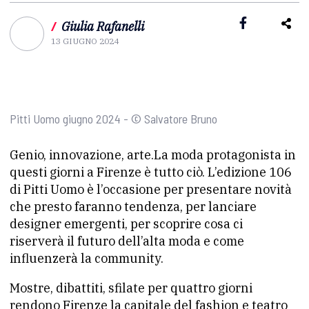
/
Giulia Rafanelli
13 GIUGNO 2024
Pitti Uomo giugno 2024 - © Salvatore Bruno
Genio, innovazione, arte.La moda protagonista in
questi giorni a Firenze è tutto ciò. L’edizione 106
di Pitti Uomo è l’occasione per presentare novità
che presto faranno tendenza, per lanciare
designer emergenti, per scoprire cosa ci
riserverà il futuro dell’alta moda e come
influenzerà la community.
Mostre, dibattiti, sfilate per quattro giorni
rendono Firenze la capitale del fashion e teatro