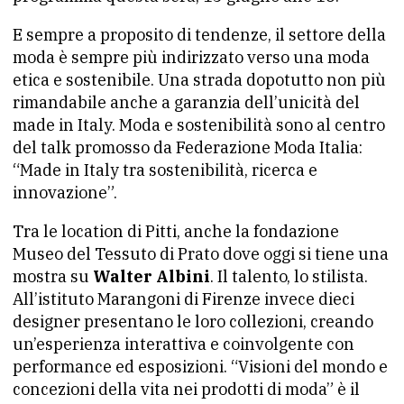
E sempre a proposito di tendenze, il settore della
moda è sempre più indirizzato verso una moda
etica e sostenibile. Una strada dopotutto non più
rimandabile anche a garanzia dell’unicità del
made in Italy. Moda e sostenibilità sono al centro
del talk promosso da Federazione Moda Italia:
“Made in Italy tra sostenibilità, ricerca e
innovazione”.
Tra le location di Pitti, anche la fondazione
Museo del Tessuto di Prato dove oggi si tiene una
mostra su
Walter Albini
. Il talento, lo stilista.
All’istituto Marangoni di Firenze invece dieci
designer presentano le loro collezioni, creando
un’esperienza interattiva e coinvolgente con
performance ed esposizioni. “Visioni del mondo e
concezioni della vita nei prodotti di moda” è il