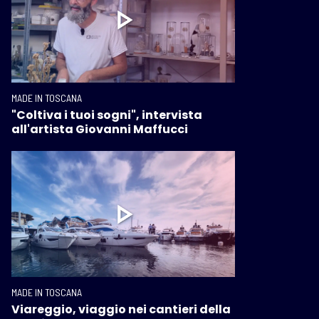
MADE IN TOSCANA
"Coltiva i tuoi sogni", intervista
all'artista Giovanni Maffucci
MADE IN TOSCANA
Viareggio, viaggio nei cantieri della