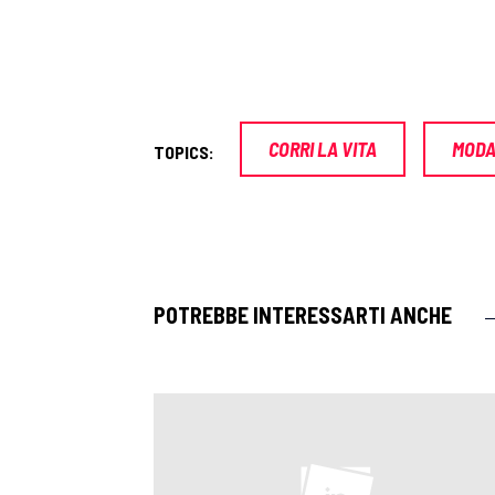
CORRI LA VITA
MOD
TOPICS:
POTREBBE INTERESSARTI ANCHE