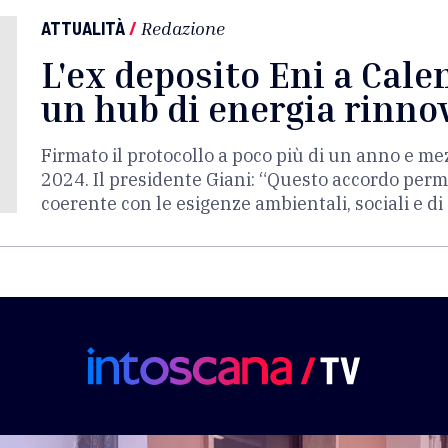
ATTUALITÀ
/
Redazione
L'ex deposito Eni a Cal
un hub di energia rinno
Firmato il protocollo a poco più di un anno e me
2024. Il presidente Giani: “Questo accordo perm
coerente con le esigenze ambientali, sociali e di 