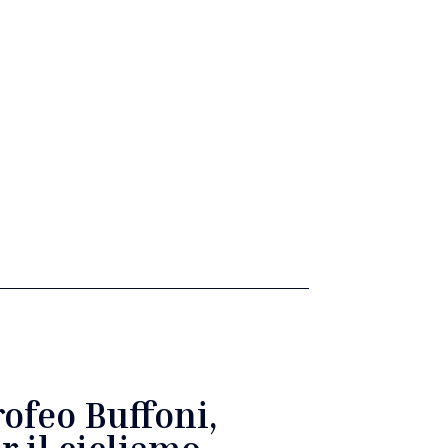
rofeo Buffoni,