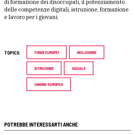
di formazione dei disoccupati, il potenziamento
delle competenze digitali, istruzione, formazione
e lavoro per i giovani.
TOPICS:
FONDI EUROPEI
INCLUSIONE
ISTRUZIONE
SOCIALE
UNIONE EUROPEA
POTREBBE INTERESSARTI ANCHE