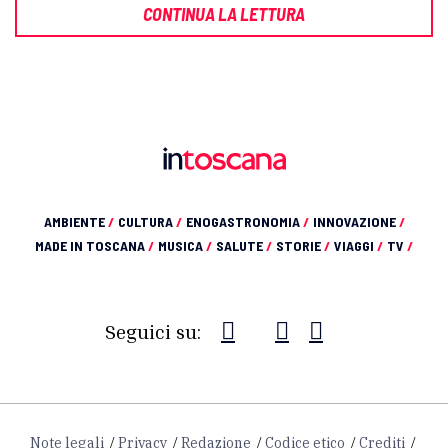
CONTINUA LA LETTURA
AMBIENTE
/
CULTURA
/
ENOGASTRONOMIA
/
INNOVAZIONE
/
MADE IN TOSCANA
/
MUSICA
/
SALUTE
/
STORIE
/
VIAGGI
/
TV
/
Seguici su:
Note legali
Privacy
Redazione
Codice etico
Crediti