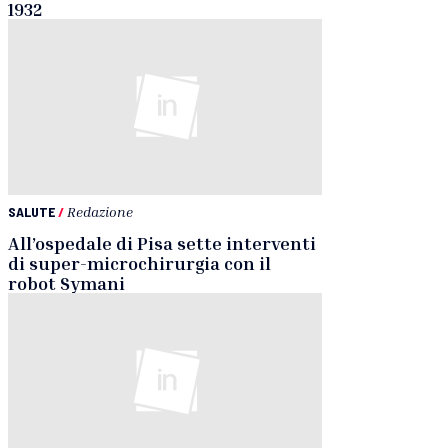
1932
SALUTE
/
Redazione
All’ospedale di Pisa sette interventi
di super-microchirurgia con il
robot Symani