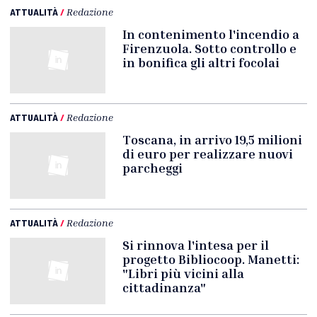
ATTUALITÀ
/
Redazione
In contenimento l'incendio a
Firenzuola. Sotto controllo e
in bonifica gli altri focolai
ATTUALITÀ
/
Redazione
Toscana, in arrivo 19,5 milioni
di euro per realizzare nuovi
parcheggi
ATTUALITÀ
/
Redazione
Si rinnova l'intesa per il
progetto Bibliocoop. Manetti:
"Libri più vicini alla
cittadinanza"