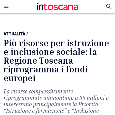
ATTUALITÀ
/
Più risorse per istruzione
e inclusione sociale: la
Regione Toscana
riprogramma i fondi
europei
La risorse complessivamente
riprogrammate ammontano a 35 milioni e
interessano principalmente la Priorità
“Istruzione e formazione” e “Inclusione