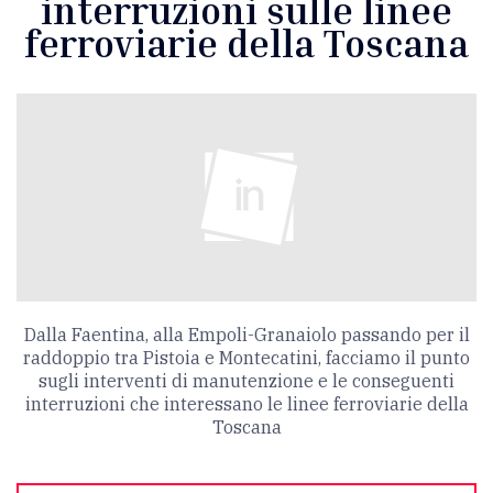
interruzioni sulle linee
ferroviarie della Toscana
Dalla Faentina, alla Empoli-Granaiolo passando per il
raddoppio tra Pistoia e Montecatini, facciamo il punto
sugli interventi di manutenzione e le conseguenti
interruzioni che interessano le linee ferroviarie della
Toscana