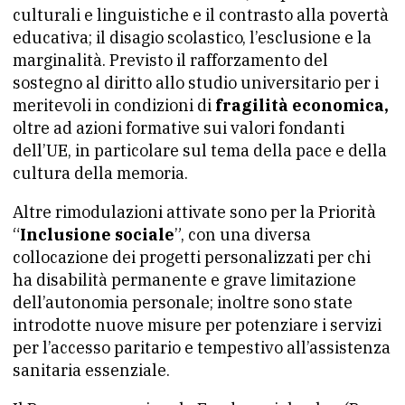
culturali e linguistiche e il contrasto alla povertà
educativa; il disagio scolastico, l’esclusione e la
marginalità. Previsto il rafforzamento del
sostegno al diritto allo studio universitario per i
meritevoli in condizioni di
fragilità economica,
oltre ad azioni formative sui valori fondanti
dell’UE, in particolare sul tema della pace e della
cultura della memoria.
Altre rimodulazioni attivate sono per la Priorità
“
Inclusione sociale
”, con una diversa
collocazione dei progetti personalizzati per chi
ha disabilità permanente e grave limitazione
dell’autonomia personale; inoltre sono state
introdotte nuove misure per potenziare i servizi
per l’accesso paritario e tempestivo all’assistenza
sanitaria essenziale.