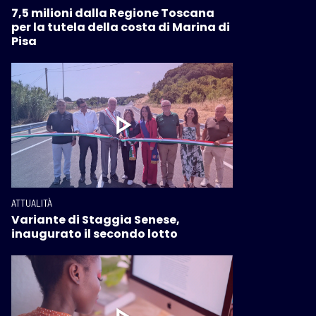
7,5 milioni dalla Regione Toscana
per la tutela della costa di Marina di
Pisa
ATTUALITÀ
Variante di Staggia Senese,
inaugurato il secondo lotto