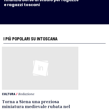
e ragazzi toscani
I PIÙ POPOLARI SU INTOSCANA
CULTURA
/
Redazione
Torna a Siena una preziosa
miniatura medievale rubata nel