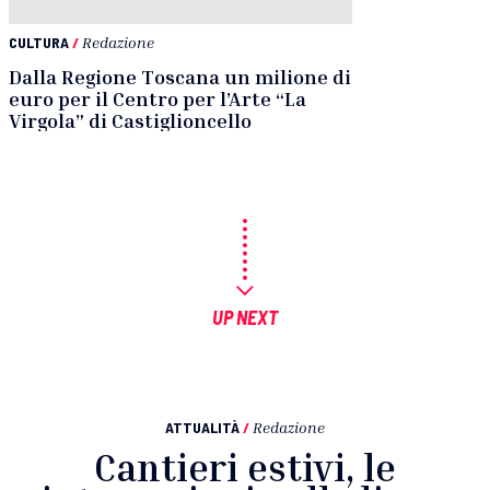
CULTURA
/
Redazione
Dalla Regione Toscana un milione di
euro per il Centro per l’Arte “La
Virgola” di Castiglioncello
UP NEXT
ATTUALITÀ
/
Redazione
Cantieri estivi, le