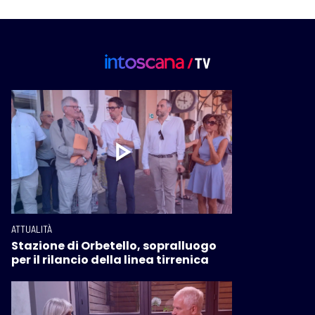
ATTUALITÀ
Stazione di Orbetello, sopralluogo
per il rilancio della linea tirrenica