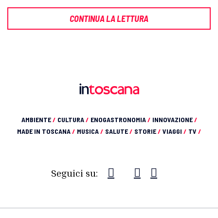
CONTINUA LA LETTURA
AMBIENTE
/
CULTURA
/
ENOGASTRONOMIA
/
INNOVAZIONE
/
MADE IN TOSCANA
/
MUSICA
/
SALUTE
/
STORIE
/
VIAGGI
/
TV
/
Seguici su: