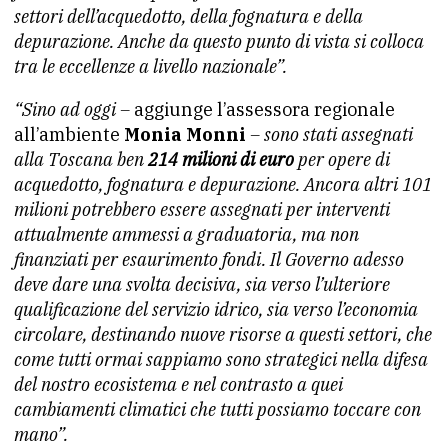
settori dell’acquedotto, della fognatura e della
depurazione. Anche da questo punto di vista si colloca
tra le eccellenze a livello nazionale”.
“Sino ad oggi –
aggiunge l’assessora regionale
all’ambiente
Monia Monni
– sono stati assegnati
alla Toscana ben
214 milioni di euro
per opere di
acquedotto, fognatura e depurazione. Ancora altri 101
milioni potrebbero essere assegnati per interventi
attualmente ammessi a graduatoria, ma non
finanziati per esaurimento fondi. Il Governo adesso
deve dare una svolta decisiva, sia verso l’ulteriore
qualificazione del servizio idrico, sia verso l’economia
circolare, destinando nuove risorse a questi settori, che
come tutti ormai sappiamo sono strategici nella difesa
del nostro ecosistema e nel contrasto a quei
cambiamenti climatici che tutti possiamo toccare con
mano”.