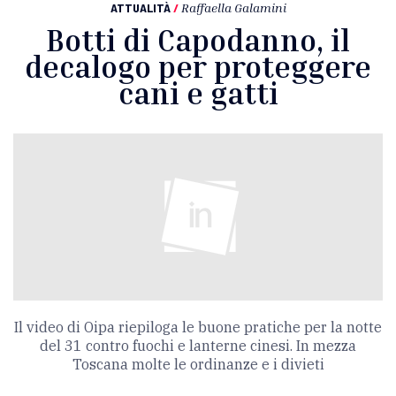
ATTUALITÀ
/
Raffaella Galamini
Botti di Capodanno, il
decalogo per proteggere
cani e gatti
Il video di Oipa riepiloga le buone pratiche per la notte
del 31 contro fuochi e lanterne cinesi. In mezza
Toscana molte le ordinanze e i divieti