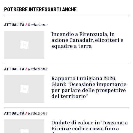
POTREBBE INTERESSARTI ANCHE
ATTUALITÀ
/
Redazione
Incendio a Firenzuola, in
azione Canadair, elicotteri e
squadre a terra
ATTUALITÀ
/
Redazione
Rapporto Lunigiana 2026,
Giani: "Occasione importante
per parlare delle prospettive
del territorio"
ATTUALITÀ
/
Redazione
Ondate di calore in Toscana: a
Firenze codice rosso fino a