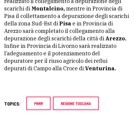
realizzato il collegamento a depurazione degli
scarichi di
Montalcino,
mentre in Provincia di
Pisa il collettamento a depurazione degli scarichi
della zona Sud-Est di
Pisa
e in Provincia di
Arezzo sarà completato il collegamento alla
depurazione degli scarichi della città di
Arezzo.
Infine in Provincia di Livorno sarà realizzato
l’adeguamento e il potenziamento del
depuratore per il riuso agricolo dei reflui
depurati di Campo alla Croce di
Venturina.
TOPICS:
PNRR
REGIONE TOSCANA