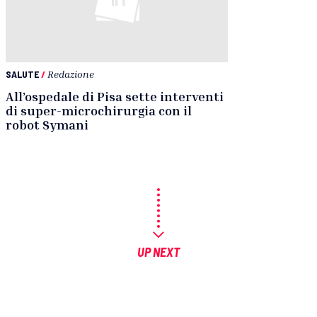
SALUTE
/
Redazione
All’ospedale di Pisa sette interventi
di super-microchirurgia con il
robot Symani
UP NEXT