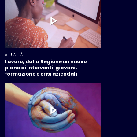
ATTUALITÀ
Lavoro, dalla Regione un nuovo
piano di interventi: giovani,
formazione e crisi aziendali