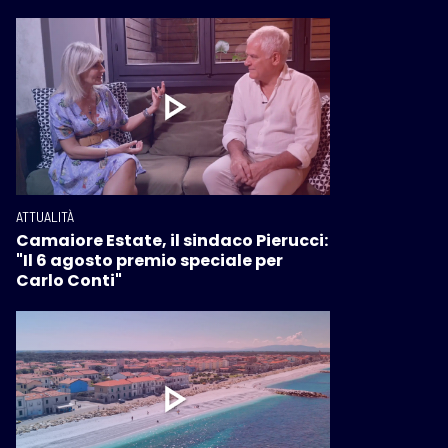
ATTUALITÀ
Camaiore Estate, il sindaco Pierucci:
"Il 6 agosto premio speciale per
Carlo Conti"