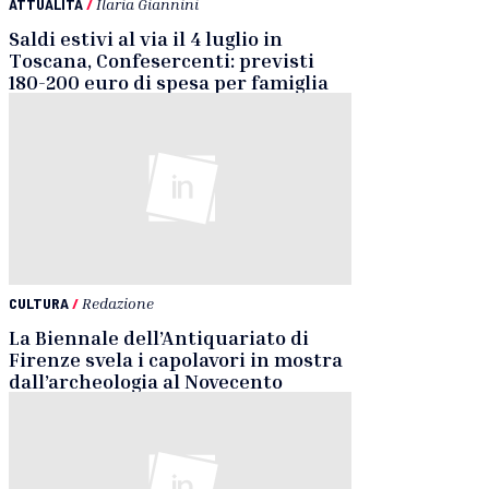
ATTUALITÀ
/
Ilaria Giannini
Saldi estivi al via il 4 luglio in
Toscana, Confesercenti: previsti
180-200 euro di spesa per famiglia
CULTURA
/
Redazione
La Biennale dell’Antiquariato di
Firenze svela i capolavori in mostra
dall’archeologia al Novecento