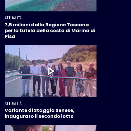
ATTUALITÀ
7,5 milioni dalla Regione Toscana
per la tutela della costa di Marina di
Pisa
ATTUALITÀ
Variante di Staggia Senese,
inaugurato il secondo lotto