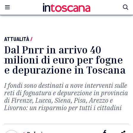
ATTUALITÀ
/
Dal Pnrr in arrivo 40
milioni di euro per fogne
e depurazione in Toscana
I fondi sono destinati a nove interventi sulle
reti di fognatura e depurezione in provincia
di Firenze, Lucca, Siena, Pisa, Arezzo e
Livorno: un risparmio per tutti i cittadini