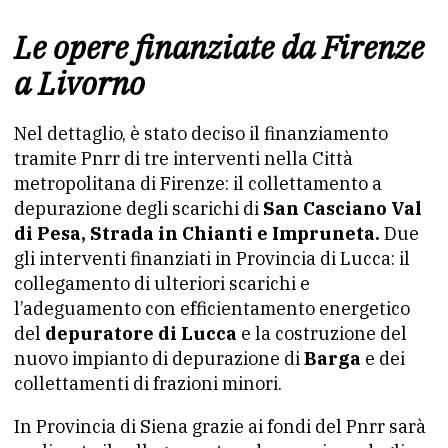
Le opere finanziate da Firenze
a Livorno
Nel dettaglio, è stato deciso il finanziamento
tramite Pnrr di tre interventi nella Città
metropolitana di Firenze: il collettamento a
depurazione degli scarichi di
San Casciano Val
di Pesa, Strada in Chianti e Impruneta.
Due
gli interventi finanziati in Provincia di Lucca: il
collegamento di ulteriori scarichi e
l’adeguamento con efficientamento energetico
del
depuratore di Lucca
e la costruzione del
nuovo impianto di depurazione di
Barga
e dei
collettamenti di frazioni minori.
In Provincia di Siena grazie ai fondi del Pnrr sarà