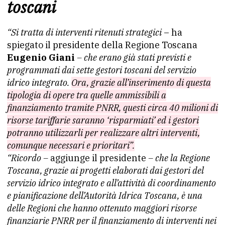
toscani
“Si tratta di interventi ritenuti strategici
– ha
spiegato il presidente della Regione Toscana
Eugenio Giani
– che erano già stati previsti e
programmati dai sette gestori toscani del servizio
idrico integrato.
Ora, grazie all’inserimento di questa
tipologia di opere tra quelle ammissibili a
finanziamento tramite PNRR, questi circa 40 milioni di
risorse tariffarie saranno ‘risparmiati’ ed i gestori
potranno utilizzarli per realizzare altri interventi,
comunque necessari e prioritari”.
“Ricordo –
aggiunge il presidente
– che la Regione
Toscana, grazie ai progetti elaborati dai gestori del
servizio idrico integrato e all’attività di coordinamento
e pianificazione dell’Autorità Idrica Toscana, è una
delle Regioni che hanno ottenuto maggiori risorse
finanziarie PNRR per il finanziamento di interventi nei