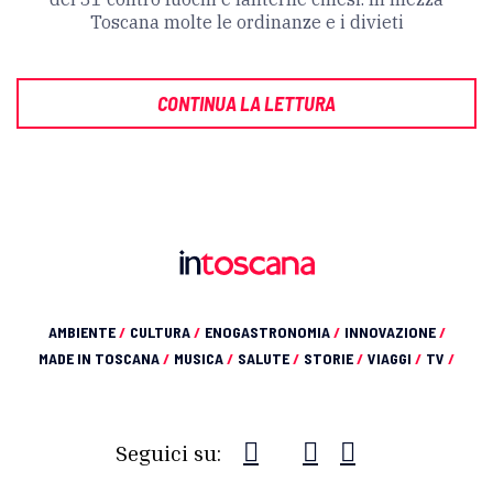
Toscana molte le ordinanze e i divieti
CONTINUA LA LETTURA
AMBIENTE
/
CULTURA
/
ENOGASTRONOMIA
/
INNOVAZIONE
/
MADE IN TOSCANA
/
MUSICA
/
SALUTE
/
STORIE
/
VIAGGI
/
TV
/
Seguici su: