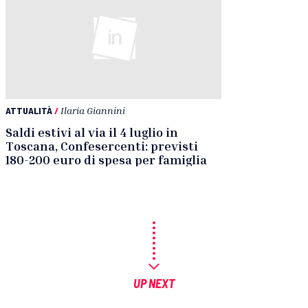
ATTUALITÀ
/
Ilaria Giannini
Saldi estivi al via il 4 luglio in
Toscana, Confesercenti: previsti
180-200 euro di spesa per famiglia
UP NEXT