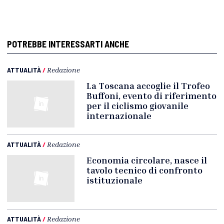
POTREBBE INTERESSARTI ANCHE
ATTUALITÀ
/
Redazione
La Toscana accoglie il Trofeo
Buffoni, evento di riferimento
per il ciclismo giovanile
internazionale
ATTUALITÀ
/
Redazione
Economia circolare, nasce il
tavolo tecnico di confronto
istituzionale
ATTUALITÀ
/
Redazione