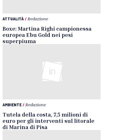
ATTUALITÀ
/
Redazione
Boxe: Martina Righi campionessa
europea Ebu Gold nei pesi
superpiuma
AMBIENTE
/
Redazione
Tutela della costa, 7,5 milioni di
euro per gli interventi sul litorale
di Marina di Pisa