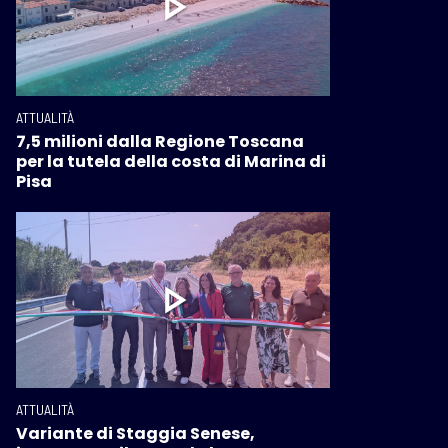
ATTUALITÀ
7,5 milioni dalla Regione Toscana
per la tutela della costa di Marina di
Pisa
ATTUALITÀ
Variante di Staggia Senese,