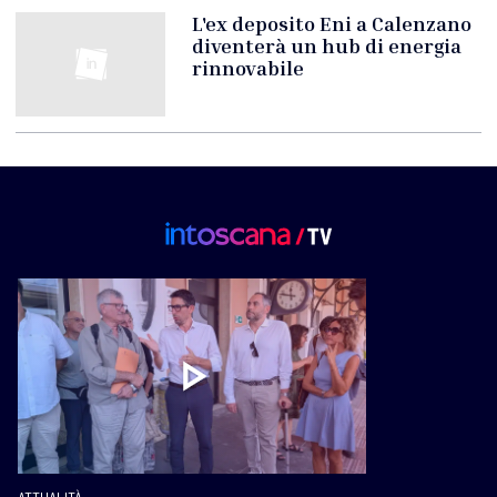
L'ex deposito Eni a Calenzano
diventerà un hub di energia
rinnovabile