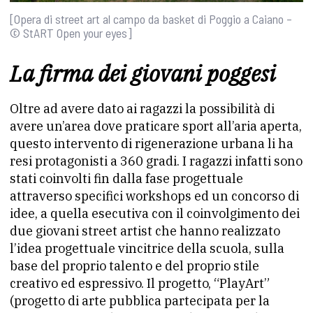
[Opera di street art al campo da basket di Poggio a Caiano –
© StART Open your eyes]
La firma dei giovani poggesi
Oltre ad avere dato ai ragazzi la possibilità di
avere un’area dove praticare sport all’aria aperta,
questo intervento di rigenerazione urbana li ha
resi protagonisti a 360 gradi. I ragazzi infatti sono
stati coinvolti fin dalla fase progettuale
attraverso specifici workshops ed un concorso di
idee, a quella esecutiva con il coinvolgimento dei
due giovani street artist che hanno realizzato
l’idea progettuale vincitrice della scuola, sulla
base del proprio talento e del proprio stile
creativo ed espressivo. Il progetto, “PlayArt”
(progetto di arte pubblica partecipata per la