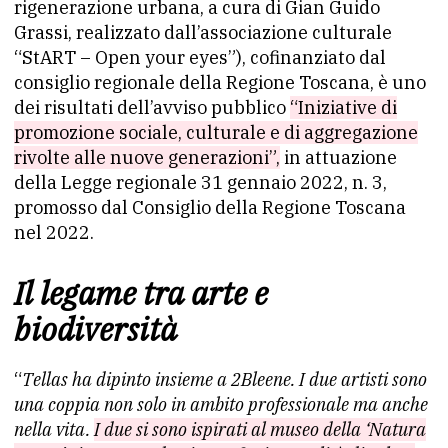
rigenerazione urbana, a cura di Gian Guido
Grassi, realizzato dall’associazione culturale
“StART – Open your eyes”), cofinanziato dal
consiglio regionale della Regione Toscana, è uno
dei risultati dell’avviso pubblico
“Iniziative di
promozione sociale, culturale e di aggregazione
rivolte alle nuove generazioni”,
in attuazione
della Legge regionale 31 gennaio 2022, n. 3,
promosso dal Consiglio della Regione Toscana
nel 2022.
Il legame tra arte e
biodiversità
“
Tellas ha dipinto insieme a 2Bleene. I due artisti sono
una coppia non solo in ambito professionale ma anche
nella vita.
I due si sono ispirati al museo della ‘Natura