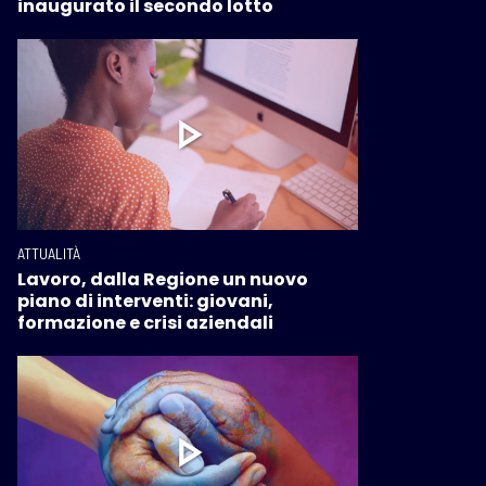
inaugurato il secondo lotto
ATTUALITÀ
Lavoro, dalla Regione un nuovo
piano di interventi: giovani,
formazione e crisi aziendali