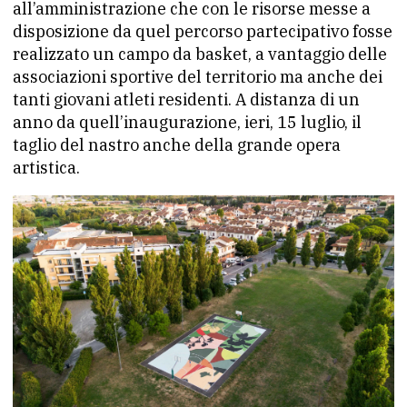
all’amministrazione che con le risorse messe a
disposizione da quel percorso partecipativo fosse
realizzato un campo da basket, a vantaggio delle
associazioni sportive del territorio ma anche dei
tanti giovani atleti residenti. A distanza di un
anno da quell’inaugurazione, ieri, 15 luglio, il
taglio del nastro anche della grande opera
artistica.