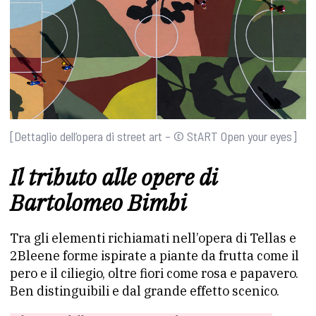
[Dettaglio dell’opera di street art – © StART Open your eyes]
Il tributo alle opere di
Bartolomeo Bimbi
Tra gli elementi richiamati nell’opera di Tellas e
2Bleene forme ispirate a piante da frutta come il
pero e il ciliegio, oltre fiori come rosa e papavero.
Ben distinguibili e dal grande effetto scenico.