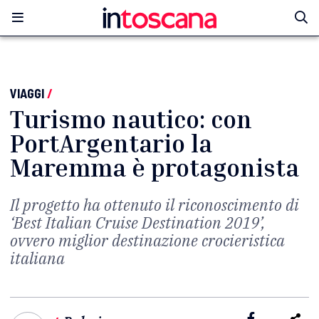
VIAGGI
/
Turismo nautico: con
PortArgentario la
Maremma è protagonista
Il progetto ha ottenuto il riconoscimento di
‘Best Italian Cruise Destination 2019’,
ovvero miglior destinazione crocieristica
italiana