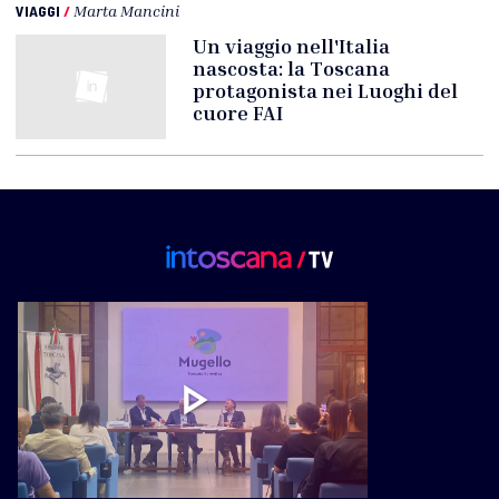
VIAGGI
/
Marta Mancini
Un viaggio nell'Italia
nascosta: la Toscana
protagonista nei Luoghi del
cuore FAI