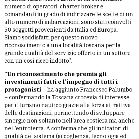
numero di operatori, charter broker e
comandanti in grado di indirizzare le scelte di un
alto numero di imbarcazioni, sono stati coinvolti
50 soggetti provenienti da Italia ed Europa.
Siamo soddisfatti per questo nuovo
riconoscimento a una località toscana per la
grande qualità del serv izio offerto in un settore
con un così ricco indotto”.
“Un riconoscimento che premia gli
investimenti fatti e l’impegno di tutti i
protagonisti
– ha aggiunto Francesco Palumbo
– confermando la Toscana crocevia di interesse
per il turismo nautico grazie alla forza attrattiva
delle destinazioni, permettendo di sviluppare
sinergie non soltanto nell’area costiera ma anche
nell’entroterra. A conferma che gli indicatori di
qualità del sistema (accoglienza, tecnologia ed