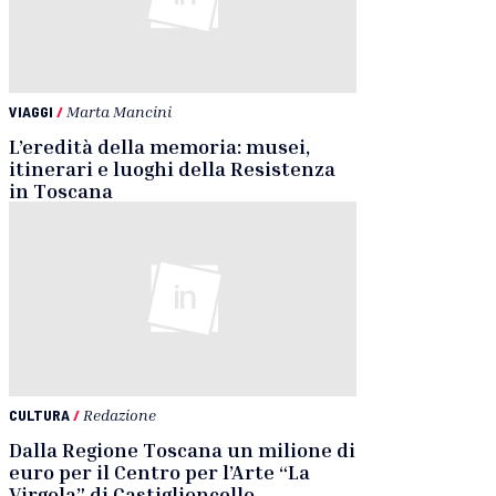
VIAGGI
/
Marta Mancini
L’eredità della memoria: musei,
itinerari e luoghi della Resistenza
in Toscana
CULTURA
/
Redazione
Dalla Regione Toscana un milione di
euro per il Centro per l’Arte “La
Virgola” di Castiglioncello