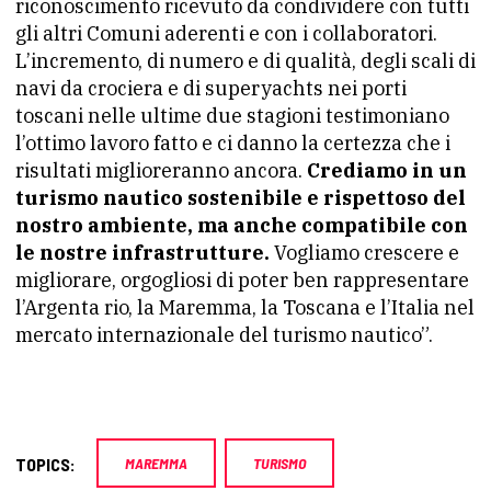
riconoscimento ricevuto da condividere con tutti
gli altri Comuni aderenti e con i collaboratori.
L’incremento, di numero e di qualità, degli scali di
navi da crociera e di superyachts nei porti
toscani nelle ultime due stagioni testimoniano
l’ottimo lavoro fatto e ci danno la certezza che i
risultati miglioreranno ancora.
Crediamo in un
turismo nautico sostenibile e rispettoso del
nostro ambiente, ma anche compatibile con
le nostre infrastrutture.
Vogliamo crescere e
migliorare, orgogliosi di poter ben rappresentare
l’Argenta rio, la Maremma, la Toscana e l’Italia nel
mercato internazionale del turismo nautico”.
TOPICS:
MAREMMA
TURISMO