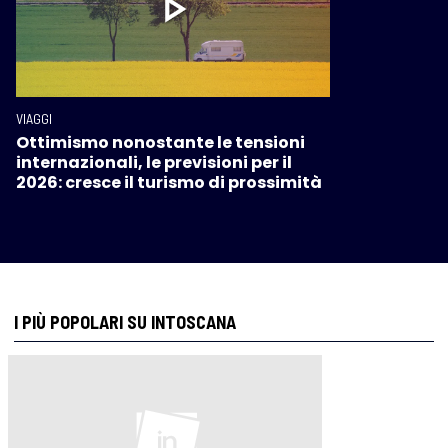
VIAGGI
Ottimismo nonostante le tensioni
internazionali, le previsioni per il
2026: cresce il turismo di prossimità
I PIÙ POPOLARI SU INTOSCANA