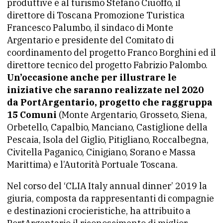
produttive e al turismo Stefano Ciuoffo, il
direttore di Toscana Promozione Turistica
Francesco Palumbo, il sindaco di Monte
Argentario e presidente del Comitato di
coordinamento del progetto Franco Borghini ed il
direttore tecnico del progetto Fabrizio Palombo.
Un’occasione anche per illustrare le
iniziative che saranno realizzate nel 2020
da PortArgentario, progetto che raggruppa
15 Comuni
(Monte Argentario, Grosseto, Siena,
Orbetello, Capalbio, Manciano, Castiglione della
Pescaia, Isola del Giglio, Pitigliano, Roccalbegna,
Civitella Paganico, Cinigiano, Sorano e Massa
Marittima) e l’Autorità Portuale Toscana.
Nel corso del ‘CLIA Italy annual dinner’ 2019 la
giuria, composta da rappresentanti di compagnie
e destinazioni crocieristiche, ha attribuito a