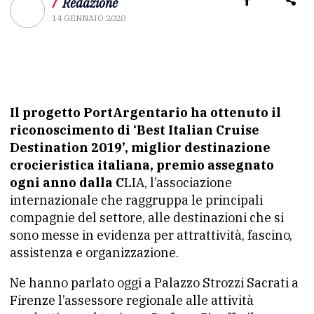
/
Redazione
14 GENNAIO 2020
Il progetto PortArgentario ha ottenuto il
riconoscimento di ‘Best Italian Cruise
Destination 2019’, miglior destinazione
crocieristica italiana, premio assegnato
ogni anno dalla C
LIA, l’associazione
internazionale che raggruppa le principali
compagnie del settore, alle destinazioni che si
sono messe in evidenza per attrattività, fascino,
assistenza e organizzazione.
Ne hanno parlato oggi a Palazzo Strozzi Sacrati a
Firenze l’assessore regionale alle attività