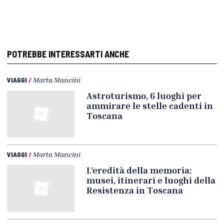
POTREBBE INTERESSARTI ANCHE
VIAGGI
/
Marta Mancini
Astroturismo, 6 luoghi per
ammirare le stelle cadenti in
Toscana
VIAGGI
/
Marta Mancini
L’eredità della memoria:
musei, itinerari e luoghi della
Resistenza in Toscana