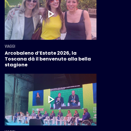
VIAGGI
Arcobaleno d’Estate 2026, la
Toscana dà il benvenuto alla bella
stagione