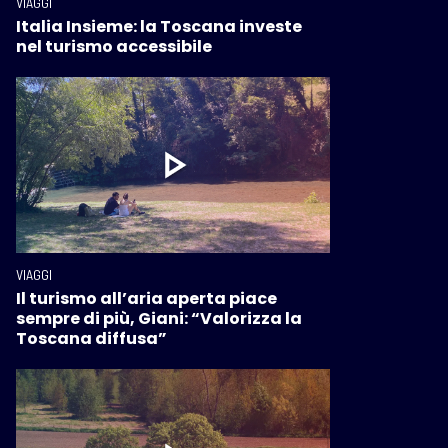
VIAGGI
Italia Insieme: la Toscana investe
nel turismo accessibile
VIAGGI
Il turismo all’aria aperta piace
sempre di più, Giani: “Valorizza la
Toscana diffusa”