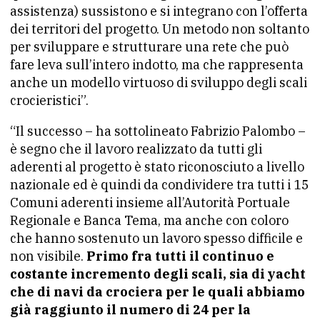
assistenza) sussistono e si integrano con l’offerta
dei territori del progetto. Un metodo non soltanto
per sviluppare e strutturare una rete che può
fare leva sull’intero indotto, ma che rappresenta
anche un modello virtuoso di sviluppo degli scali
crocieristici”.
“Il successo – ha sottolineato Fabrizio Palombo –
è segno che il lavoro realizzato da tutti gli
aderenti al progetto è stato riconosciuto a livello
nazionale ed è quindi da condividere tra tutti i 15
Comuni aderenti insieme all’Autorità Portuale
Regionale e Banca Tema, ma anche con coloro
che hanno sostenuto un lavoro spesso difficile e
non visibile.
Primo fra tutti il continuo e
costante incremento degli scali, sia di yacht
che di navi da crociera per le quali abbiamo
già raggiunto il numero di 24 per la