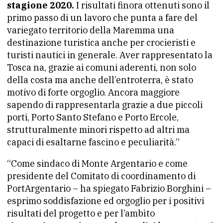
stagione 2020.
I risultati finora ottenuti sono il
primo passo di un lavoro che punta a fare del
variegato territorio della Maremma una
destinazione turistica anche per crocieristi e
turisti nautici in generale. Aver rappresentato la
Tosca na, grazie ai comuni aderenti, non solo
della costa ma anche dell’entroterra, è stato
motivo di forte orgoglio. Ancora maggiore
sapendo di rappresentarla grazie a due piccoli
porti, Porto Santo Stefano e Porto Ercole,
strutturalmente minori rispetto ad altri ma
capaci di esaltarne fascino e peculiarità.”
“Come sindaco di Monte Argentario e come
presidente del Comitato di coordinamento di
PortArgentario – ha spiegato Fabrizio Borghini –
esprimo soddisfazione ed orgoglio per i positivi
risultati del progetto e per l’ambìto