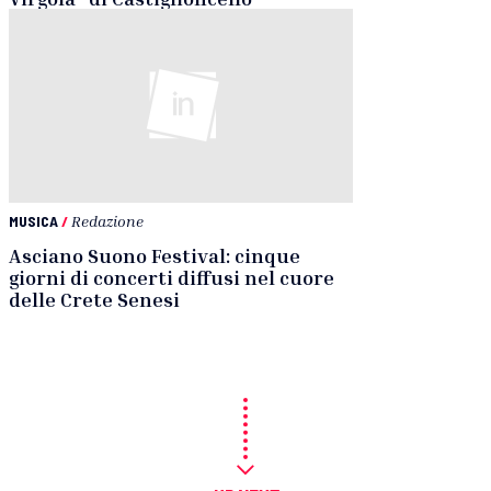
MUSICA
/
Redazione
Asciano Suono Festival: cinque
giorni di concerti diffusi nel cuore
delle Crete Senesi