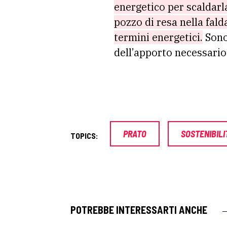
energetico per scaldarl
pozzo di resa nella fald
termini energetici.
Sono 
dell’apporto necessario 
PRATO
SOSTENIBILI
TOPICS:
POTREBBE INTERESSARTI ANCHE