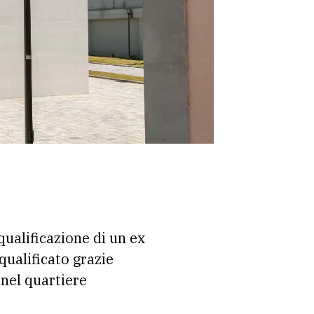
ualificazione di un ex
qualificato grazie
 nel quartiere