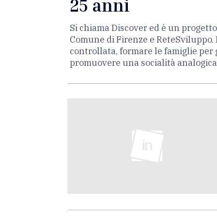
25 anni
Si chiama Discover ed è un progetto
Comune di Firenze e ReteSviluppo. L
controllata, formare le famiglie per 
promuovere una socialità analogica