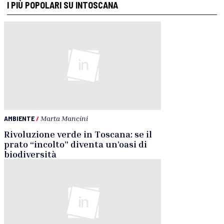
I PIÙ POPOLARI SU INTOSCANA
AMBIENTE
/
Marta Mancini
Rivoluzione verde in Toscana: se il
prato “incolto” diventa un’oasi di
biodiversità