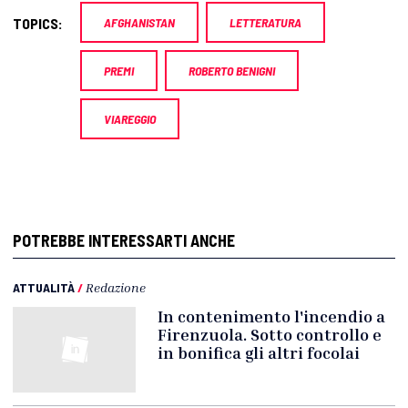
TOPICS:
AFGHANISTAN
LETTERATURA
PREMI
ROBERTO BENIGNI
VIAREGGIO
POTREBBE INTERESSARTI ANCHE
ATTUALITÀ
/
Redazione
In contenimento l'incendio a
Firenzuola. Sotto controllo e
in bonifica gli altri focolai