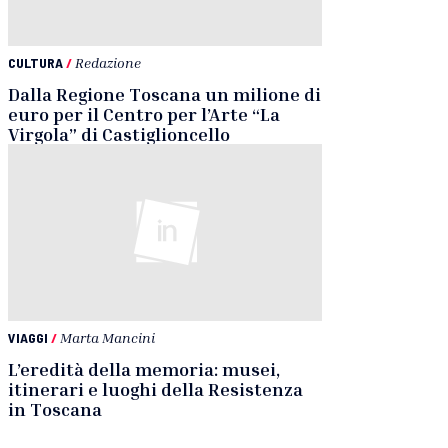
CULTURA
/
Redazione
Dalla Regione Toscana un milione di
euro per il Centro per l’Arte “La
Virgola” di Castiglioncello
VIAGGI
/
Marta Mancini
L’eredità della memoria: musei,
itinerari e luoghi della Resistenza
in Toscana