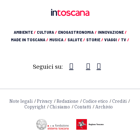
AMBIENTE
/
CULTURA
/
ENOGASTRONOMIA
/
INNOVAZIONE
/
MADE IN TOSCANA
/
MUSICA
/
SALUTE
/
STORIE
/
VIAGGI
/
TV
/
Seguici su:
Note legali
Privacy
Redazione
Codice etico
Crediti
Copyright
Chi siamo
Contatti
Archivio