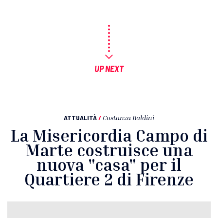
UP NEXT
ATTUALITÀ
/
Costanza Baldini
La Misericordia Campo di
Marte costruisce una
nuova "casa" per il
Quartiere 2 di Firenze