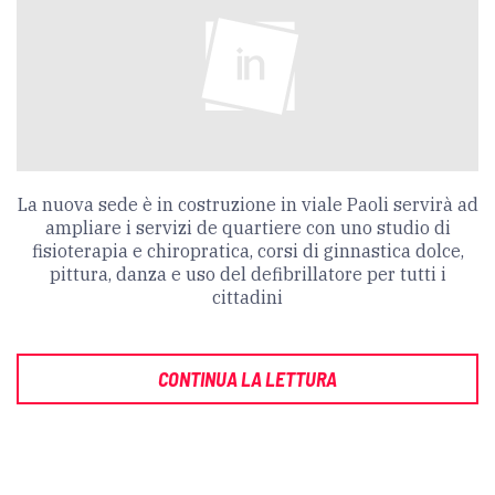
La nuova sede è in costruzione in viale Paoli servirà ad
ampliare i servizi de quartiere con uno studio di
fisioterapia e chiropratica, corsi di ginnastica dolce,
pittura, danza e uso del defibrillatore per tutti i
cittadini
CONTINUA LA LETTURA