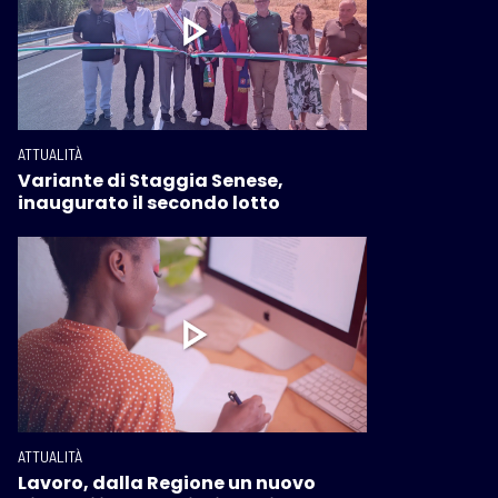
ATTUALITÀ
Variante di Staggia Senese,
inaugurato il secondo lotto
ATTUALITÀ
Lavoro, dalla Regione un nuovo