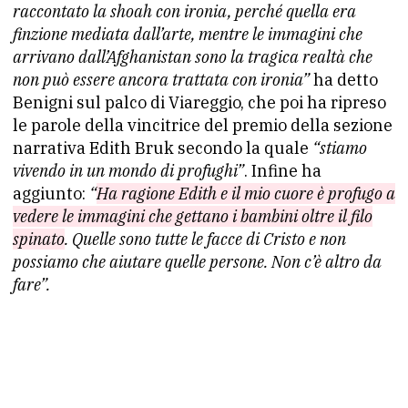
raccontato la shoah con ironia, perché quella era
finzione mediata dall’arte, mentre le immagini che
arrivano dall’Afghanistan sono la tragica realtà che
non può essere ancora trattata con ironia”
ha detto
Benigni sul palco di Viareggio, che poi ha ripreso
le parole della vincitrice del premio della sezione
narrativa Edith Bruk secondo la quale
“stiamo
vivendo in un mondo di profughi”
. Infine ha
aggiunto:
“
Ha ragione Edith e il mio cuore è profugo a
vedere le immagini che gettano i bambini oltre il filo
spinato
. Quelle sono tutte le facce di Cristo e non
possiamo che aiutare quelle persone. Non c’è altro da
fare”.