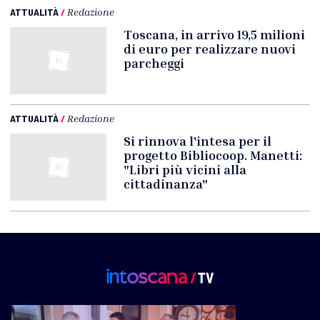
ATTUALITÀ
/
Redazione
Toscana, in arrivo 19,5 milioni
di euro per realizzare nuovi
parcheggi
ATTUALITÀ
/
Redazione
Si rinnova l'intesa per il
progetto Bibliocoop. Manetti:
"Libri più vicini alla
cittadinanza"