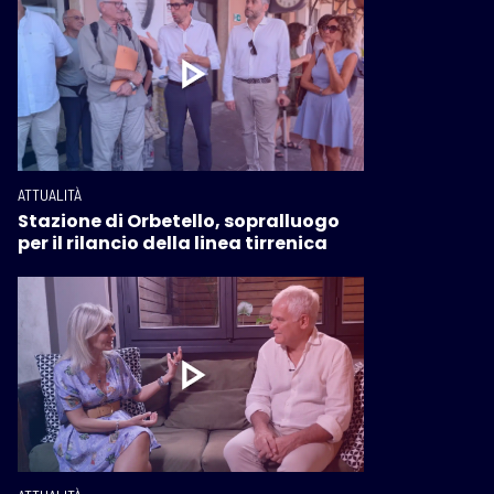
ATTUALITÀ
Stazione di Orbetello, sopralluogo
per il rilancio della linea tirrenica