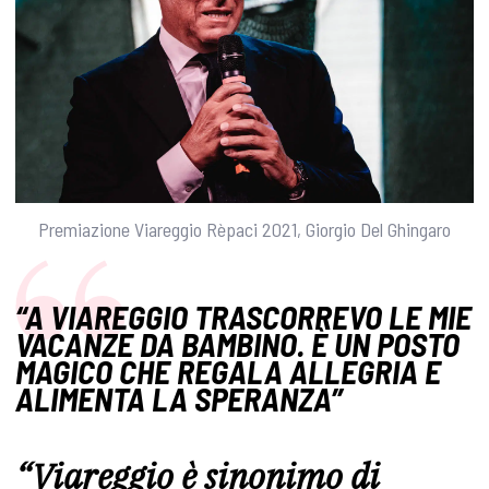
Premiazione Viareggio Rèpaci 2021, Giorgio Del Ghingaro
“A VIAREGGIO TRASCORREVO LE MIE
VACANZE DA BAMBINO. È UN POSTO
MAGICO CHE REGALA ALLEGRIA E
ALIMENTA LA SPERANZA”
“Viareggio è sinonimo di