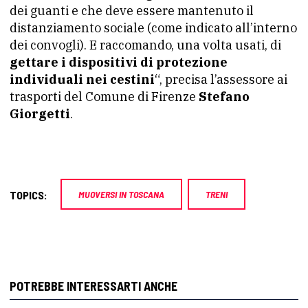
dei guanti e che deve essere mantenuto il
distanziamento sociale (come indicato all’interno
dei convogli). E raccomando, una volta usati, di
gettare i dispositivi di protezione
individuali nei cestini
“, precisa l’assessore ai
trasporti del Comune di Firenze
Stefano
Giorgetti
.
TOPICS:
MUOVERSI IN TOSCANA
TRENI
POTREBBE INTERESSARTI ANCHE