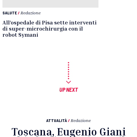
SALUTE
/
Redazione
All’ospedale di Pisa sette interventi
di super-microchirurgia con il
robot Symani
UP NEXT
ATTUALITÀ
/
Redazione
Toscana, Eugenio Giani