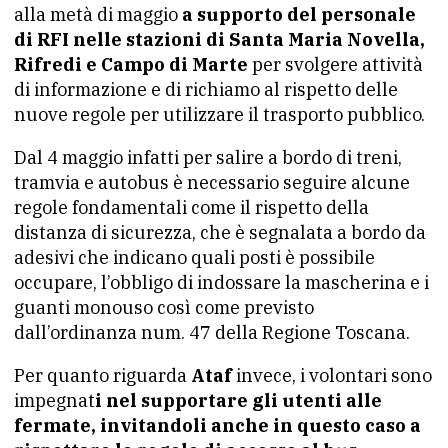
alla metà di maggio
a supporto del personale
di RFI nelle stazioni di Santa Maria Novella,
Rifredi e Campo di Marte
per svolgere attività
di informazione e di richiamo al rispetto delle
nuove regole per utilizzare il trasporto pubblico.
Dal 4 maggio infatti per salire a bordo di treni,
tramvia e autobus è necessario seguire alcune
regole fondamentali come il rispetto della
distanza di sicurezza, che è segnalata a bordo da
adesivi che indicano quali posti è possibile
occupare, l’obbligo di indossare la mascherina e i
guanti monouso così come previsto
dall’ordinanza num. 47 della Regione Toscana.
Per quanto riguarda
Ataf
invece, i volontari sono
impegnat
i nel supportare gli utenti alle
fermate, invitandoli anche in questo caso a