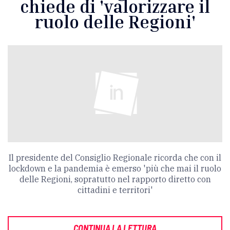
chiede di 'valorizzare il
ruolo delle Regioni'
Il presidente del Consiglio Regionale ricorda che con il
lockdown e la pandemia è emerso 'più che mai il ruolo
delle Regioni, sopratutto nel rapporto diretto con
cittadini e territori'
CONTINUA LA LETTURA