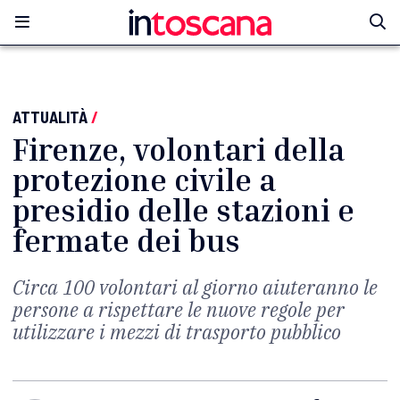
ATTUALITÀ
/
Firenze, volontari della
protezione civile a
presidio delle stazioni e
fermate dei bus
Circa 100 volontari al giorno aiuteranno le
persone a rispettare le nuove regole per
utilizzare i mezzi di trasporto pubblico