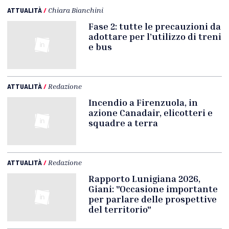
ATTUALITÀ
/
Chiara Bianchini
Fase 2: tutte le precauzioni da
adottare per l’utilizzo di treni
e bus
ATTUALITÀ
/
Redazione
Incendio a Firenzuola, in
azione Canadair, elicotteri e
squadre a terra
ATTUALITÀ
/
Redazione
Rapporto Lunigiana 2026,
Giani: "Occasione importante
per parlare delle prospettive
del territorio"