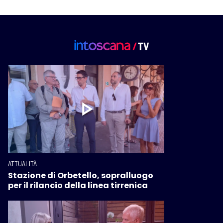
ATTUALITÀ
Stazione di Orbetello, sopralluogo
per il rilancio della linea tirrenica