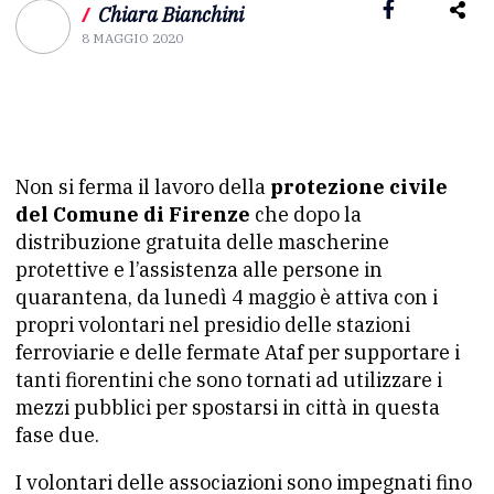
/
Chiara Bianchini
8 MAGGIO 2020
Non si ferma il lavoro della
protezione civile
del Comune di Firenze
che dopo la
distribuzione gratuita delle mascherine
protettive e l’assistenza alle persone in
quarantena, da lunedì 4 maggio è attiva con i
propri volontari nel presidio delle stazioni
ferroviarie e delle fermate Ataf per supportare i
tanti fiorentini che sono tornati ad utilizzare i
mezzi pubblici per spostarsi in città in questa
fase due.
I volontari delle associazioni sono impegnati fino