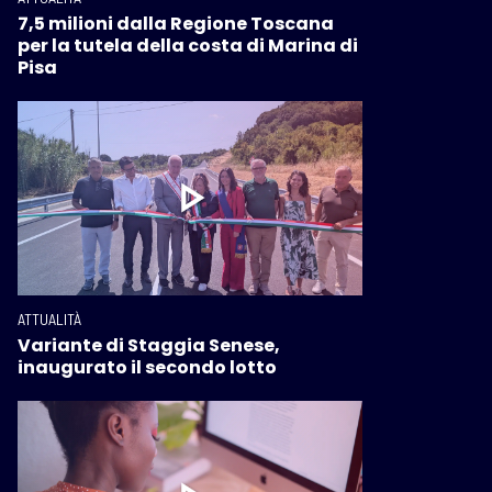
7,5 milioni dalla Regione Toscana
per la tutela della costa di Marina di
Pisa
ATTUALITÀ
Variante di Staggia Senese,
inaugurato il secondo lotto