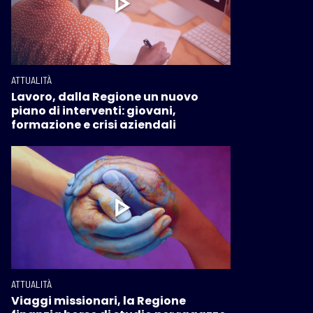
ATTUALITÀ
Lavoro, dalla Regione un nuovo
piano di interventi: giovani,
formazione e crisi aziendali
ATTUALITÀ
Viaggi missionari, la Regione