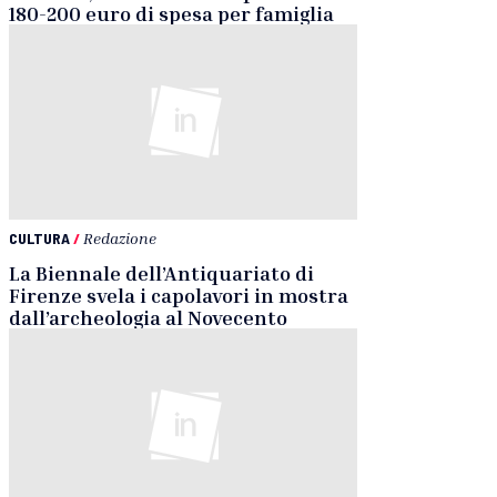
180-200 euro di spesa per famiglia
CULTURA
/
Redazione
La Biennale dell’Antiquariato di
Firenze svela i capolavori in mostra
dall’archeologia al Novecento