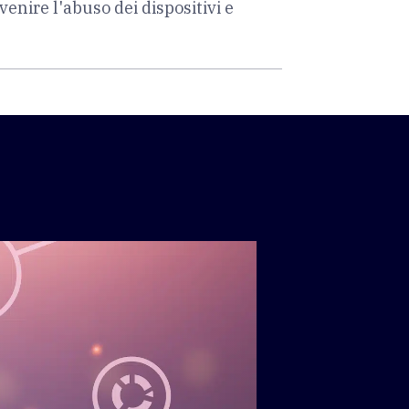
venire l'abuso dei dispositivi e