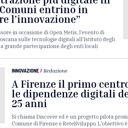
I Comuni entrino in
re l’innovazione”
ssore in occasione di Open Metis, l’evento di
cana sulle tecnologie digitali all’Istituto degli
a grande partecipazione degli enti locali
INNOVAZIONE
/
Redazione
A Firenze il primo centro
le dipendenze digitali de
25 anni
Si chiama Discover ed è un progetto pilota prom
Comune di Firenze e ReteSviluppo. L'obiettivo 