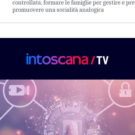
controllata, formare le famiglie per gestire e pre
promuovere una socialità analogica