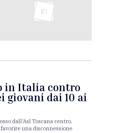
 in Italia contro
i giovani dai 10 ai
osso dall'Asl Toscana centro,
è favorire una disconnessione