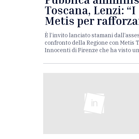
Toscana, Lenzi: “
Metis per rafforza
È l’invito lanciato stamani dall’asse
confronto della Regione con Metis Tos
Innocenti di Firenze che ha visto un