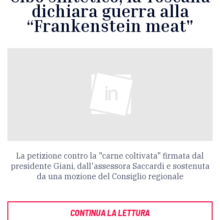
dichiara guerra alla
“Frankenstein meat"
La petizione contro la "carne coltivata" firmata dal
presidente Giani, dall'assessora Saccardi e sostenuta
da una mozione del Consiglio regionale
CONTINUA LA LETTURA