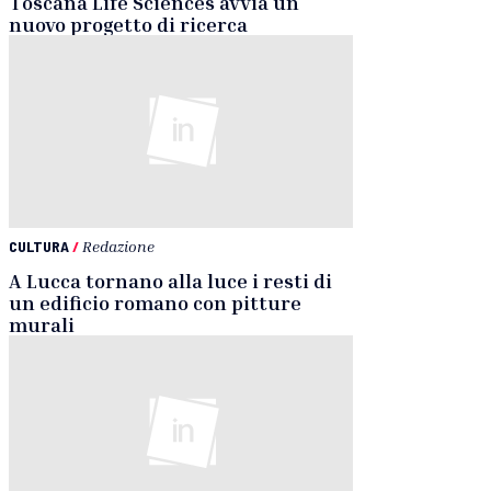
Toscana Life Sciences avvia un
nuovo progetto di ricerca
CULTURA
/
Redazione
A Lucca tornano alla luce i resti di
un edificio romano con pitture
murali