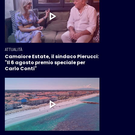
ATTUALITÀ
Camaiore Estate, il sindaco Pierucci:
"Il 6 agosto premio speciale per
Carlo Conti"