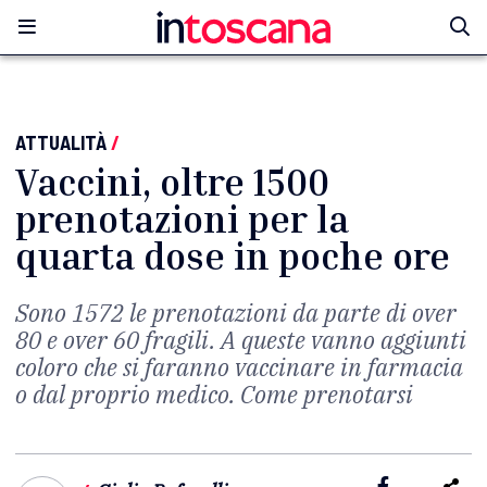
ATTUALITÀ
/
Vaccini, oltre 1500
prenotazioni per la
quarta dose in poche ore
Sono 1572 le prenotazioni da parte di over
80 e over 60 fragili. A queste vanno aggiunti
coloro che si faranno vaccinare in farmacia
o dal proprio medico. Come prenotarsi