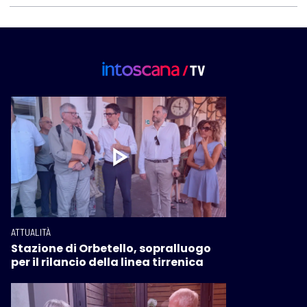
ATTUALITÀ
Stazione di Orbetello, sopralluogo
per il rilancio della linea tirrenica