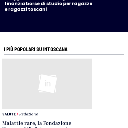
finanzia borse di studio per ragazze
e ragazzi toscani
I PIÙ POPOLARI SU INTOSCANA
SALUTE
/
Redazione
Malattie rare, la Fondazione