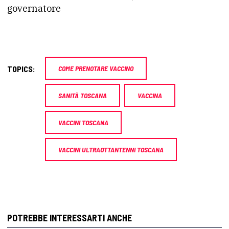
governatore
TOPICS:
COME PRENOTARE VACCINO
SANITÀ TOSCANA
VACCINA
VACCINI TOSCANA
VACCINI ULTRAOTTANTENNI TOSCANA
POTREBBE INTERESSARTI ANCHE