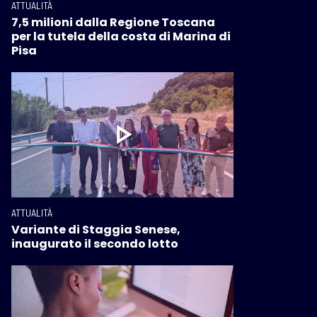
ATTUALITÀ
7,5 milioni dalla Regione Toscana
per la tutela della costa di Marina di
Pisa
ATTUALITÀ
Variante di Staggia Senese,
inaugurato il secondo lotto