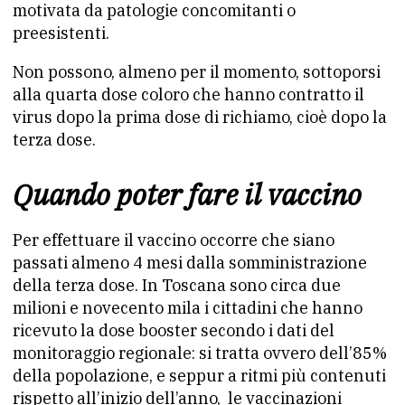
motivata da patologie concomitanti o
preesistenti.
Non possono, almeno per il momento, sottoporsi
alla quarta dose coloro che hanno contratto il
virus dopo la prima dose di richiamo, cioè dopo la
terza dose.
Quando poter fare il vaccino
Per effettuare il vaccino occorre che siano
passati almeno 4 mesi dalla somministrazione
della terza dose. In Toscana sono circa due
milioni e novecento mila i cittadini che hanno
ricevuto la dose booster secondo i dati del
monitoraggio regionale: si tratta ovvero dell’85%
della popolazione, e seppur a ritmi più contenuti
rispetto all’inizio dell’anno, le vaccinazioni