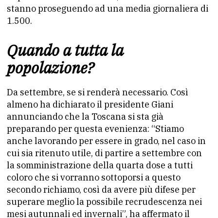
stanno proseguendo ad una media giornaliera di
1.500.
Quando a tutta la
popolazione?
Da settembre, se si renderà necessario. Così
almeno ha dichiarato il presidente Giani
annunciando che la Toscana si sta già
preparando per questa evenienza: “Stiamo
anche lavorando per essere in grado, nel caso in
cui sia ritenuto utile, di partire a settembre con
la somministrazione della quarta dose a tutti
coloro che si vorranno sottoporsi a questo
secondo richiamo, così da avere più difese per
superare meglio la possibile recrudescenza nei
mesi autunnali ed invernali”, ha affermato il