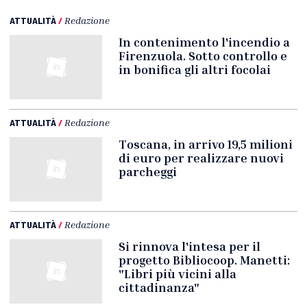
ATTUALITÀ
/
Redazione
In contenimento l'incendio a
Firenzuola. Sotto controllo e
in bonifica gli altri focolai
ATTUALITÀ
/
Redazione
Toscana, in arrivo 19,5 milioni
di euro per realizzare nuovi
parcheggi
ATTUALITÀ
/
Redazione
Si rinnova l'intesa per il
progetto Bibliocoop. Manetti:
"Libri più vicini alla
cittadinanza"