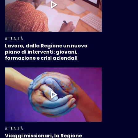
ATTUALITÀ
Lavoro, dalla Regione un nuovo
piano di interventi: giovani,
formazione e crisi aziendali
ATTUALITÀ
Viaggi missionari, la Regione