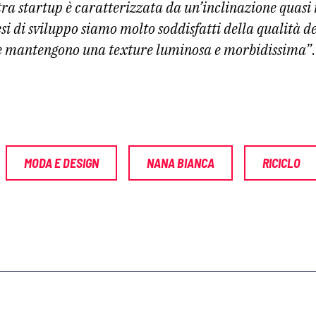
tra startup è caratterizzata da un’inclinazione quasi
 di sviluppo siamo molto soddisfatti della qualità de
che mantengono una texture luminosa e morbidissima”
.
MODA E DESIGN
NANA BIANCA
RICICLO