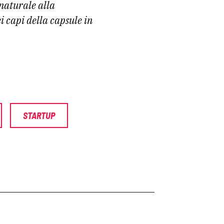
 naturale alla
i capi della capsule in
STARTUP