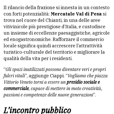
Il rilancio della frazione si innesta in un contesto
con forti potenzialità:
Mercatale Val di Pesa
si
trova nel cuore del Chianti, in una delle aree
vitivinicole più prestigiose d’Italia, e custodisce
un insieme di eccellenze paesaggistiche, agricole
ed enogastronomiche. Rafforzare il commercio
locale significa quindi accrescere l’attrattività
turistico-culturale del territorio e migliorare la
qualità della vita per i residenti.
“
Gli spazi inutilizzati possono diventare veri e propri
fulcri vitali
”, aggiunge Ciappi. “
Vogliamo che piazza
Vittorio Veneto torni a essere un
presidio sociale e
commerciale
, capace di mettere in moto creatività,
passioni e competenze delle nuove generazioni
”.
L’incontro pubblico