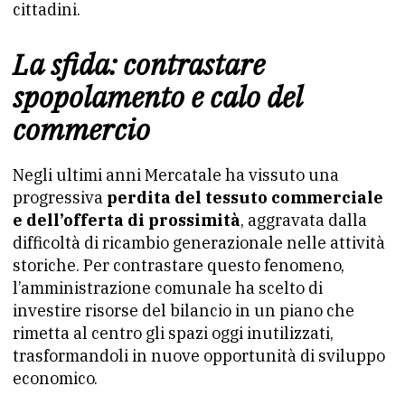
cittadini.
La sfida: contrastare
spopolamento e calo del
commercio
Negli ultimi anni Mercatale ha vissuto una
progressiva
perdita del tessuto commerciale
e dell’offerta di prossimità
, aggravata dalla
difficoltà di ricambio generazionale nelle attività
storiche. Per contrastare questo fenomeno,
l’amministrazione comunale ha scelto di
investire risorse del bilancio in un piano che
rimetta al centro gli spazi oggi inutilizzati,
trasformandoli in nuove opportunità di sviluppo
economico.