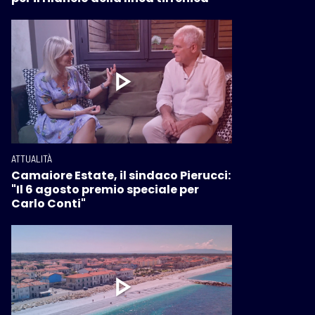
ATTUALITÀ
Camaiore Estate, il sindaco Pierucci:
"Il 6 agosto premio speciale per
Carlo Conti"