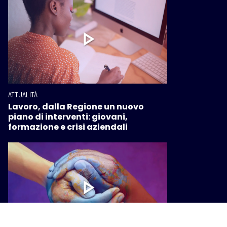
ATTUALITÀ
Lavoro, dalla Regione un nuovo
piano di interventi: giovani,
formazione e crisi aziendali