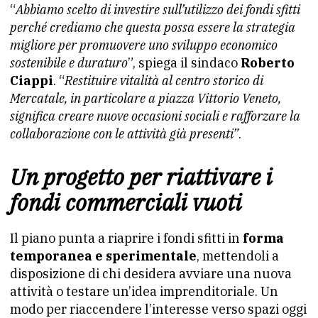
“
Abbiamo scelto di investire sull’utilizzo dei fondi sfitti
perché crediamo che questa possa essere la strategia
migliore per promuovere uno sviluppo economico
sostenibile e duraturo
”, spiega il sindaco
Roberto
Ciappi
. “
Restituire vitalità al centro storico di
Mercatale, in particolare a piazza Vittorio Veneto,
significa creare nuove occasioni sociali e rafforzare la
collaborazione con le attività già presenti”
.
Un progetto per riattivare i
fondi commerciali vuoti
Il piano punta a riaprire i fondi sfitti in
forma
temporanea e sperimentale
, mettendoli a
disposizione di chi desidera avviare una nuova
attività o testare un’idea imprenditoriale. Un
modo per riaccendere l’interesse verso spazi oggi