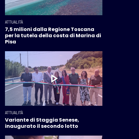
ATTUALITÀ
7,5 milioni dalla Regione Toscana
per la tutela della costa di Marina di
Pisa
ATTUALITÀ
Variante di Staggia Senese,
inaugurato il secondo lotto