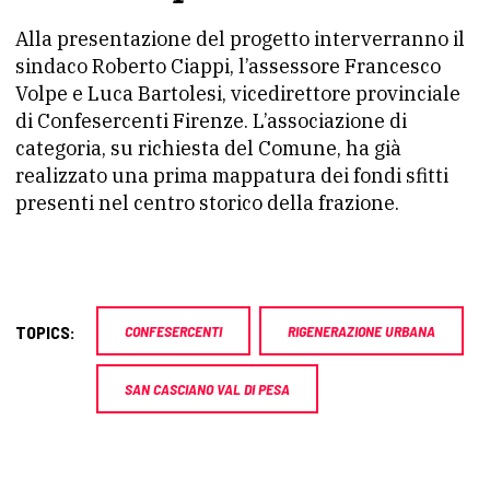
Alla presentazione del progetto interverranno il
sindaco Roberto Ciappi, l’assessore Francesco
Volpe e Luca Bartolesi, vicedirettore provinciale
di Confesercenti Firenze. L’associazione di
categoria, su richiesta del Comune, ha già
realizzato una prima mappatura dei fondi sfitti
presenti nel centro storico della frazione.
TOPICS:
CONFESERCENTI
RIGENERAZIONE URBANA
SAN CASCIANO VAL DI PESA