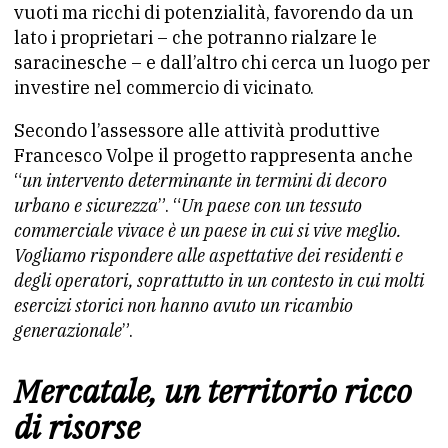
vuoti ma ricchi di potenzialità, favorendo da un
lato i proprietari – che potranno rialzare le
saracinesche – e dall’altro chi cerca un luogo per
investire nel commercio di vicinato.
Secondo l’assessore alle attività produttive
Francesco Volpe il progetto rappresenta anche
“
un intervento determinante in termini di decoro
urbano e sicurezza
”. “
Un paese con un tessuto
commerciale vivace è un paese in cui si vive meglio.
Vogliamo rispondere alle aspettative dei residenti e
degli operatori, soprattutto in un contesto in cui molti
esercizi storici non hanno avuto un ricambio
generazionale
”.
Mercatale, un territorio ricco
di risorse