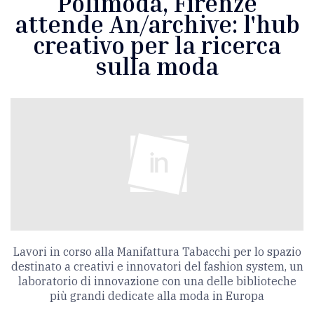
Polimoda, Firenze
attende An/archive: l'hub
creativo per la ricerca
sulla moda
Lavori in corso alla Manifattura Tabacchi per lo spazio
destinato a creativi e innovatori del fashion system, un
laboratorio di innovazione con una delle biblioteche
più grandi dedicate alla moda in Europa