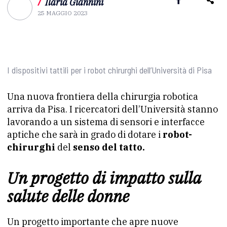
/
Ilaria Giannini
25 MAGGIO 2023
I dispositivi tattili per i robot chirurghi dell’Università di Pisa
Una nuova frontiera della chirurgia robotica
arriva da Pisa. I ricercatori dell’Università stanno
lavorando a un sistema di sensori e interfacce
aptiche che sarà in grado di dotare i
robot-
chirurghi
del
senso del tatto.
Un progetto di impatto sulla
salute delle donne
Un progetto importante che apre nuove