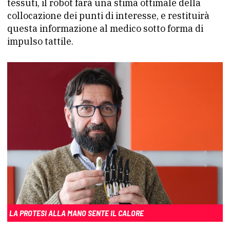
tessuti, il robot farà una stima ottimale della
collocazione dei punti di interesse, e restituirà
questa informazione al medico sotto forma di
impulso tattile.
LA PROTESI ALLA MANO SENTE IL CALORE