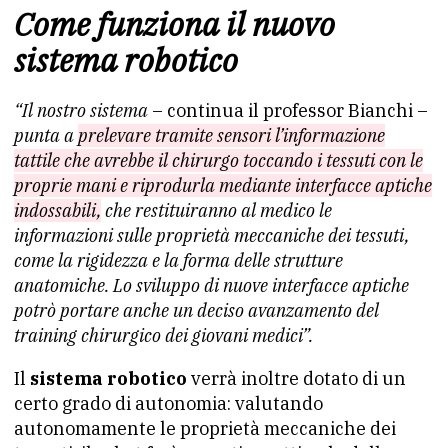
Come funziona il nuovo
sistema robotico
“Il nostro sistema
– continua il professor Bianchi –
punta a
prelevare tramite sensori l’informazione
tattile che avrebbe il chirurgo toccando i tessuti con le
proprie mani e riprodurla mediante interfacce aptiche
indossabili,
che restituiranno al medico le
informazioni sulle proprietà meccaniche dei tessuti,
come la rigidezza e la forma delle strutture
anatomiche. Lo sviluppo di nuove interfacce aptiche
potrò portare anche un deciso avanzamento del
training chirurgico dei giovani medici”.
Il
sistema robotico
verrà inoltre dotato di un
certo grado di autonomia: valutando
autonomamente le proprietà meccaniche dei