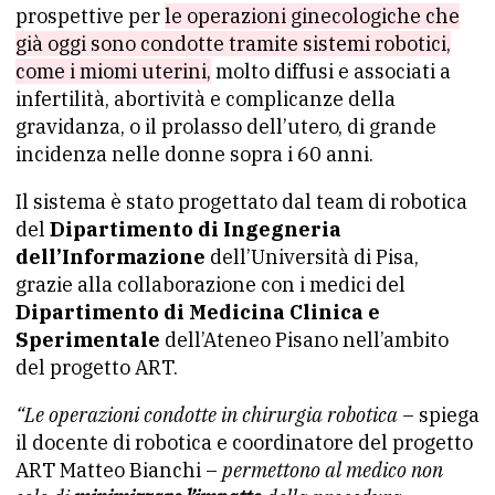
prospettive per
le operazioni ginecologiche che
già oggi sono condotte tramite sistemi robotici,
come i miomi uterini,
molto diffusi e associati a
infertilità, abortività e complicanze della
gravidanza, o il prolasso dell’utero, di grande
incidenza nelle donne sopra i 60 anni.
Il sistema è stato progettato dal team di robotica
del
Dipartimento di Ingegneria
dell’Informazione
dell’Università di Pisa,
grazie alla collaborazione con i medici del
Dipartimento di Medicina Clinica e
Sperimentale
dell’Ateneo Pisano nell’ambito
del progetto ART.
“Le operazioni condotte in chirurgia robotica
– spiega
il docente di robotica e coordinatore del progetto
ART Matteo Bianchi –
permettono al medico non