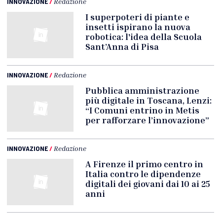
INNOVAZIONE
/
Redazione
I superpoteri di piante e
insetti ispirano la nuova
robotica: l'idea della Scuola
Sant’Anna di Pisa
INNOVAZIONE
/
Redazione
Pubblica amministrazione
più digitale in Toscana, Lenzi:
“I Comuni entrino in Metis
per rafforzare l’innovazione”
INNOVAZIONE
/
Redazione
A Firenze il primo centro in
Italia contro le dipendenze
digitali dei giovani dai 10 ai 25
anni