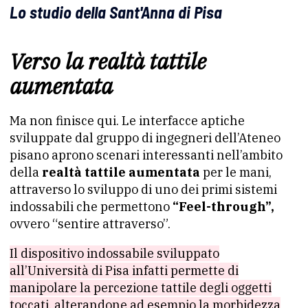
Lo studio della Sant'Anna di Pisa
Verso la realtà tattile
aumentata
Ma non finisce qui. Le interfacce aptiche
sviluppate dal gruppo di ingegneri dell’Ateneo
pisano aprono scenari interessanti nell’ambito
della
realtà tattile aumentata
per le mani,
attraverso lo sviluppo di uno dei primi sistemi
indossabili che permettono
“Feel-through”,
ovvero “sentire attraverso”.
Il dispositivo indossabile sviluppato
all’Università di Pisa infatti permette di
manipolare la percezione tattile degli oggetti
toccati, alterandone ad esempio la morbidezza