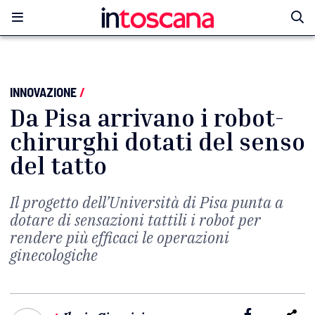
INNOVAZIONE
/
Da Pisa arrivano i robot-
chirurghi dotati del senso
del tatto
Il progetto dell’Università di Pisa punta a
dotare di sensazioni tattili i robot per
rendere più efficaci le operazioni
ginecologiche