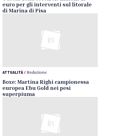
euro per gli interventi sul litorale
di Marina di Pisa
ATTUALITÀ
/
Redazione
Boxe: Martina Righi campionessa
europea Ebu Gold nei pesi
superpiuma