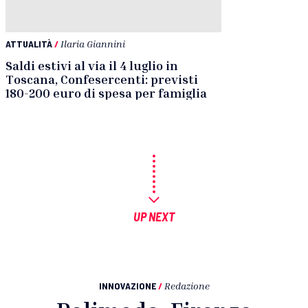
ATTUALITÀ
/
Ilaria Giannini
Saldi estivi al via il 4 luglio in
Toscana, Confesercenti: previsti
180-200 euro di spesa per famiglia
UP NEXT
INNOVAZIONE
/
Redazione