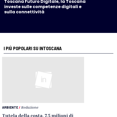
Toscana Futuro Digitale, la Toscana
investe sulle competenze digitali e
sulla connettività
I PIÙ POPOLARI SU INTOSCANA
AMBIENTE
/
Redazione
Tutela della costa, 7,5 milioni di