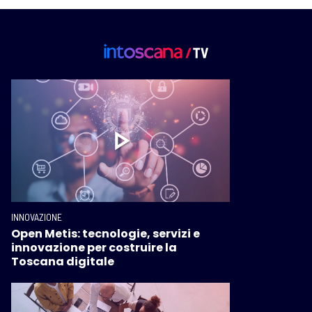
INNOVAZIONE
Open Metis: tecnologie, servizi e
innovazione per costruire la
Toscana digitale