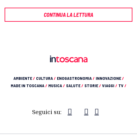
CONTINUA LA LETTURA
AMBIENTE
/
CULTURA
/
ENOGASTRONOMIA
/
INNOVAZIONE
/
MADE IN TOSCANA
/
MUSICA
/
SALUTE
/
STORIE
/
VIAGGI
/
TV
/
Seguici su: