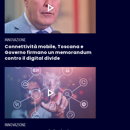
INNOVAZIONE
Connettività mobile, Toscana e
Governo firmano un memorandum
contro il digital divide
INNOVAZIONE