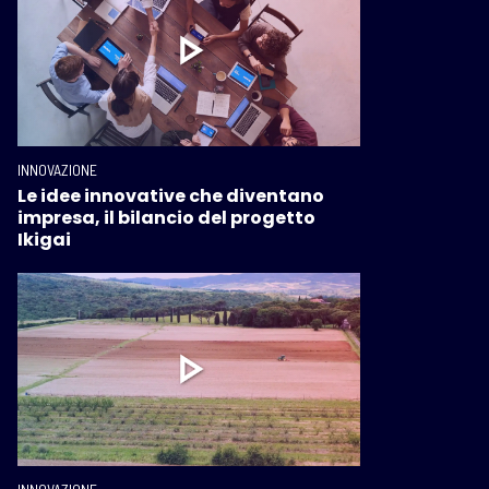
INNOVAZIONE
Le idee innovative che diventano
impresa, il bilancio del progetto
Ikigai