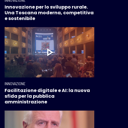
INNOVAZIONE
Innovazione per lo sviluppo rurale.
Una Toscana moderna, competitiva
e sostenibile
INNOVAZIONE
Facilitazione digitale e AI: la nuova
sfida per la pubblica
amministrazione