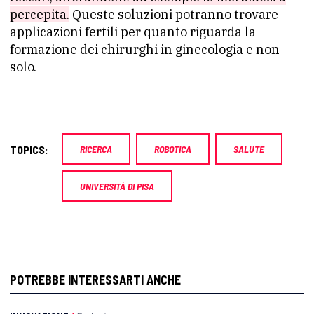
percepita.
Queste soluzioni potranno trovare
applicazioni fertili per quanto riguarda la
formazione dei chirurghi in ginecologia e non
solo.
TOPICS:
RICERCA
ROBOTICA
SALUTE
UNIVERSITÀ DI PISA
POTREBBE INTERESSARTI ANCHE