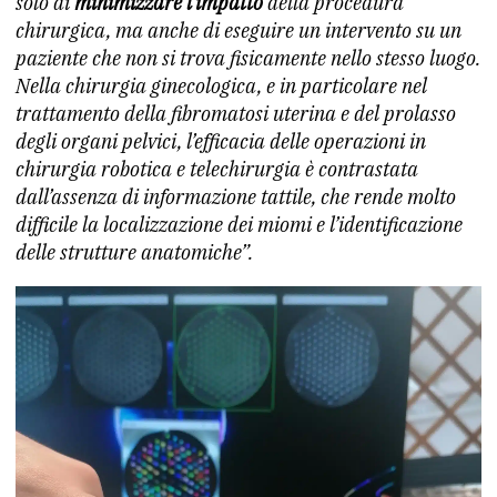
solo di
minimizzare l’impatto
della procedura
chirurgica, ma anche di eseguire un intervento su un
paziente che non si trova fisicamente nello stesso luogo.
Nella chirurgia ginecologica, e in particolare nel
trattamento della fibromatosi uterina e del prolasso
degli organi pelvici, l’efficacia delle operazioni in
chirurgia robotica e telechirurgia è contrastata
dall’assenza di informazione tattile, che rende molto
difficile la localizzazione dei miomi e l’identificazione
delle strutture anatomiche”.