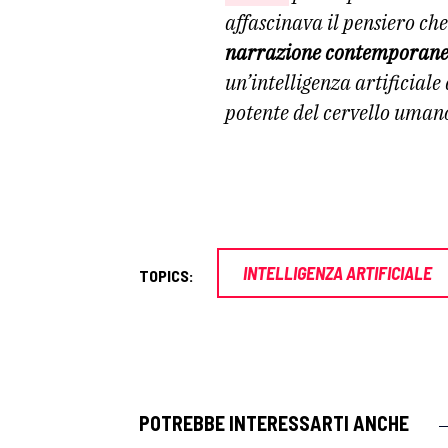
affascinava il pensiero che
narrazione contemporanea 
un’intelligenza artificial
potente del cervello uman
INTELLIGENZA ARTIFICIALE
TOPICS:
POTREBBE INTERESSARTI ANCHE