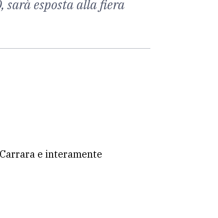
 sarà esposta alla fiera
 Carrara e interamente