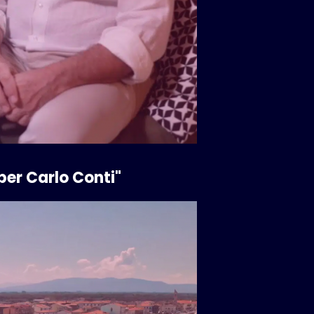
per Carlo Conti"