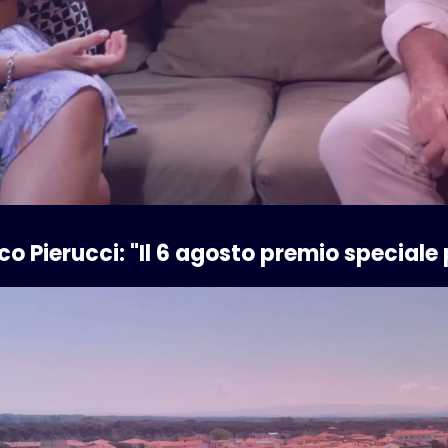
co Pierucci: "Il 6 agosto premio speciale 