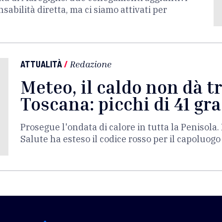
bilità diretta, ma ci siamo attivati per
ATTUALITÀ
/
Redazione
Meteo, il caldo non dà t
Toscana: picchi di 41 gra
Prosegue l'ondata di calore in tutta la Penisola. 
Salute ha esteso il codice rosso per il capoluogo