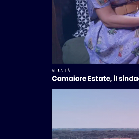
ATTUALITÀ
Camaiore Estate, il sinda