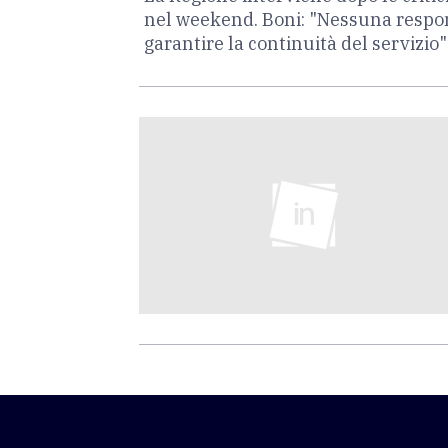
nel weekend. Boni: "Nessuna responsa
garantire la continuità del servizio"