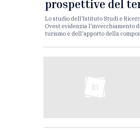
prospettive del te
Lo studio dell'Istituto Studi e Ric
Ovest evidenzia l'invecchiamento de
turismo e dell'apporto della compo