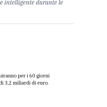
 intelligente durante le
uiranno per i 60 giorni
i 3,2 miliardi di euro.