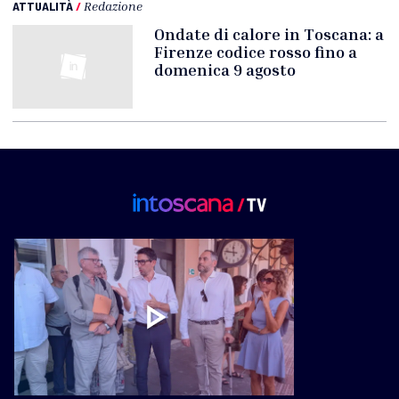
ATTUALITÀ
/
Redazione
Ondate di calore in Toscana: a
Firenze codice rosso fino a
domenica 9 agosto