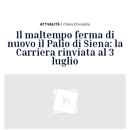
ATTUALITÀ
/
Clara D'Acunto
Il maltempo ferma di
nuovo il Palio di Siena: la
Carriera rinviata al 3
luglio