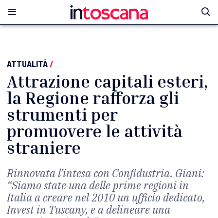
ATTUALITÀ
/
Attrazione capitali esteri,
la Regione rafforza gli
strumenti per
promuovere le attività
straniere
Rinnovata l’intesa con Confidustria. Giani:
“Siamo state una delle prime regioni in
Italia a creare nel 2010 un ufficio dedicato,
Invest in Tuscany, e a delineare una