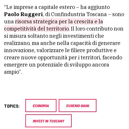
“Le imprese a capitale estero – ha aggiunto
Paolo Ruggeri
, di Confindustria Toscana – sono
una
risorsa strategica per la crescita e la
competitività del territorio.
Il loro contributo non
si misura soltanto negli investimenti che
realizzano, ma anche nella capacità di generare
innovazione, valorizzare le filiere produttive e
creare nuove opportunità per i territori, facendo
emergere un potenziale di sviluppo ancora
ampio”.
TOPICS:
ECONOMIA
EUGENIO GIANI
INVEST IN TUSCANY