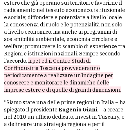
estero che già operano sui territori e favorirne il
radicamento nel tessuto economico, istituzionale
e sociale; diffondere e potenziare a livello locale
la conoscenza di ruolo e le potenzialità non solo
a livello economico, ma anche ai programmi di
sostenibilità ambientale, economia circolare e
welfare; promuovere lo scambio di esperienze tra
Regioni e istituzioni nazionali. Sempre secondo
l’accordo,
Irpet ed il Centro Studi di
Confindustria Toscana provvederanno
periodicamente a realizzare un’indagine per
conoscere e monitorare le dinamiche delle
imprese estere e di quelle di grandi dimensioni.
“Siamo state una delle prime regioni in Italia – ha
spiegato il presidente
Eugenio Giani
– a creare
nel 2010 un ufficio dedicato, Invest in Tuscany, e
a delineare una strategia regionale per il