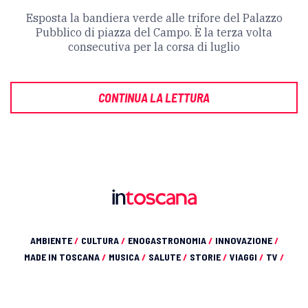
Esposta la bandiera verde alle trifore del Palazzo
Pubblico di piazza del Campo. È la terza volta
consecutiva per la corsa di luglio
CONTINUA LA LETTURA
AMBIENTE
/
CULTURA
/
ENOGASTRONOMIA
/
INNOVAZIONE
/
MADE IN TOSCANA
/
MUSICA
/
SALUTE
/
STORIE
/
VIAGGI
/
TV
/