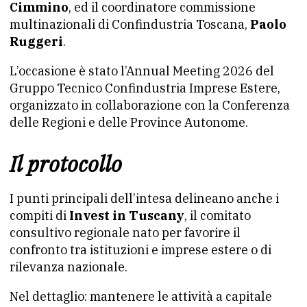
Cimmino
, ed il coordinatore commissione
multinazionali di Confindustria Toscana,
Paolo
Ruggeri
.
L’occasione è stato l’Annual Meeting 2026 del
Gruppo Tecnico Confindustria Imprese Estere,
organizzato in collaborazione con la Conferenza
delle Regioni e delle Province Autonome.
Il protocollo
I punti principali dell’intesa delineano anche i
compiti di
Invest in Tuscany
, il comitato
consultivo regionale nato per favorire il
confronto tra istituzioni e imprese estere o di
rilevanza nazionale.
Nel dettaglio: mantenere le attività a capitale