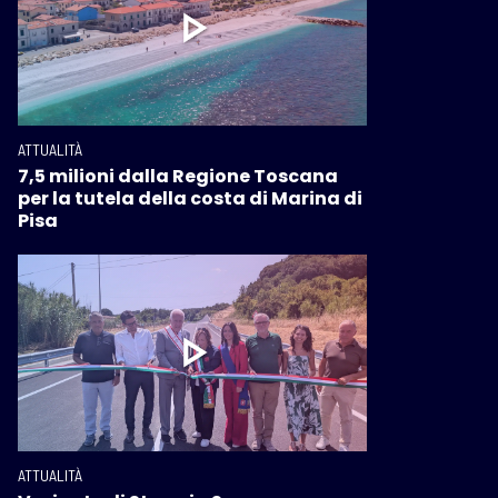
ATTUALITÀ
7,5 milioni dalla Regione Toscana
per la tutela della costa di Marina di
Pisa
ATTUALITÀ