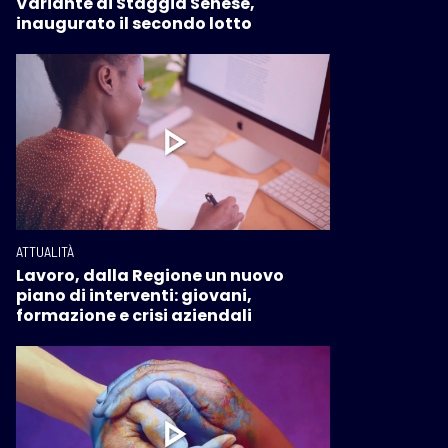
Variante di Staggia Senese,
inaugurato il secondo lotto
ATTUALITÀ
Lavoro, dalla Regione un nuovo
piano di interventi: giovani,
formazione e crisi aziendali