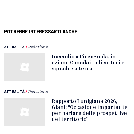
POTREBBE INTERESSARTI ANCHE
ATTUALITÀ
/
Redazione
Incendio a Firenzuola, in
azione Canadair, elicotteri e
squadre a terra
ATTUALITÀ
/
Redazione
Rapporto Lunigiana 2026,
Giani: "Occasione importante
per parlare delle prospettive
del territorio"