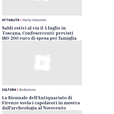
ATTUALITÀ
/
Ilaria Giannini
Saldi estivi al via il 4 luglio in
Toscana, Confesercenti: previsti
180-200 euro di spesa per famiglia
CULTURA
/
Redazione
La Biennale dell’Antiquariato di
Firenze svela i capolavori in mostra
dall’archeologia al Novecento