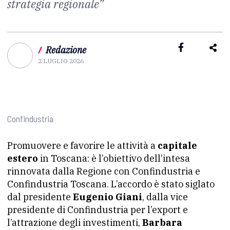
strategia regionale”
/
Redazione
2 LUGLIO 2026
Confindustria
Promuovere e favorire le attività a
capitale
estero
in Toscana: è l’obiettivo dell’intesa
rinnovata dalla Regione con Confindustria e
Confindustria Toscana. L’accordo è stato siglato
dal presidente
Eugenio Giani
, dalla vice
presidente di Confindustria per l’export e
l’attrazione degli investimenti,
Barbara