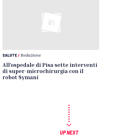
SALUTE
/
Redazione
All’ospedale di Pisa sette interventi
di super-microchirurgia con il
robot Symani
UP NEXT