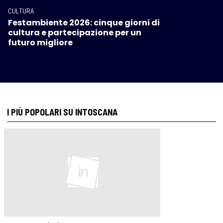
CULTURA
Festambiente 2026: cinque giorni di
cultura e partecipazione per un
futuro migliore
I PIÙ POPOLARI SU INTOSCANA