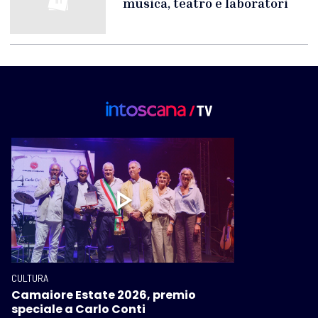
musica, teatro e laboratori
CULTURA
Camaiore Estate 2026, premio
speciale a Carlo Conti