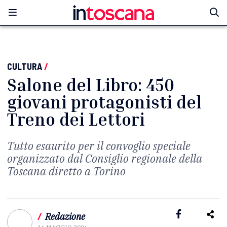
CULTURA
/
Salone del Libro: 450
giovani protagonisti del
Treno dei Lettori
Tutto esaurito per il convoglio speciale
organizzato dal Consiglio regionale della
Toscana diretto a Torino
/
Redazione