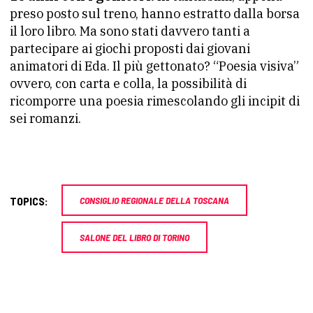
preso posto sul treno, hanno estratto dalla borsa
il loro libro. Ma sono stati davvero tanti a
partecipare ai giochi proposti dai giovani
animatori di Eda. Il più gettonato? “Poesia visiva”
ovvero, con carta e colla, la possibilità di
ricomporre una poesia rimescolando gli incipit di
sei romanzi.
TOPICS:
CONSIGLIO REGIONALE DELLA TOSCANA
SALONE DEL LIBRO DI TORINO