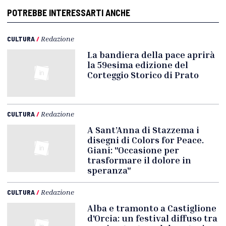
POTREBBE INTERESSARTI ANCHE
CULTURA
/
Redazione
La bandiera della pace aprirà
la 59esima edizione del
Corteggio Storico di Prato
CULTURA
/
Redazione
A Sant’Anna di Stazzema i
disegni di Colors for Peace.
Giani: "Occasione per
trasformare il dolore in
speranza"
CULTURA
/
Redazione
Alba e tramonto a Castiglione
d'Orcia: un festival diffuso tra