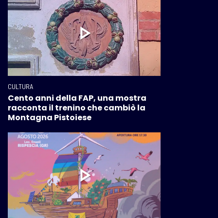
CULTURA
Cento anni della FAP, una mostra
racconta il trenino che cambiò la
Montagna Pistoiese