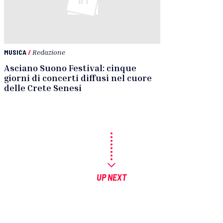
MUSICA
/
Redazione
Asciano Suono Festival: cinque
giorni di concerti diffusi nel cuore
delle Crete Senesi
UP NEXT