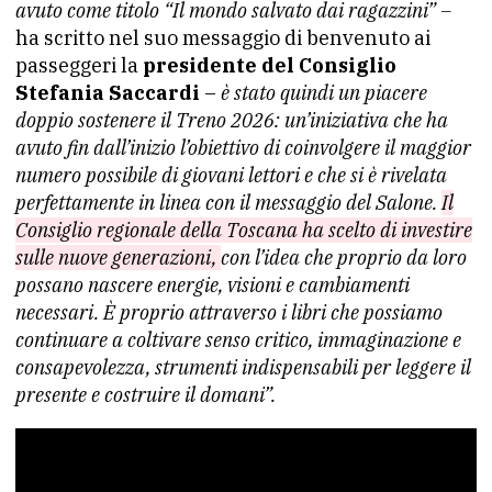
avuto come titolo “Il mondo salvato dai ragazzini” –
ha scritto nel suo messaggio di benvenuto ai
passeggeri la
presidente del Consiglio
Stefania Saccardi
–
è stato quindi un piacere
doppio sostenere il Treno 2026: un’iniziativa che ha
avuto fin dall’inizio l’obiettivo di coinvolgere il maggior
numero possibile di giovani lettori e che si è rivelata
perfettamente in linea con il messaggio del Salone.
Il
Consiglio regionale della Toscana ha scelto di investire
sulle nuove generazioni,
con l’idea che proprio da loro
possano nascere energie, visioni e cambiamenti
necessari. È proprio attraverso i libri che possiamo
continuare a coltivare senso critico, immaginazione e
consapevolezza, strumenti indispensabili per leggere il
presente e costruire il domani”.