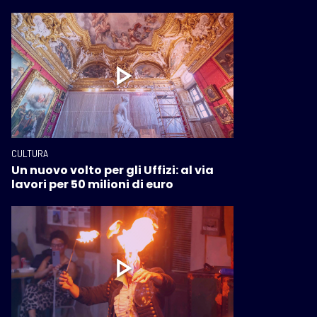
CULTURA
Un nuovo volto per gli Uffizi: al via
lavori per 50 milioni di euro