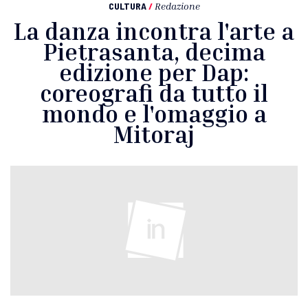
CULTURA
/
Redazione
La danza incontra l'arte a
Pietrasanta, decima
edizione per Dap:
coreografi da tutto il
mondo e l'omaggio a
Mitoraj