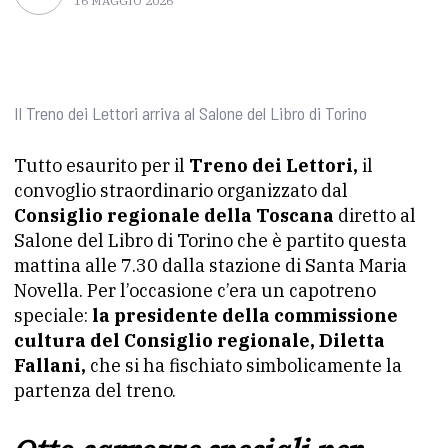
16 MAGGIO 2026
Il Treno dei Lettori arriva al Salone del Libro di Torino
Tutto esaurito per il
Treno dei Lettori,
il
convoglio straordinario organizzato dal
Consiglio regionale della Toscana
diretto al
Salone del Libro di Torino che è partito questa
mattina alle 7.30 dalla stazione di Santa Maria
Novella. Per l’occasione c’era un capotreno
speciale:
la presidente della commissione
cultura del Consiglio regionale, Diletta
Fallani,
che si ha fischiato simbolicamente la
partenza del treno.