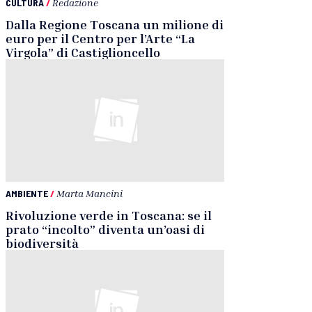
CULTURA
/
Redazione
Dalla Regione Toscana un milione di
euro per il Centro per l’Arte “La
Virgola” di Castiglioncello
AMBIENTE
/
Marta Mancini
Rivoluzione verde in Toscana: se il
prato “incolto” diventa un’oasi di
biodiversità