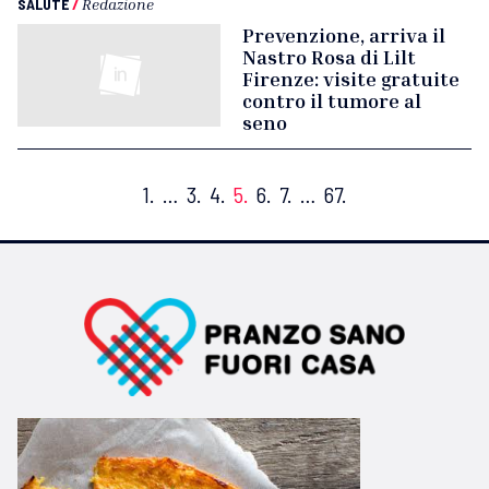
SALUTE
/
Redazione
Prevenzione, arriva il
Nastro Rosa di Lilt
Firenze: visite gratuite
contro il tumore al
seno
1.
…
3.
4.
5.
6.
7.
…
67.