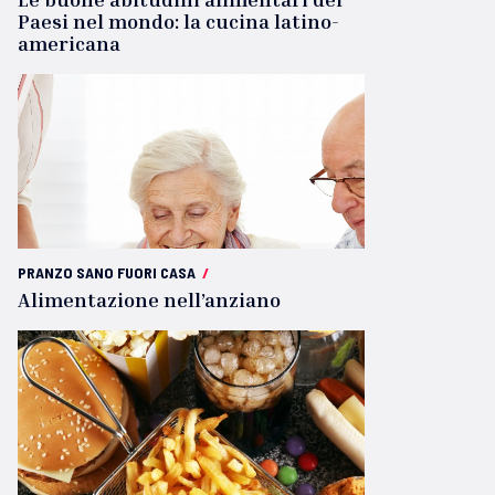
Paesi nel mondo: la cucina latino-
americana
PRANZO SANO FUORI CASA
/
Alimentazione nell’anziano