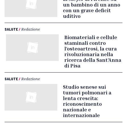
un bambino di un anno
con un grave deficit
uditivo
SALUTE
/
Redazione
Biomateriali e cellule
staminali contro
l’osteoartrosi, la cura
rivoluzionaria nella
ricerca della Sant’Anna
di Pisa
SALUTE
/
Redazione
Studio senese sui
tumori polmonari a
lenta crescita:
riconoscimento
nazionale e
internazionale