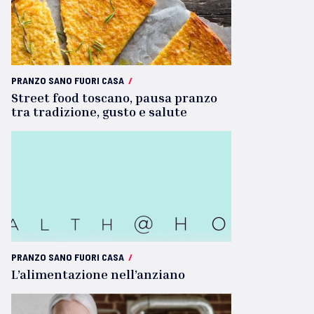
PRANZO SANO FUORI CASA
/
Street food toscano, pausa pranzo
tra tradizione, gusto e salute
PRANZO SANO FUORI CASA
/
L’alimentazione nell’anziano