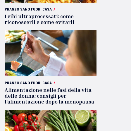
PRANZO SANO FUORI CASA
/
I cibi ultraprocessati: come
riconoscerli e come evitarli
PRANZO SANO FUORI CASA
/
Alimentazione nelle fasi della vita
delle donna: consigli per
l’alimentazione dopo la menopausa