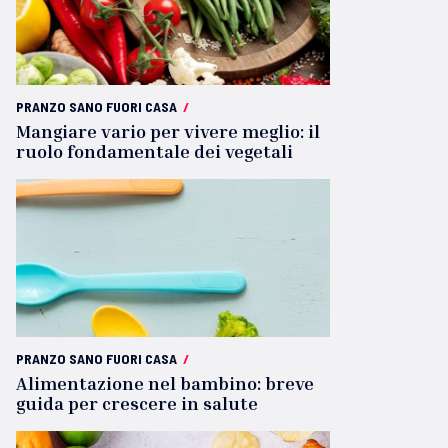
PRANZO SANO FUORI CASA
/
Mangiare vario per vivere meglio: il
ruolo fondamentale dei vegetali
PRANZO SANO FUORI CASA
/
Alimentazione nel bambino: breve
guida per crescere in salute