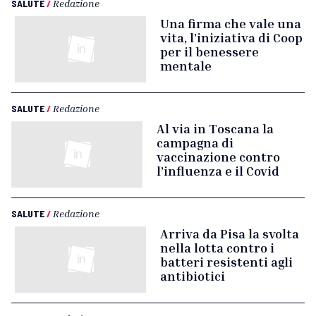
SALUTE
/
Redazione
Una firma che vale una
vita, l’iniziativa di Coop
per il benessere
mentale
SALUTE
/
Redazione
Al via in Toscana la
campagna di
vaccinazione contro
l’influenza e il Covid
SALUTE
/
Redazione
Arriva da Pisa la svolta
nella lotta contro i
batteri resistenti agli
antibiotici