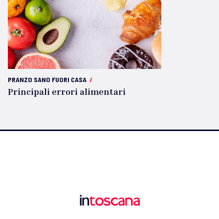
PRANZO SANO FUORI CASA
/
Principali errori alimentari