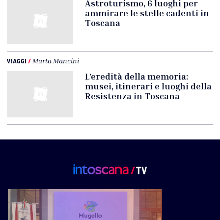
Astroturismo, 6 luoghi per
ammirare le stelle cadenti in
Toscana
VIAGGI
/
Marta Mancini
L’eredità della memoria:
musei, itinerari e luoghi della
Resistenza in Toscana