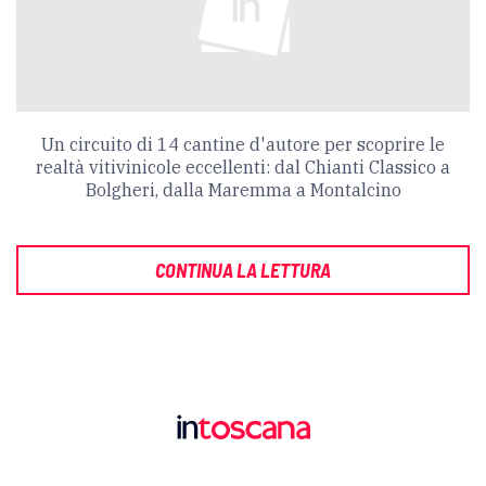
Un circuito di 14 cantine d'autore per scoprire le
realtà vitivinicole eccellenti: dal Chianti Classico a
Bolgheri, dalla Maremma a Montalcino
CONTINUA LA LETTURA