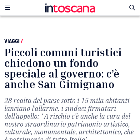
VIAGGI
/
Piccoli comuni turistici
chiedono un fondo
speciale al governo: c’è
anche San Gimignano
28 realtà del paese sotto i 15 mila abitanti
lanciano l’allarme. i sindaci firmatari
dell’appello: ‘ A rischio c’è anche la cura del
nostro straordinario patrimonio artistico,
culturale, monumentale, architettonico, che
è patrimonio di tutta Italia’