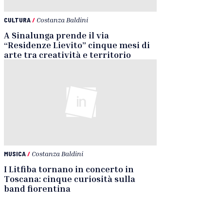
CULTURA
/
Costanza Baldini
A Sinalunga prende il via
“Residenze Lievito” cinque mesi di
arte tra creatività e territorio
MUSICA
/
Costanza Baldini
I Litfiba tornano in concerto in
Toscana: cinque curiosità sulla
band fiorentina