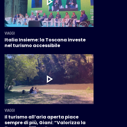
VIAGGI
Italia Insieme: la Toscana investe
nel turismo accessibile
VIAGGI
Il turismo all’aria aperta piace
sempre di più, Giani: “Valorizza la