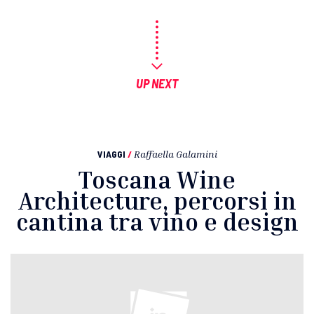
UP NEXT
VIAGGI
/
Raffaella Galamini
Toscana Wine
Architecture, percorsi in
cantina tra vino e design