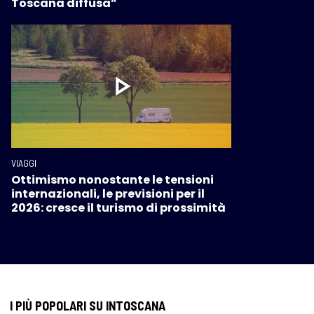
Toscana diffusa”
VIAGGI
Ottimismo nonostante le tensioni
internazionali, le previsioni per il
2026: cresce il turismo di prossimità
I PIÙ POPOLARI SU INTOSCANA