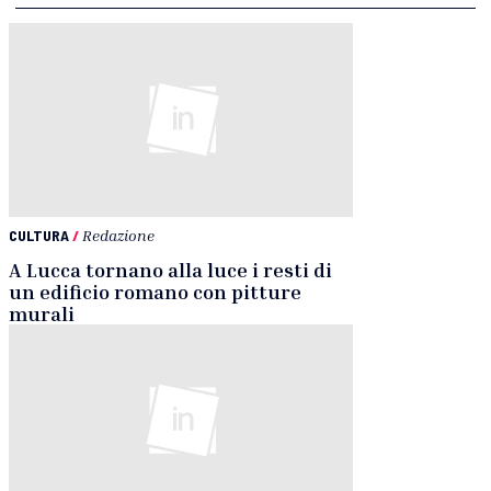
CULTURA
/
Redazione
A Lucca tornano alla luce i resti di
un edificio romano con pitture
murali