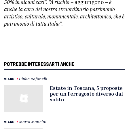
50% in alcuni casi”. “A rischio –
aggiungono –
è
anche la cura del nostro straordinario patrimonio
artistico, culturale, monumentale, architettonico, che è
patrimonio di tutta Italia”.
POTREBBE INTERESSARTI ANCHE
VIAGGI
/
Giulia Rafanelli
Estate in Toscana, 5 proposte
per un Ferragosto diverso dal
solito
VIAGGI
/
Marta Mancini