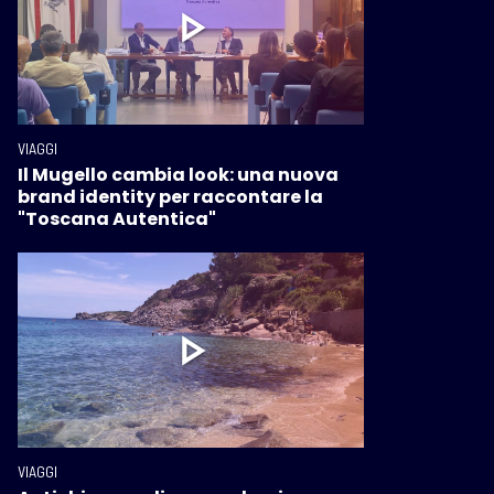
VIAGGI
Il Mugello cambia look: una nuova
brand identity per raccontare la
"Toscana Autentica"
VIAGGI