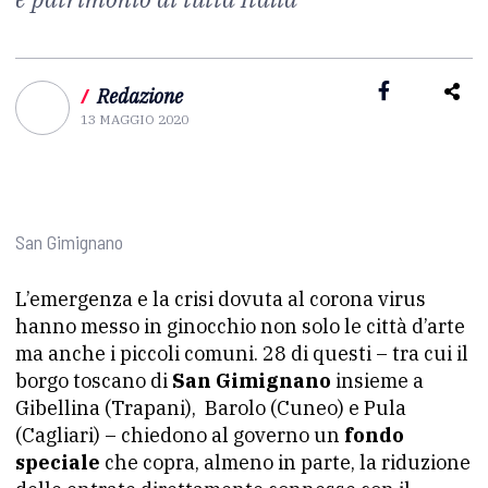
/
Redazione
13 MAGGIO 2020
San Gimignano
L’emergenza e la crisi dovuta al corona virus
hanno messo in ginocchio non solo le città d’arte
ma anche i piccoli comuni. 28 di questi – tra cui il
borgo toscano di
San Gimignano
insieme a
Gibellina (Trapani), Barolo (Cuneo) e Pula
(Cagliari) – chiedono al governo un
fondo
speciale
che copra, almeno in parte, la riduzione