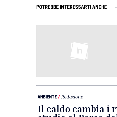
POTREBBE INTERESSARTI ANCHE
AMBIENTE
/
Redazione
Il caldo cambia i r