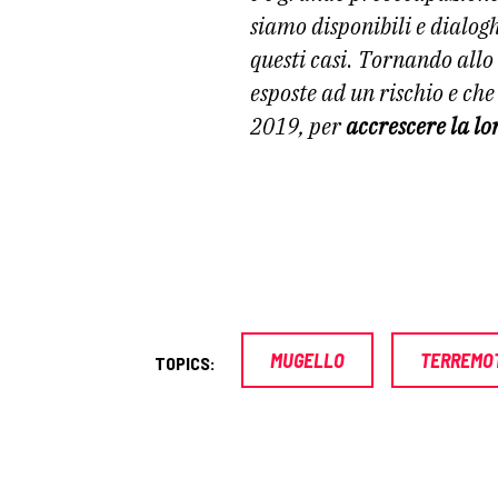
siamo disponibili e dialog
questi casi
.
Tornando allo 
esposte ad un rischio e che
2019, per
accrescere la l
MUGELLO
TERREMO
TOPICS: