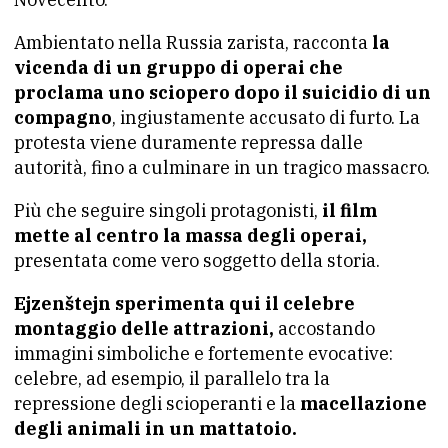
Ambientato nella Russia zarista, racconta
la
vicenda di un gruppo di operai che
proclama uno sciopero dopo il suicidio di un
compagno
, ingiustamente accusato di furto. La
protesta viene duramente repressa dalle
autorità, fino a culminare in un tragico massacro.
Più che seguire singoli protagonisti,
il film
mette al centro la massa degli operai,
presentata come vero soggetto della storia.
Ejzenštejn sperimenta qui il celebre
montaggio delle attrazioni,
accostando
immagini simboliche e fortemente evocative:
celebre, ad esempio, il parallelo tra la
repressione degli scioperanti e la
macellazione
degli animali in un mattatoio.