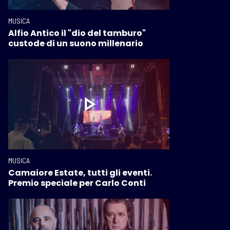
MUSICA
Alfio Antico il "dio del tamburo"
custode di un suono millenario
MUSICA
Camaiore Estate, tutti gli eventi.
Premio speciale per Carlo Conti