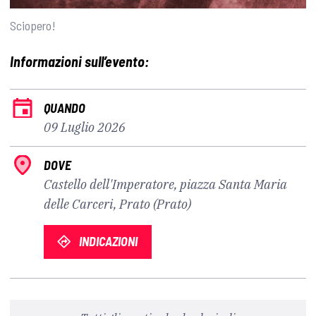
Sciopero!
Informazioni sull’evento:
QUANDO
09 Luglio 2026
DOVE
Castello dell'Imperatore, piazza Santa Maria
delle Carceri, Prato (Prato)
INDICAZIONI