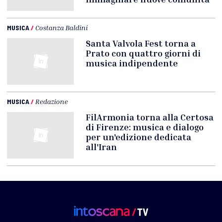
MUSICA
/
Costanza Baldini
Santa Valvola Fest torna a
Prato con quattro giorni di
musica indipendente
MUSICA
/
Redazione
FilArmonia torna alla Certosa
di Firenze: musica e dialogo
per un'edizione dedicata
all'Iran