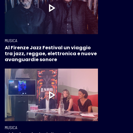
MUSICA
Al Firenze Jazz Festival un viaggio
tra jazz, reggae, elettronica e nuove
avanguardie sonore
MUSICA