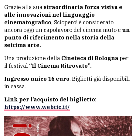
Grazie alla sua
straordinaria forza visiva e
alle innovazioni nel linguaggio
cinematografico
, Sciopero! è considerato
ancora oggi un capolavoro del cinema muto e
un
punto di riferimento nella storia della
settima arte.
Una produzione della
Cineteca di Bologna
per
il festival
“Il Cinema Ritrovato”.
Ingresso unico 16 euro
. Biglietti già disponibili
in cassa.
Link per l’acquisto del biglietto
:
https://www.webtic.it/