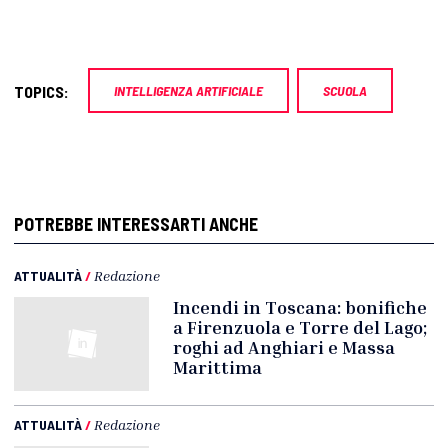
TOPICS:
INTELLIGENZA ARTIFICIALE
SCUOLA
POTREBBE INTERESSARTI ANCHE
ATTUALITÀ
/
Redazione
Incendi in Toscana: bonifiche
a Firenzuola e Torre del Lago;
roghi ad Anghiari e Massa
Marittima
ATTUALITÀ
/
Redazione