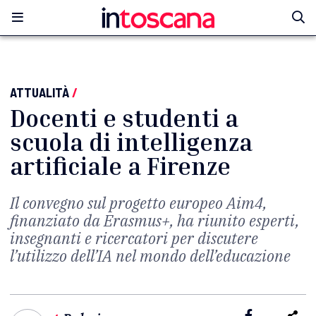
ATTUALITÀ
/
Docenti e studenti a
scuola di intelligenza
artificiale a Firenze
Il convegno sul progetto europeo Aim4,
finanziato da Erasmus+, ha riunito esperti,
insegnanti e ricercatori per discutere
l’utilizzo dell’IA nel mondo dell’educazione