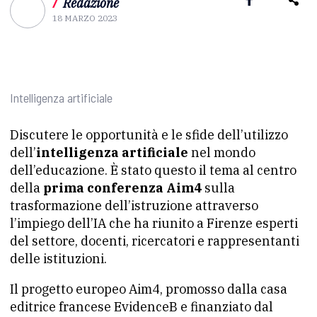
/
Redazione
18 MARZO 2023
Intelligenza artificiale
Discutere le opportunità e le sfide dell’utilizzo
dell’
intelligenza artificiale
nel mondo
dell’educazione. È stato questo il tema al centro
della
prima conferenza Aim4
sulla
trasformazione dell’istruzione attraverso
l’impiego dell’IA che ha riunito a Firenze esperti
del settore, docenti, ricercatori e rappresentanti
delle istituzioni.
Il progetto europeo Aim4, promosso dalla casa
editrice francese EvidenceB e finanziato dal