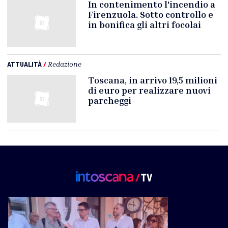
In contenimento l'incendio a
Firenzuola. Sotto controllo e
in bonifica gli altri focolai
ATTUALITÀ
/
Redazione
Toscana, in arrivo 19,5 milioni
di euro per realizzare nuovi
parcheggi