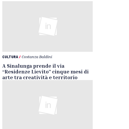
CULTURA
/
Costanza Baldini
A Sinalunga prende il via
“Residenze Lievito” cinque mesi di
arte tra creatività e territorio