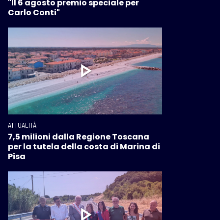
"Il 6 agosto premio speciale per
Carlo Conti"
ATTUALITÀ
7,5 milioni dalla Regione Toscana
per la tutela della costa di Marina di
Pisa