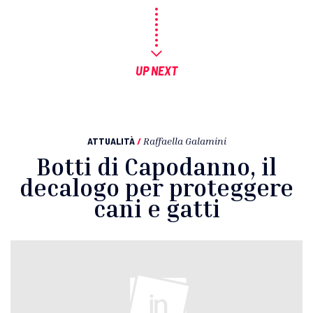
UP NEXT
ATTUALITÀ
/
Raffaella Galamini
Botti di Capodanno, il
decalogo per proteggere
cani e gatti