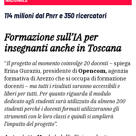
114 milioni dal Pnrr e 350 ricercatori
Formazione sull’IA per
insegnanti anche in Toscana
“
Il progetto al momento coinvolge 20 docenti
– spiega
Erina Guraziu, presidente di
Opencom,
agenzia
formativa di Arezzo che si occupa di formazione
docenti –
ma tutti i risultati saranno accessibili e
liberi per tutti. Per quanto riguarda il modulo
dedicato agli studenti sarà utilizzato da almeno 200
studenti perché i docenti formati utilizzeranno gli
strumenti con le loro classi e quindi si amplierà
l’impatto del progetto”.