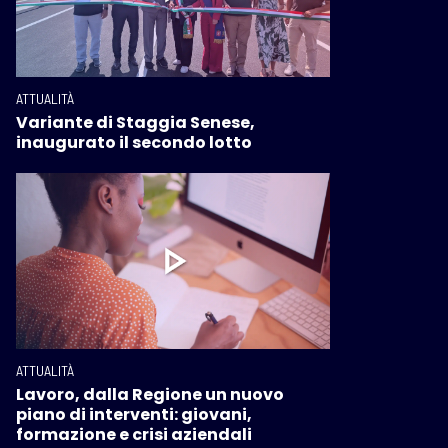
ATTUALITÀ
Variante di Staggia Senese,
inaugurato il secondo lotto
ATTUALITÀ
Lavoro, dalla Regione un nuovo
piano di interventi: giovani,
formazione e crisi aziendali