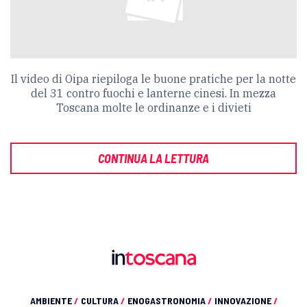
Il video di Oipa riepiloga le buone pratiche per la notte
del 31 contro fuochi e lanterne cinesi. In mezza
Toscana molte le ordinanze e i divieti
CONTINUA LA LETTURA
AMBIENTE
/
CULTURA
/
ENOGASTRONOMIA
/
INNOVAZIONE
/