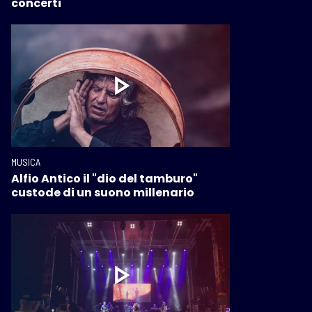
concerti
MUSICA
Alfio Antico il "dio del tamburo"
custode di un suono millenario