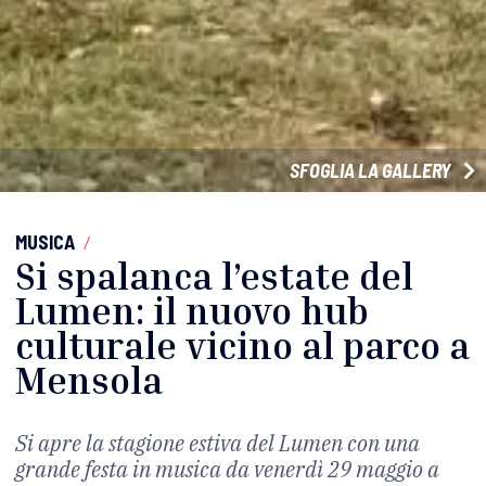
SFOGLIA LA GALLERY
MUSICA
/
Si spalanca l’estate del
Lumen: il nuovo hub
culturale vicino al parco a
Mensola
Si apre la stagione estiva del Lumen con una
grande festa in musica da venerdì 29 maggio a