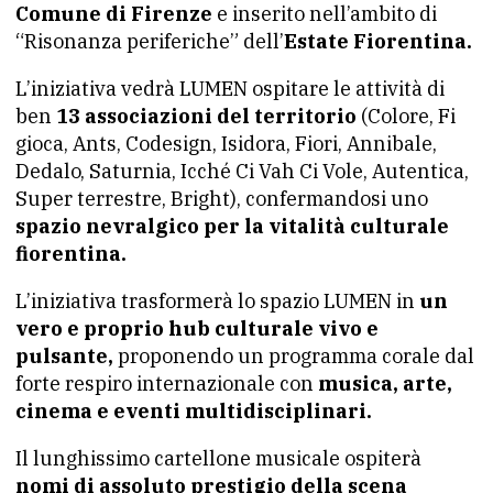
Comune di Firenze
e inserito nell’ambito di
“Risonanza periferiche” dell’
Estate Fiorentina.
L’iniziativa vedrà LUMEN ospitare le attività di
ben
13 associazioni del territorio
(Colore, Fi
gioca, Ants, Codesign, Isidora, Fiori, Annibale,
Dedalo, Saturnia, Icché Ci Vah Ci Vole, Autentica,
Super terrestre, Bright), confermandosi uno
spazio nevralgico per la vitalità culturale
fiorentina.
L’iniziativa trasformerà lo spazio LUMEN in
un
vero e proprio hub culturale vivo e
pulsante,
proponendo un programma corale dal
forte respiro internazionale con
musica, arte,
cinema e eventi multidisciplinari.
Il lunghissimo cartellone musicale ospiterà
nomi di assoluto prestigio della scena