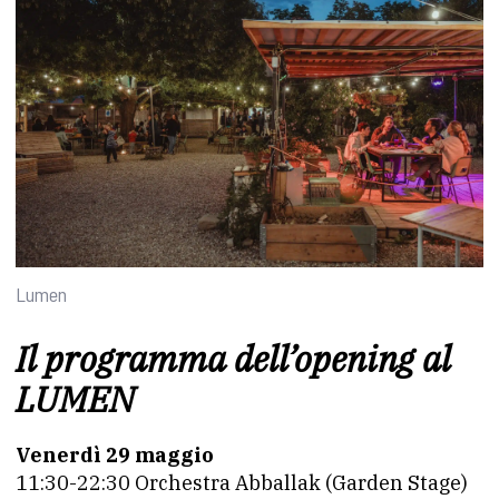
Lumen
Il programma dell’opening al
LUMEN
Venerdì 29 maggio
11:30-22:30 Orchestra Abballak (Garden Stage)