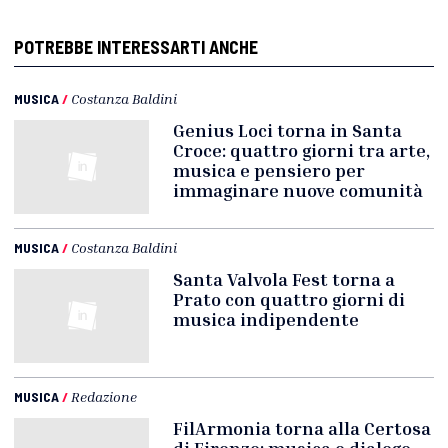
POTREBBE INTERESSARTI ANCHE
MUSICA
/
Costanza Baldini
Genius Loci torna in Santa
Croce: quattro giorni tra arte,
musica e pensiero per
immaginare nuove comunità
MUSICA
/
Costanza Baldini
Santa Valvola Fest torna a
Prato con quattro giorni di
musica indipendente
MUSICA
/
Redazione
FilArmonia torna alla Certosa