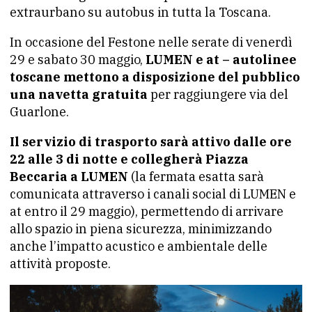
extraurbano su autobus in tutta la Toscana.
In occasione del Festone nelle serate di venerdì
29 e sabato 30 maggio,
LUMEN e at – autolinee
toscane mettono a disposizione del pubblico
una navetta gratuita
per raggiungere via del
Guarlone.
Il servizio di trasporto sarà attivo dalle ore
22 alle 3 di notte e collegherà Piazza
Beccaria a LUMEN
(la fermata esatta sarà
comunicata attraverso i canali social di LUMEN e
at entro il 29 maggio), permettendo di arrivare
allo spazio in piena sicurezza, minimizzando
anche l’impatto acustico e ambientale delle
attività proposte.