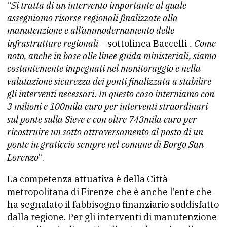
“
Si tratta di un intervento importante al quale
assegniamo risorse regionali finalizzate alla
manutenzione e all’ammodernamento delle
infrastrutture regionali –
sottolinea Baccelli
-. Come
noto, anche in base alle linee guida ministeriali, siamo
costantemente impegnati nel monitoraggio e nella
valutazione sicurezza dei ponti finalizzata a stabilire
gli interventi necessari. In questo caso interniamo con
3 milioni e 100mila euro per interventi straordinari
sul ponte sulla Sieve e con oltre 743mila euro per
ricostruire un sotto attraversamento al posto di un
ponte in graticcio sempre nel comune di Borgo San
Lorenzo
”.
La competenza attuativa è della Città
metropolitana di Firenze che è anche l’ente che
ha segnalato il fabbisogno finanziario soddisfatto
dalla regione. Per gli interventi di manutenzione