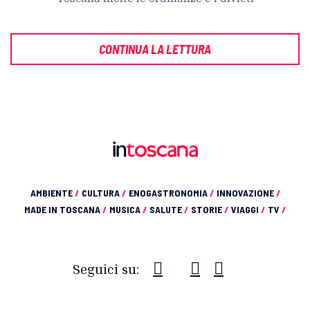
CONTINUA LA LETTURA
AMBIENTE
/
CULTURA
/
ENOGASTRONOMIA
/
INNOVAZIONE
/
MADE IN TOSCANA
/
MUSICA
/
SALUTE
/
STORIE
/
VIAGGI
/
TV
/
Seguici su: