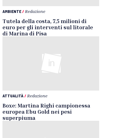
AMBIENTE
/
Redazione
Tutela della costa, 7,5 milioni di
euro per gli interventi sul litorale
di Marina di Pisa
ATTUALITÀ
/
Redazione
Boxe: Martina Righi campionessa
europea Ebu Gold nei pesi
superpiuma