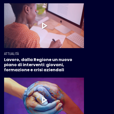
ATTUALITÀ
Lavoro, dalla Regione un nuovo
piano di interventi: giovani,
formazione e crisi aziendali