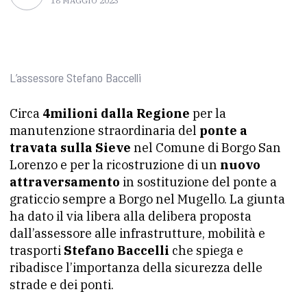
18 MAGGIO 2023
L’assessore Stefano Baccelli
Circa
4milioni dalla Regione
per la
manutenzione straordinaria del
ponte a
travata sulla Sieve
nel Comune di Borgo San
Lorenzo e per la ricostruzione di un
nuovo
attraversamento
in sostituzione del ponte a
graticcio sempre a Borgo nel Mugello. La giunta
ha dato il via libera alla delibera proposta
dall’assessore alle infrastrutture, mobilità e
trasporti
Stefano Baccelli
che spiega e
ribadisce l’importanza della sicurezza delle
strade e dei ponti.