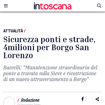
ATTUALITÀ
/
Sicurezza ponti e strade,
4milioni per Borgo San
Lorenzo
Baccelli: “Manutenzione straordinaria del
ponte a travata sulla Sieve e ricostruzione
di un nuovo attraversamento a Borgo”
/
Redazione