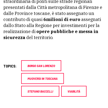
straordinaria di ponti sulle strade regionali
presentati dalla Città metropolitana di Firenze e
dalle Province toscane, è stato assegnato un
contributo di quasi
6milioni di euro
assegnati
dallo Stato alla Regione per investimenti per la
realizzazione di
opere pubbliche e messa in
sicurezza
del territorio.
TOPICS:
BORGO SAN LORENZO
MUOVERSI IN TOSCANA
STEFANO BACCELLI
VIABILITÀ