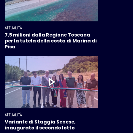
ATTUALITÀ
7,5 milioni dalla Regione Toscana
per la tutela della costa di Marina di
Pisa
ATTUALITÀ
Variante di Staggia Senese,
inaugurato il secondo lotto