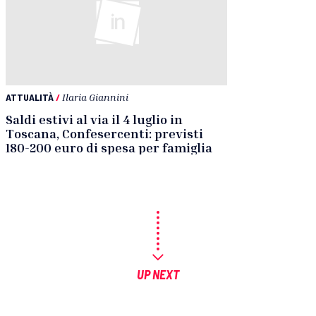
ATTUALITÀ
/
Ilaria Giannini
Saldi estivi al via il 4 luglio in
Toscana, Confesercenti: previsti
180-200 euro di spesa per famiglia
UP NEXT