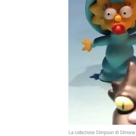
La collezione Simpson di Simon