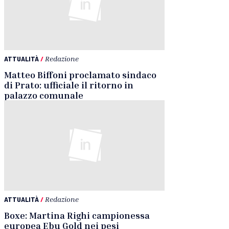
ATTUALITÀ
/
Redazione
Matteo Biffoni proclamato sindaco
di Prato: ufficiale il ritorno in
palazzo comunale
ATTUALITÀ
/
Redazione
Boxe: Martina Righi campionessa
europea Ebu Gold nei pesi