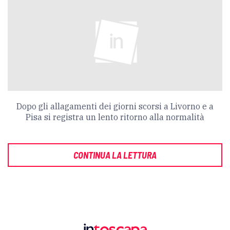
Dopo gli allagamenti dei giorni scorsi a Livorno e a
Pisa si registra un lento ritorno alla normalità
CONTINUA LA LETTURA