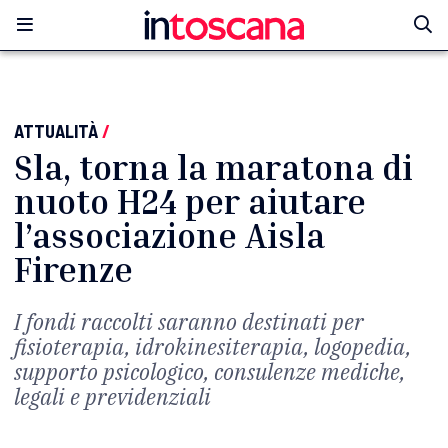
ATTUALITÀ
/
Sla, torna la maratona di
nuoto H24 per aiutare
l’associazione Aisla
Firenze
I fondi raccolti saranno destinati per
fisioterapia, idrokinesiterapia, logopedia,
supporto psicologico, consulenze mediche,
legali e previdenziali