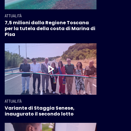
ATTUALITÀ
7,5 milioni dalla Regione Toscana
per la tutela della costa di Marina di
Pisa
ATTUALITÀ
Variante di Staggia Senese,
inaugurato il secondo lotto