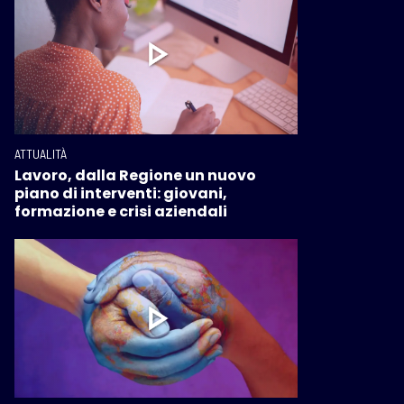
ATTUALITÀ
Lavoro, dalla Regione un nuovo
piano di interventi: giovani,
formazione e crisi aziendali