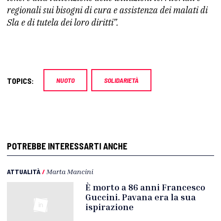
regionali sui bisogni di cura e assistenza dei malati di
Sla e di tutela dei loro diritti”.
TOPICS:
NUOTO
SOLIDARIETÀ
POTREBBE INTERESSARTI ANCHE
ATTUALITÀ
/
Marta Mancini
È morto a 86 anni Francesco
Guccini. Pavana era la sua
ispirazione