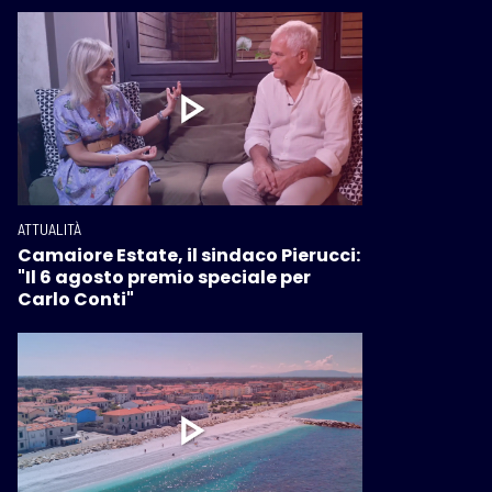
ATTUALITÀ
Camaiore Estate, il sindaco Pierucci:
"Il 6 agosto premio speciale per
Carlo Conti"