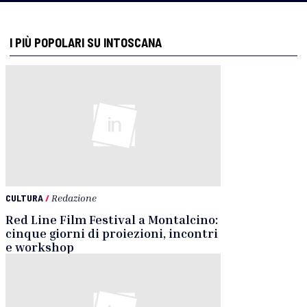
I PIÙ POPOLARI SU INTOSCANA
CULTURA
/
Redazione
Red Line Film Festival a Montalcino:
cinque giorni di proiezioni, incontri
e workshop