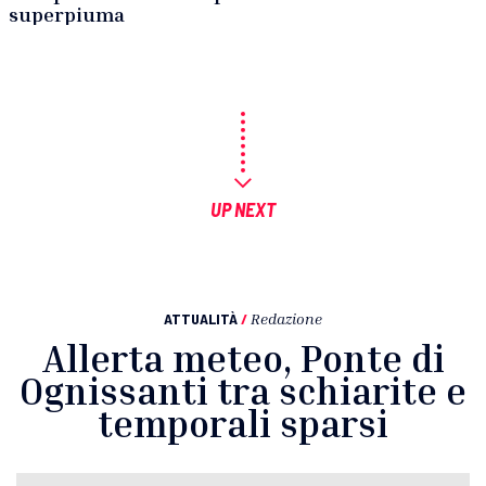
superpiuma
UP NEXT
ATTUALITÀ
/
Redazione
Allerta meteo, Ponte di
Ognissanti tra schiarite e
temporali sparsi