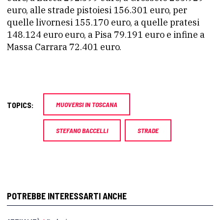
euro, alle strade pistoiesi 156.301 euro, per
quelle livornesi 155.170 euro, a quelle pratesi
148.124 euro euro, a Pisa 79.191 euro e infine a
Massa Carrara 72.401 euro.
TOPICS:
MUOVERSI IN TOSCANA
STEFANO BACCELLI
STRADE
POTREBBE INTERESSARTI ANCHE