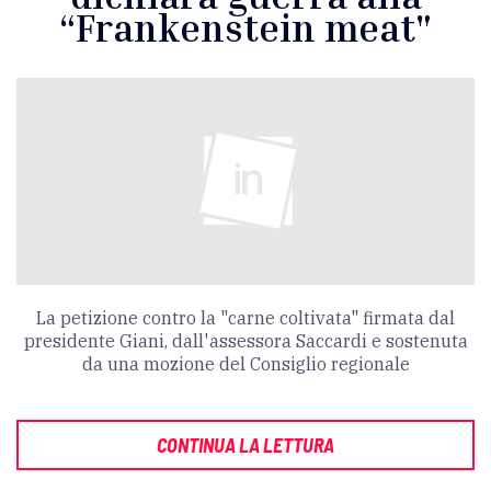
“Frankenstein meat"
La petizione contro la "carne coltivata" firmata dal
presidente Giani, dall'assessora Saccardi e sostenuta
da una mozione del Consiglio regionale
CONTINUA LA LETTURA