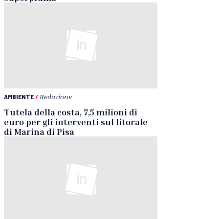
AMBIENTE
/
Redazione
Tutela della costa, 7,5 milioni di
euro per gli interventi sul litorale
di Marina di Pisa