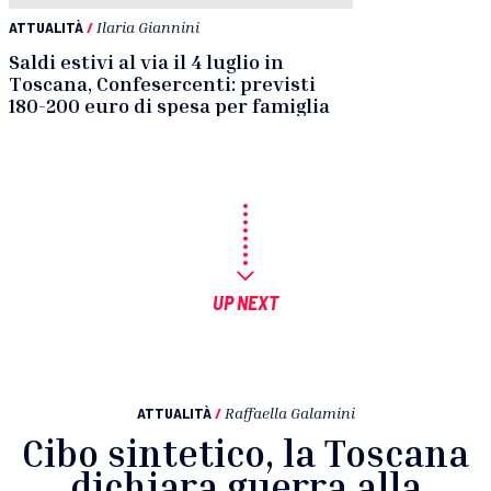
ATTUALITÀ
/
Ilaria Giannini
Saldi estivi al via il 4 luglio in
Toscana, Confesercenti: previsti
180-200 euro di spesa per famiglia
UP NEXT
ATTUALITÀ
/
Raffaella Galamini
Cibo sintetico, la Toscana
dichiara guerra alla