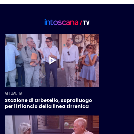
ATTUALITÀ
Stazione di Orbetello, sopralluogo
per il rilancio della linea tirrenica