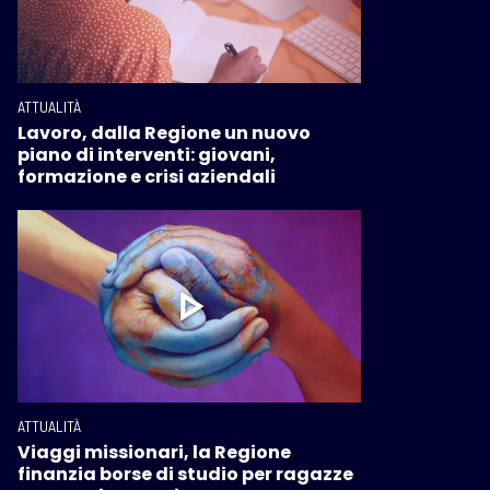
ATTUALITÀ
Lavoro, dalla Regione un nuovo
piano di interventi: giovani,
formazione e crisi aziendali
ATTUALITÀ
Viaggi missionari, la Regione
finanzia borse di studio per ragazze