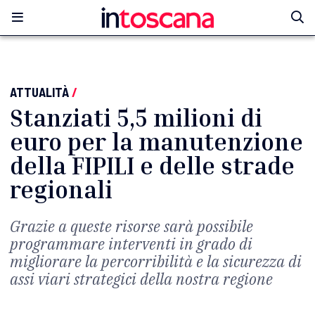
ATTUALITÀ
/
Stanziati 5,5 milioni di
euro per la manutenzione
della FIPILI e delle strade
regionali
Grazie a queste risorse sarà possibile
programmare interventi in grado di
migliorare la percorribilità e la sicurezza di
assi viari strategici della nostra regione