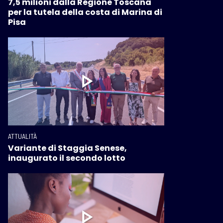
7,5 milioni dalla Regione Toscana
per la tutela della costa di Marina di
Pisa
ATTUALITÀ
Variante di Staggia Senese,
inaugurato il secondo lotto