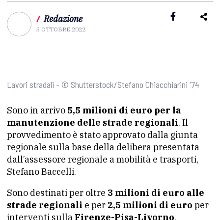
/
Redazione
3 OTTOBRE 2022
Lavori stradali - © Shutterstock/Stefano Chiacchiarini '74
Sono in arrivo
5,5 milioni di euro per la
manutenzione delle strade regionali
. Il
provvedimento è stato approvato dalla giunta
regionale sulla base della delibera presentata
dall’assessore regionale a mobilità e trasporti,
Stefano Baccelli.
Sono destinati per oltre
3 milioni di euro alle
strade regionali
e per
2,5 milioni di euro
per
interventi sulla
Firenze-Pisa-Livorno
.