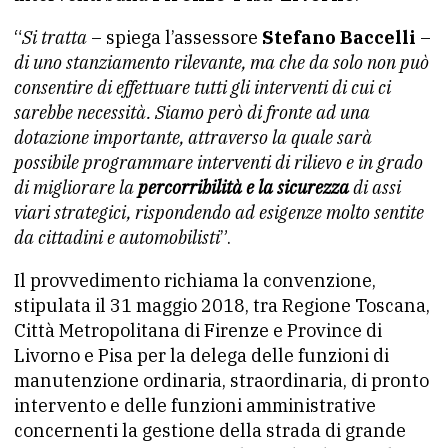
“
Si tratta
– spiega l’assessore
Stefano Baccelli
–
di uno stanziamento rilevante, ma che da solo non può
consentire di effettuare tutti gli interventi di cui ci
sarebbe necessità. Siamo però di fronte ad una
dotazione importante, attraverso la quale sarà
possibile programmare interventi di rilievo e in grado
di migliorare la
percorribilità e la sicurezza
di assi
viari strategici, rispondendo ad esigenze molto sentite
da cittadini e automobilisti
”.
Il provvedimento richiama la convenzione,
stipulata il 31 maggio 2018, tra Regione Toscana,
Città Metropolitana di Firenze e Province di
Livorno e Pisa per la delega delle funzioni di
manutenzione ordinaria, straordinaria, di pronto
intervento e delle funzioni amministrative
concernenti la gestione della strada di grande