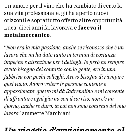
Un amore per il vino che ha cambiato di certo la
sua vita professionale, gli ha aperto nuovi
orizzonti e soprattutto offerto altre opportunità.
Luca, dieci anni fa, lavorava e
faceva il
metalmeccanico
.
“
Non era la mia passione, anche se riconosco che è un
lavoro che mi ha dato tanto in termini di costanza
impegno e attenzione per i dettagli. Io però ho sempre
avuto bisogno del contatto con la gente, ero in una
fabbrica con pochi colleghi. Avevo bisogno di riempire
quel vuoto. Adoro vedere le persone contente e
appassionate: questo mi dà l’adrenalina e mi consente
di affrontare ogni giorno con il sorriso, non c’è un
giorno, anche se duro, in cui non sono contento del mio
lavoro
” ammette Marchiani.