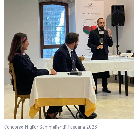
Concorso Miglior Sommelier di Toscana 2023