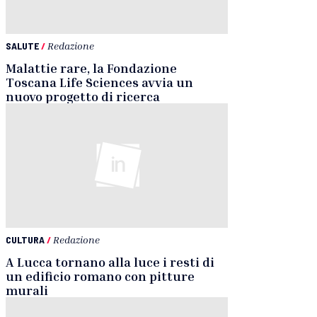
SALUTE
/
Redazione
Malattie rare, la Fondazione
Toscana Life Sciences avvia un
nuovo progetto di ricerca
CULTURA
/
Redazione
A Lucca tornano alla luce i resti di
un edificio romano con pitture
murali