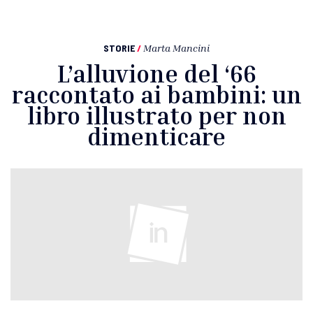
STORIE
/
Marta Mancini
L’alluvione del ‘66
raccontato ai bambini: un
libro illustrato per non
dimenticare