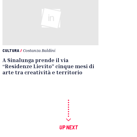
CULTURA
/
Costanza Baldini
A Sinalunga prende il via
“Residenze Lievito” cinque mesi di
arte tra creatività e territorio
UP NEXT