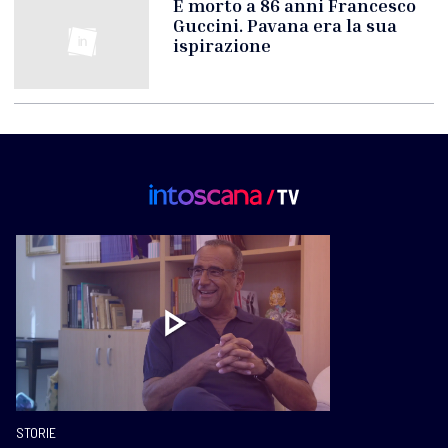
È morto a 86 anni Francesco
Guccini. Pavana era la sua
ispirazione
STORIE