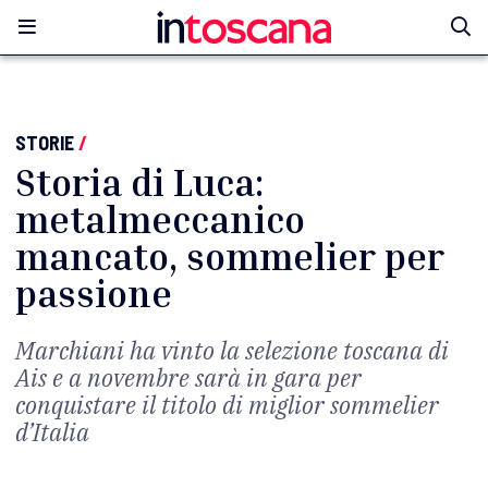
STORIE
/
Storia di Luca:
metalmeccanico
mancato, sommelier per
passione
Marchiani ha vinto la selezione toscana di
Ais e a novembre sarà in gara per
conquistare il titolo di miglior sommelier
d’Italia