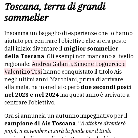
Toscana, terra di grandi
sommelier
Insomma un bagaglio di esperienze che lo hanno
aiutato per centrare l’obiettivo che si era posto
dall’inizio: diventare il
miglior sommelier
della Toscana
. Gli esempi non mancano a livello
regionale:
Andrea Galanti, Simone Loguercio e
Valentino Tesi
hanno conquistato il titolo Ais
negli ultimi anni. Marchiani, prima di arrivare
alla meta, ha inanellato però
due secondi posti
nel 2023 e nel 2024
ma quest’anno è arrivato a
centrare l’obiettivo.
Ora si annuncia un autunno impegnativo per il
campione di Ais Toscana
. “
A ottobre diventerò
papà, a novembre ci sarà la finale per il titolo