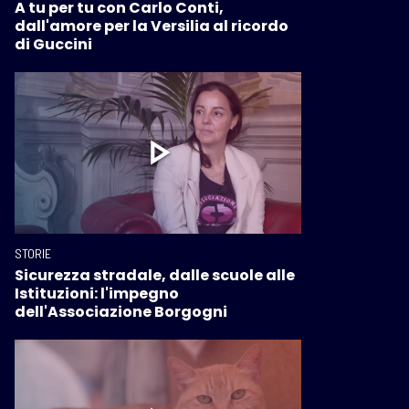
A tu per tu con Carlo Conti,
dall'amore per la Versilia al ricordo
di Guccini
STORIE
Sicurezza stradale, dalle scuole alle
Istituzioni: l'impegno
dell'Associazione Borgogni