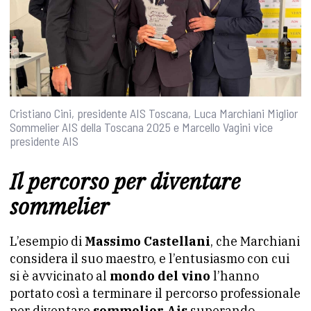
Cristiano Cini, presidente AIS Toscana, Luca Marchiani Miglior
Sommelier AIS della Toscana 2025 e Marcello Vagini vice
presidente AIS
Il percorso per diventare
sommelier
L’esempio di
Massimo Castellani
, che Marchiani
considera il suo maestro, e l’entusiasmo con cui
si è avvicinato al
mondo del vino
l’hanno
portato così a terminare il percorso professionale
per diventare
sommelier Ais
superando