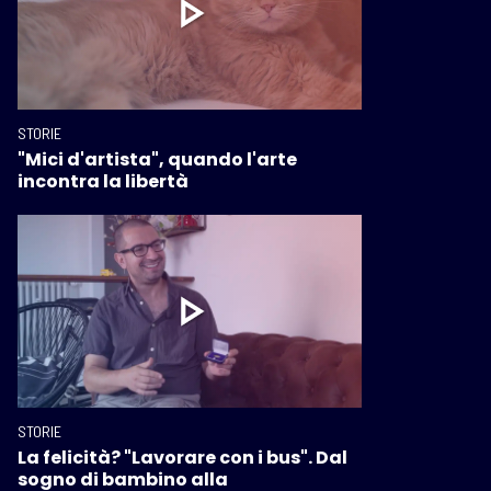
STORIE
"Mici d'artista", quando l'arte
incontra la libertà
STORIE
La felicità? "Lavorare con i bus". Dal
sogno di bambino alla