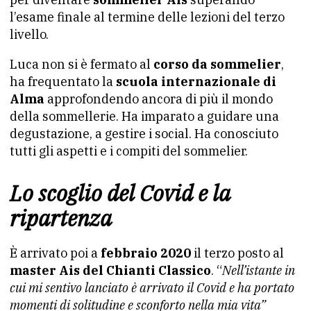
l’esame finale al termine delle lezioni del terzo
livello.
Luca non si è fermato al
corso da sommelier
,
ha frequentato la
scuola internazionale di
Alma
approfondendo ancora di più il mondo
della sommellerie. Ha imparato a guidare una
degustazione, a gestire i social. Ha conosciuto
tutti gli aspetti e i compiti del sommelier.
Lo scoglio del Covid e la
ripartenza
È arrivato poi a
febbraio
2020
il terzo posto al
master Ais del Chianti Classico
. “
Nell’istante in
cui mi sentivo lanciato è arrivato il Covid e ha portato
momenti di solitudine e sconforto nella mia vita”