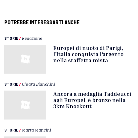
POTREBBE INTERESSARTI ANCHE
STORIE
/
Redazione
Europei di nuoto di Parigi,
l'Italia conquista l'argento
nella staffetta mista
STORIE
/
Chiara Bianchini
Ancora a medaglia Taddeucci
agli Europei, è bronzo nella
3km Knockout
STORIE
/
Marta Mancini