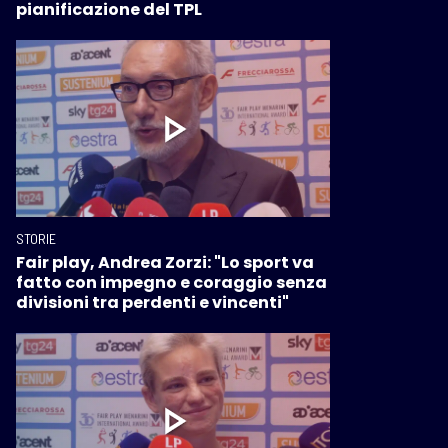
pianificazione del TPL
STORIE
Fair play, Andrea Zorzi: "Lo sport va
fatto con impegno e coraggio senza
divisioni tra perdenti e vincenti"