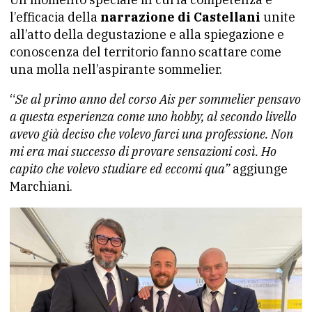
l’efficacia della
narrazione di Castellani
unite
all’atto della degustazione e alla spiegazione e
conoscenza del territorio fanno scattare come
una molla nell’aspirante sommelier.
“
Se al primo anno del corso Ais per sommelier pensavo
a questa esperienza come uno hobby, al secondo livello
avevo già deciso che volevo farci una professione. Non
mi era mai successo di provare sensazioni così. Ho
capito che volevo studiare ed eccomi qua”
aggiunge
Marchiani.