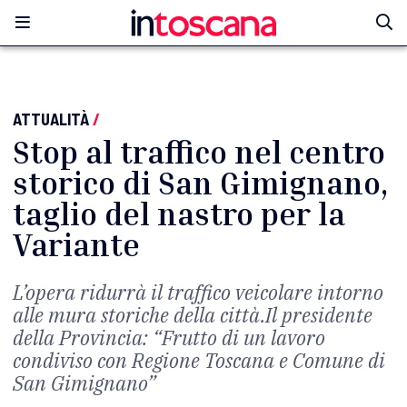
ATTUALITÀ
/
Stop al traffico nel centro
storico di San Gimignano,
taglio del nastro per la
Variante
L’opera ridurrà il traffico veicolare intorno
alle mura storiche della città.Il presidente
della Provincia: “Frutto di un lavoro
condiviso con Regione Toscana e Comune di
San Gimignano”