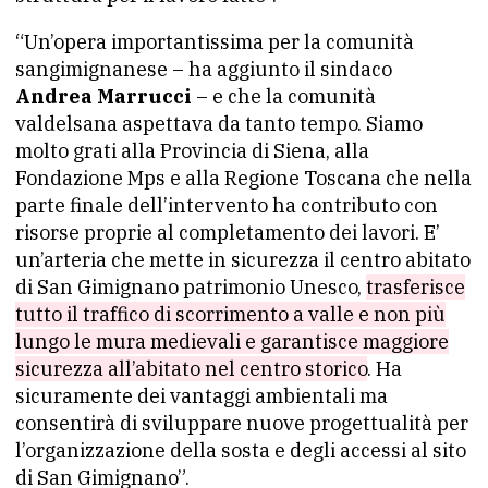
“Un’opera importantissima per la comunità
sangimignanese – ha aggiunto il sindaco
Andrea Marrucci
– e che la comunità
valdelsana aspettava da tanto tempo. Siamo
molto grati alla Provincia di Siena, alla
Fondazione Mps e alla Regione Toscana che nella
parte finale dell’intervento ha contributo con
risorse proprie al completamento dei lavori. E’
un’arteria che mette in sicurezza il centro abitato
di San Gimignano patrimonio Unesco,
trasferisce
tutto il traffico di scorrimento a valle e non più
lungo le mura medievali e garantisce maggiore
sicurezza all’abitato nel centro storico
. Ha
sicuramente dei vantaggi ambientali ma
consentirà di sviluppare nuove progettualità per
l’organizzazione della sosta e degli accessi al sito
di San Gimignano”.