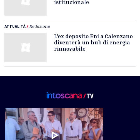
istituzionale
ATTUALITÀ
/
Redazione
L'ex deposito Eni a Calenzano
diventerà un hub di energia
rinnovabile