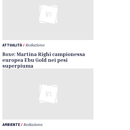
ATTUALITÀ
/
Redazione
Boxe: Martina Righi campionessa
europea Ebu Gold nei pesi
superpiuma
AMBIENTE
/
Redazione