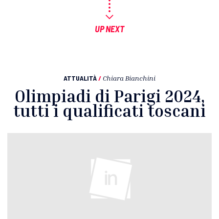
UP NEXT
ATTUALITÀ
/
Chiara Bianchini
Olimpiadi di Parigi 2024,
tutti i qualificati toscani