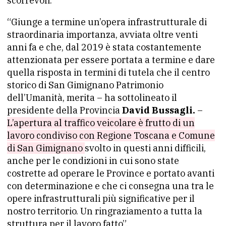
scorrevoli.
“Giunge a termine un’opera infrastrutturale di
straordinaria importanza, avviata oltre venti
anni fa e che, dal 2019 è stata costantemente
attenzionata per essere portata a termine e dare
quella risposta in termini di tutela che il centro
storico di San Gimignano Patrimonio
dell’Umanità, merita – ha sottolineato il
presidente della Provincia
David Bussagli.
–
L’apertura al traffico veicolare è frutto di un
lavoro condiviso con Regione Toscana e Comune
di San Gimignano
svolto in questi anni difficili,
anche per le condizioni in cui sono state
costrette ad operare le Province e portato avanti
con determinazione e che ci consegna una tra le
opere infrastrutturali più significative per il
nostro territorio. Un ringraziamento a tutta la
struttura per il lavoro fatto”.