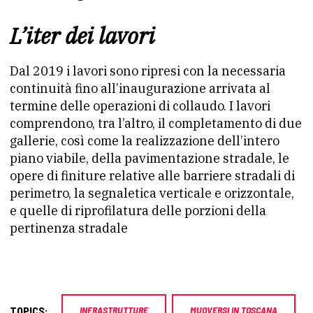
L’iter dei lavori
Dal 2019 i lavori sono ripresi con la necessaria
continuità fino all’inaugurazione arrivata al
termine delle operazioni di collaudo. I lavori
comprendono, tra l’altro, il completamento di due
gallerie, così come la realizzazione dell’intero
piano viabile, della pavimentazione stradale, le
opere di finiture relative alle barriere stradali di
perimetro, la segnaletica verticale e orizzontale,
e quelle di riprofilatura delle porzioni della
pertinenza stradale
TOPICS:
INFRASTRUTTURE
MUOVERSI IN TOSCANA