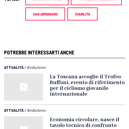
SAN GIMIGNANO
VIABILITÀ
POTREBBE INTERESSARTI ANCHE
ATTUALITÀ
/
Redazione
La Toscana accoglie il Trofeo
Buffoni, evento di riferimento
per il ciclismo giovanile
internazionale
ATTUALITÀ
/
Redazione
Economia circolare, nasce il
tavolo tecnico di confronto