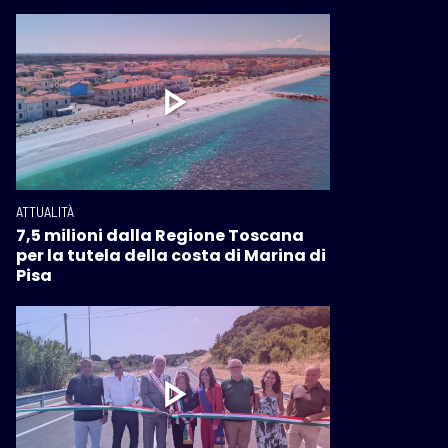
ATTUALITÀ
7,5 milioni dalla Regione Toscana
per la tutela della costa di Marina di
Pisa