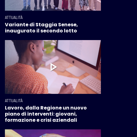
ATTUALITÀ
Variante di Staggia Senese,
inaugurato il secondo lotto
ATTUALITÀ
Lavoro, dalla Regione un nuovo
piano di interventi: giovani,
formazione e crisi aziendali