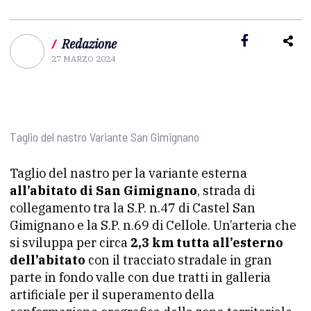
/
Redazione
27 MARZO 2024
Taglio del nastro Variante San Gimignano
Taglio del nastro per la variante esterna
all’abitato di San Gimignano
, strada di
collegamento tra la S.P. n.47 di Castel San
Gimignano e la S.P. n.69 di Cellole. Un’arteria che
si sviluppa per circa
2,3 km tutta all’esterno
dell’abitato
con il tracciato stradale in gran
parte in fondo valle con due tratti in galleria
artificiale per il superamento della