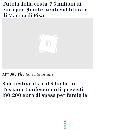
Tutela della costa, 7,5 milioni di
euro per gli interventi sul litorale
di Marina di Pisa
ATTUALITÀ
/
Ilaria Giannini
Saldi estivi al via il 4 luglio in
Toscana, Confesercenti: previsti
180-200 euro di spesa per famiglia