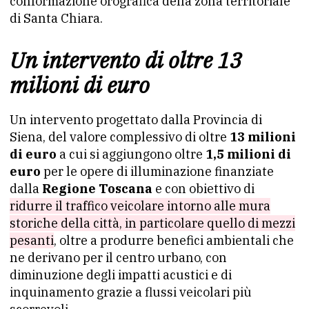
conformazione orografica della zona territoriale
di Santa Chiara.
Un intervento di oltre 13
milioni di euro
Un intervento progettato dalla Provincia di
Siena, del valore complessivo di oltre
13 milioni
di euro
a cui si aggiungono oltre
1,5 milioni di
euro
per le opere di illuminazione finanziate
dalla
Regione Toscana
e con obiettivo di
ridurre il traffico veicolare intorno alle mura
storiche della città, in particolare quello di mezzi
pesanti
, oltre a produrre benefici ambientali che
ne derivano per il centro urbano, con
diminuzione degli impatti acustici e di
inquinamento grazie a flussi veicolari più