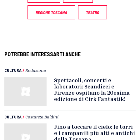
REGIONE TOSCANA
TEATRO
POTREBBE INTERESSARTI ANCHE
CULTURA
/
Redazione
Spettacoli, concerti e
laboratori: Scandicci e
Firenze ospitano la 20esima
edizione di Cirk Fantastik!
CULTURA
/
Costanza Baldini
Fino a toccare il cielo: le torri
e i campanili più alti e antichi
della Toscana