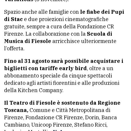
Spazio anche alle famiglie con
le fiabe dei Pupi
di Stac
e due proiezioni cinematografiche
gratuite, sempre a cura della Fondazione CR
Firenze. La collaborazione con la
Scuola di
Musica di Fiesole
arricchisce ulteriormente
l’offerta.
Fino al 31 agosto sarà possibile acquistare i
biglietti con tariffe early bird
, oltre a un
abbonamento speciale da cinque spettacoli
dedicato agli artisti fiorentini e alle produzioni
della Kitchen Company.
Il Teatro di Fiesole è sostenuto da Regione
Toscana,
Comune e Città Metropolitana di
Firenze, Fondazione CR Firenze, Dorin, Banca
Cambiano, Unicoop Firenze, Stefano Ricci,