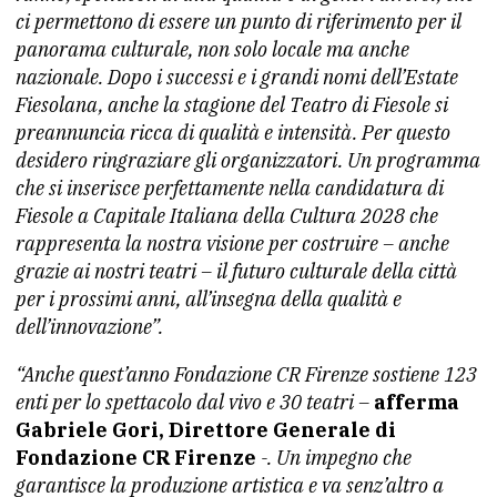
ci permettono di essere un punto di riferimento per il
panorama culturale, non solo locale ma anche
nazionale. Dopo i successi e i grandi nomi dell’Estate
Fiesolana, anche la stagione del Teatro di Fiesole si
preannuncia ricca di qualità e intensità. Per questo
desidero ringraziare gli organizzatori. Un programma
che si inserisce perfettamente nella candidatura di
Fiesole a Capitale Italiana della Cultura 2028 che
rappresenta la nostra visione per costruire – anche
grazie ai nostri teatri – il futuro culturale della città
per i prossimi anni, all’insegna della qualità e
dell’innovazione”.
“Anche quest’anno Fondazione CR Firenze sostiene 123
enti per lo spettacolo dal vivo e 30 teatri –
afferma
Gabriele Gori, Direttore Generale di
Fondazione CR Firenze
-. Un impegno che
garantisce la produzione artistica e va senz’altro a