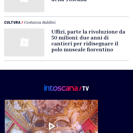
CULTURA
/
Costanza Baldini
Uffizi, parte la rivoluzione da
50 milioni: due anni di
cantieri per ridisegnare il
polo museale fiorentino