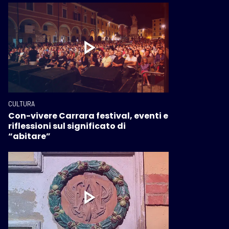
CULTURA
Con-vivere Carrara festival, eventi e
riflessioni sul significato di
“abitare”