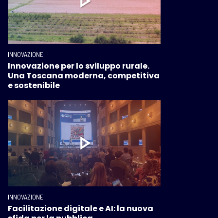
INNOVAZIONE
Innovazione per lo sviluppo rurale.
Una Toscana moderna, competitiva
e sostenibile
INNOVAZIONE
Facilitazione digitale e AI: la nuova