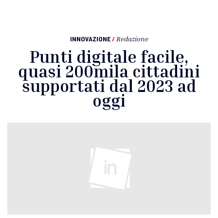
INNOVAZIONE
/
Redazione
Punti digitale facile,
quasi 200mila cittadini
supportati dal 2023 ad
oggi