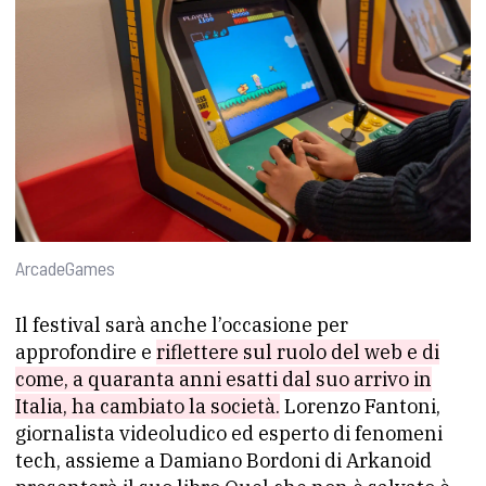
ArcadeGames
Il festival sarà anche l’occasione per
approfondire e
riflettere sul ruolo del web e di
come, a quaranta anni esatti dal suo arrivo in
Italia, ha cambiato la società.
Lorenzo Fantoni,
giornalista videoludico ed esperto di fenomeni
tech, assieme a Damiano Bordoni di Arkanoid