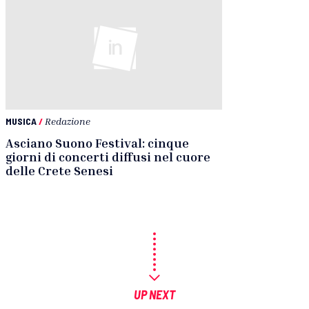
MUSICA
/
Redazione
Asciano Suono Festival: cinque
giorni di concerti diffusi nel cuore
delle Crete Senesi
UP NEXT