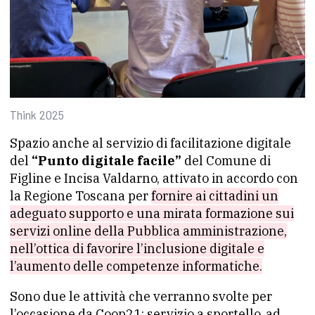
Think 2025
Spazio anche al servizio di facilitazione digitale
del
“Punto digitale facile”
del Comune di
Figline e Incisa Valdarno, attivato in accordo con
la Regione Toscana per
fornire ai cittadini un
adeguato supporto e una mirata formazione sui
servizi online della Pubblica amministrazione,
nell’ottica di favorire l’inclusione digitale e
l’aumento delle competenze informatiche.
Sono due le attività che verranno svolte per
l’occasione da Coop21: servizio a sportello, ad