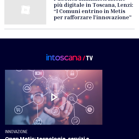
più digitale in Toscana, Lenzi:
“I Comuni entrino in Metis
per rafforzare l’innovazione”
INNOVAZIONE
Open Metis: tecnologie, servizi e