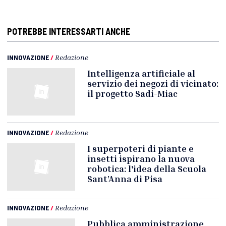
POTREBBE INTERESSARTI ANCHE
INNOVAZIONE
/
Redazione
Intelligenza artificiale al
servizio dei negozi di vicinato:
il progetto Sadi-Miac
INNOVAZIONE
/
Redazione
I superpoteri di piante e
insetti ispirano la nuova
robotica: l'idea della Scuola
Sant’Anna di Pisa
INNOVAZIONE
/
Redazione
Pubblica amministrazione