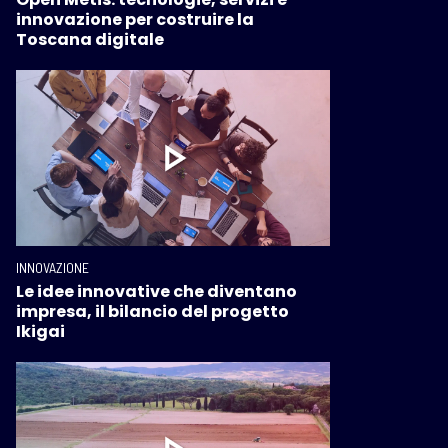
innovazione per costruire la
Toscana digitale
INNOVAZIONE
Le idee innovative che diventano
impresa, il bilancio del progetto
Ikigai