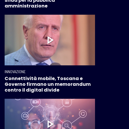
sfida per la pubblica
amministrazione
INNOVAZIONE
Connettività mobile, Toscana e
Governo firmano un memorandum
contro il digital divide