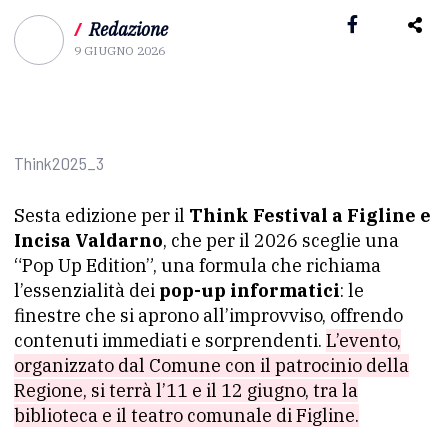
/
Redazione
9 GIUGNO 2026
Think2025_3
Sesta edizione per il
Think Festival a Figline e
Incisa Valdarno
, che per il 2026 sceglie una
“Pop Up Edition”, una formula che richiama
l’essenzialità dei
pop-up informatici
: le
finestre che si aprono all’improvviso, offrendo
contenuti immediati e sorprendenti.
L’evento,
organizzato dal Comune con il patrocinio della
Regione, si terrà l’11 e il 12 giugno, tra la
biblioteca e il teatro comunale di Figline.