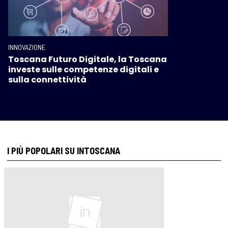
INNOVAZIONE
Toscana Futuro Digitale, la Toscana
investe sulle competenze digitali e
sulla connettività
I PIÙ POPOLARI SU INTOSCANA