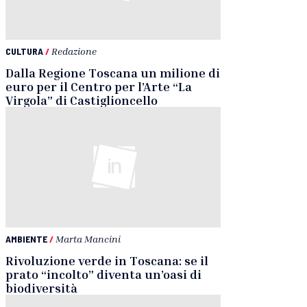
CULTURA
/
Redazione
Dalla Regione Toscana un milione di
euro per il Centro per l’Arte “La
Virgola” di Castiglioncello
AMBIENTE
/
Marta Mancini
Rivoluzione verde in Toscana: se il
prato “incolto” diventa un’oasi di
biodiversità