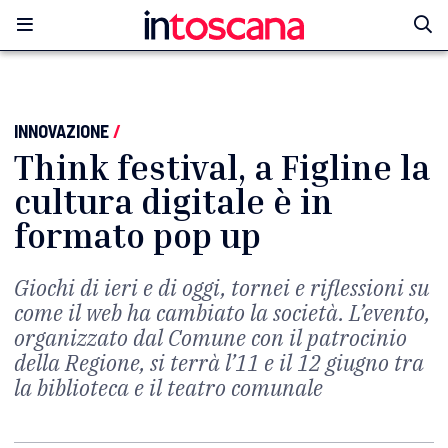
INNOVAZIONE
/
Think festival, a Figline la
cultura digitale è in
formato pop up
Giochi di ieri e di oggi, tornei e riflessioni su
come il web ha cambiato la società. L’evento,
organizzato dal Comune con il patrocinio
della Regione, si terrà l’11 e il 12 giugno tra
la biblioteca e il teatro comunale