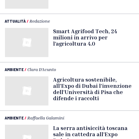
ATTUALITÀ
/
Redazione
Smart Agrifood Tech, 24
milioni in arrivo per
l’agricoltura 4.0
AMBIENTE
/
Clara D'Acunto
Agricoltura sostenibile,
all’Expo di Dubai l’invenzione
dell’Università di Pisa che
difende i raccolti
AMBIENTE
/
Raffaella Galamini
La serra antisiccità toscana
sale in cattedra all’Expo