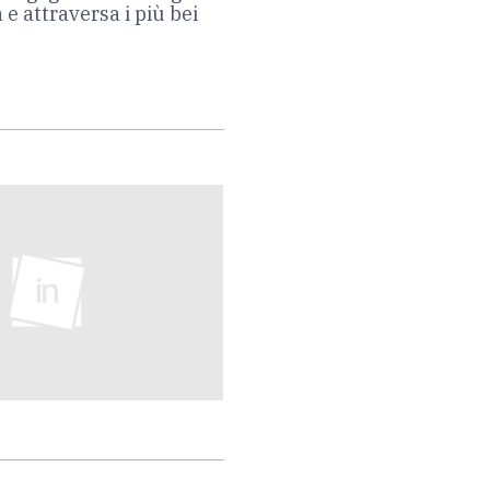
e attraversa i più bei