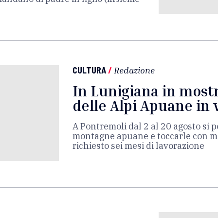
CULTURA
/
Redazione
In Lunigiana in mostr
delle Alpi Apuane in 
A Pontremoli dal 2 al 20 agosto si
montagne apuane e toccarle con ma
richiesto sei mesi di lavorazione