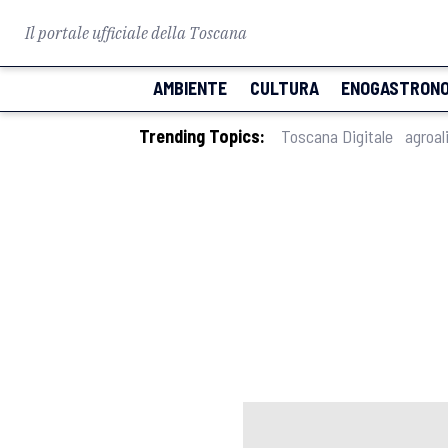
Il portale ufficiale della Toscana
AMBIENTE
CULTURA
ENOGASTRONO
Trending Topics:
Toscana Digitale
agroal